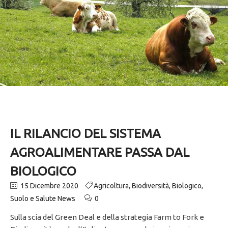
IL RILANCIO DEL SISTEMA
AGROALIMENTARE PASSA DAL
BIOLOGICO
15 Dicembre 2020
Agricoltura
,
Biodiversità
,
Biologico
,
Suolo e Salute News
0
Sulla scia del Green Deal e della strategia Farm to Fork e