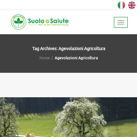
Tag Archives: Agevolazioni Agricoltura
Home
Agevolazioni Agricoltura