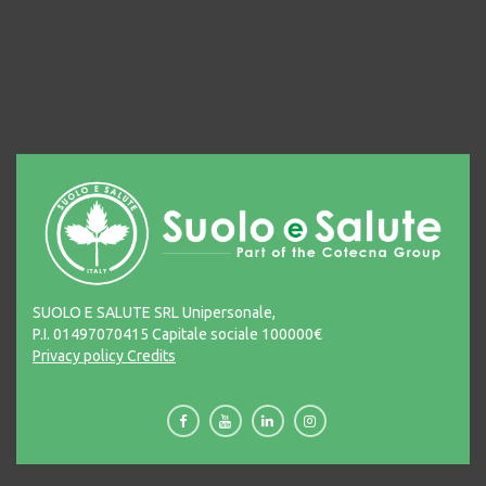
SUOLO E SALUTE SRL Unipersonale,
P.I. 01497070415 Capitale sociale 100000€
Privacy policy
Credits