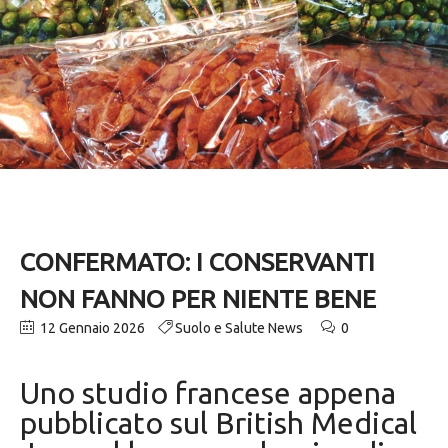
CONFERMATO: I CONSERVANTI
NON FANNO PER NIENTE BENE
12 Gennaio 2026
Suolo e Salute News
0
Uno studio francese appena
pubblicato sul British Medical