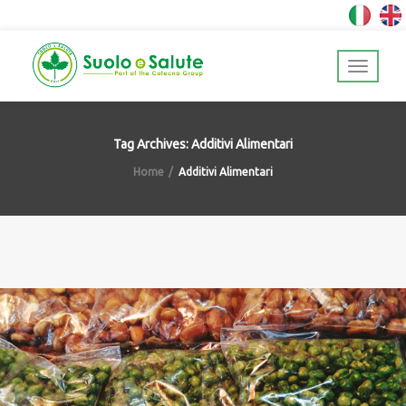
Tag Archives: Additivi Alimentari
Home
Additivi Alimentari