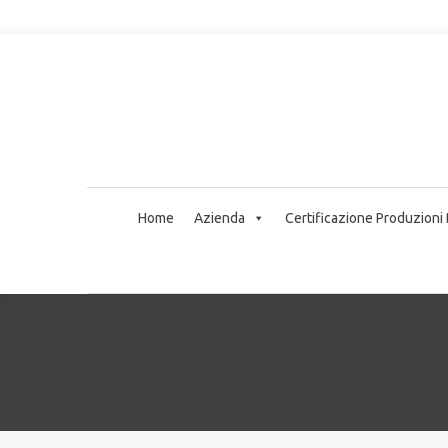
Home
Azienda
Certificazione Produzioni