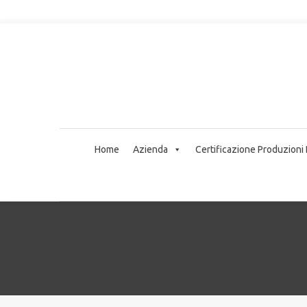
Home
Azienda
Certificazione Produzioni