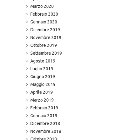
Marzo 2020
Febbraio 2020
Gennaio 2020
Dicembre 2019
Novembre 2019
Ottobre 2019
Settembre 2019
Agosto 2019
Luglio 2019
Giugno 2019
Maggio 2019
Aprile 2019
Marzo 2019
Febbraio 2019
Gennaio 2019
Dicembre 2018
Novembre 2018
Ottobre 2018