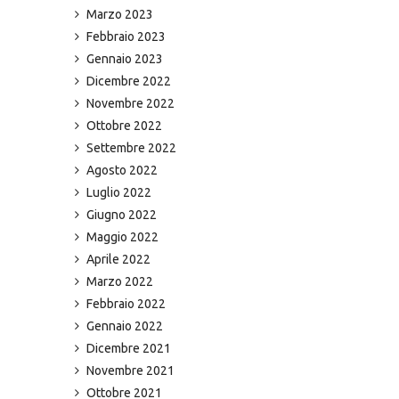
Marzo 2023
Febbraio 2023
Gennaio 2023
Dicembre 2022
Novembre 2022
Ottobre 2022
Settembre 2022
Agosto 2022
Luglio 2022
Giugno 2022
Maggio 2022
Aprile 2022
Marzo 2022
Febbraio 2022
Gennaio 2022
Dicembre 2021
Novembre 2021
Ottobre 2021