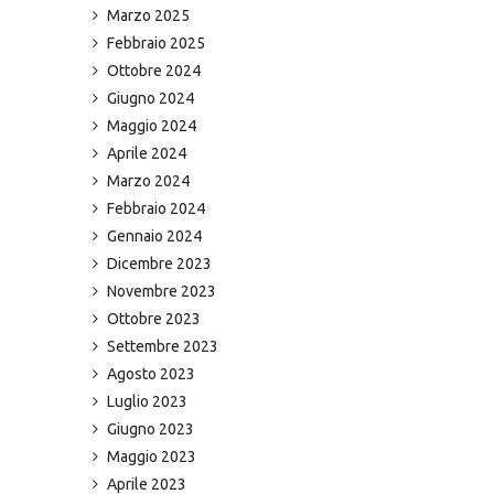
Marzo 2025
Febbraio 2025
Ottobre 2024
Giugno 2024
Maggio 2024
Aprile 2024
Marzo 2024
Febbraio 2024
Gennaio 2024
Dicembre 2023
Novembre 2023
Ottobre 2023
Settembre 2023
Agosto 2023
Luglio 2023
Giugno 2023
Maggio 2023
Aprile 2023