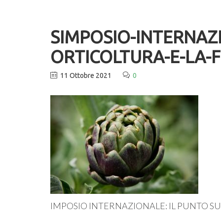
SIMPOSIO-INTERNAZI
ORTICOLTURA-E-LA-
11 Ottobre 2021
0
IMPOSIO INTERNAZIONALE: IL PUNTO S