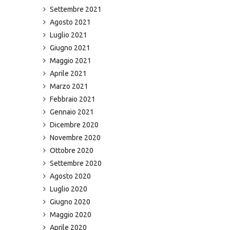
Settembre 2021
Agosto 2021
Luglio 2021
Giugno 2021
Maggio 2021
Aprile 2021
Marzo 2021
Febbraio 2021
Gennaio 2021
Dicembre 2020
Novembre 2020
Ottobre 2020
Settembre 2020
Agosto 2020
Luglio 2020
Giugno 2020
Maggio 2020
Aprile 2020