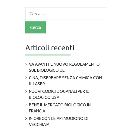
Articoli recenti
VA AVANTI IL NUOVO REGOLAMENTO
SUL BIOLOGICO UE
CINA, DISERBARE SENZA CHIMICA CON
IL LASER
NUOVI CODICI DOGANALI PER IL
BIOLOGICO USA
BENE IL MERCATO BIOLOGICO IN
FRANCIA
IN OREGON LE API MUOIONO DI
VECCHIAIA