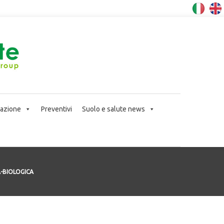
icazione
Preventivi
Suolo e salute news
-BIOLOGICA