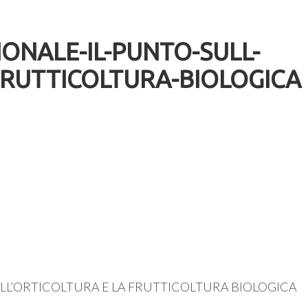
ONALE-IL-PUNTO-SULL-
FRUTTICOLTURA-BIOLOGICA
ULL’ORTICOLTURA E LA FRUTTICOLTURA BIOLOGICA