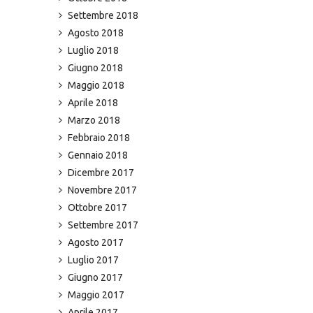
Settembre 2018
Agosto 2018
Luglio 2018
Giugno 2018
Maggio 2018
Aprile 2018
Marzo 2018
Febbraio 2018
Gennaio 2018
Dicembre 2017
Novembre 2017
Ottobre 2017
Settembre 2017
Agosto 2017
Luglio 2017
Giugno 2017
Maggio 2017
Aprile 2017