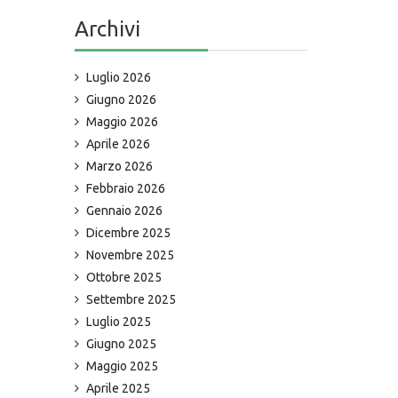
Archivi
Luglio 2026
Giugno 2026
Maggio 2026
Aprile 2026
Marzo 2026
Febbraio 2026
Gennaio 2026
Dicembre 2025
Novembre 2025
Ottobre 2025
Settembre 2025
Luglio 2025
Giugno 2025
Maggio 2025
Aprile 2025