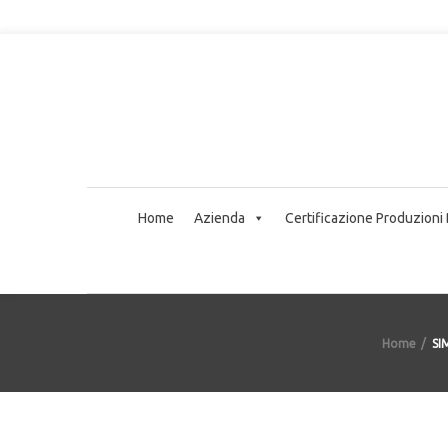
Home
Azienda
Certificazione Produzioni
Home
SI