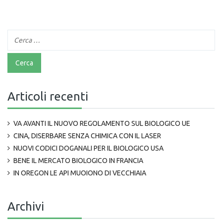
Articoli recenti
VA AVANTI IL NUOVO REGOLAMENTO SUL BIOLOGICO UE
CINA, DISERBARE SENZA CHIMICA CON IL LASER
NUOVI CODICI DOGANALI PER IL BIOLOGICO USA
BENE IL MERCATO BIOLOGICO IN FRANCIA
IN OREGON LE API MUOIONO DI VECCHIAIA
Archivi