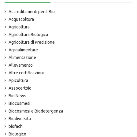
Accreditamenti per il Bio
Acquacoltura
Agricoltura
Agricoltura Biologica
Agricoltura di Precisione
Agroalimentare
Alimentazione
Allevamento
Altre certificazioni
Apicoltura
Assocertbio
Bio News
Biocosmesi
Biocosmesi e Biodetergenza
Biodiversità
biofach
Biologico