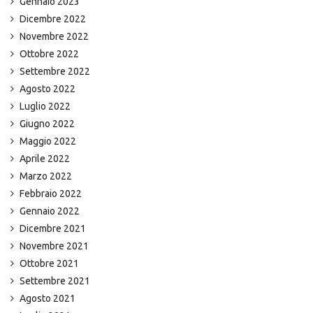
Gennaio 2023
Dicembre 2022
Novembre 2022
Ottobre 2022
Settembre 2022
Agosto 2022
Luglio 2022
Giugno 2022
Maggio 2022
Aprile 2022
Marzo 2022
Febbraio 2022
Gennaio 2022
Dicembre 2021
Novembre 2021
Ottobre 2021
Settembre 2021
Agosto 2021