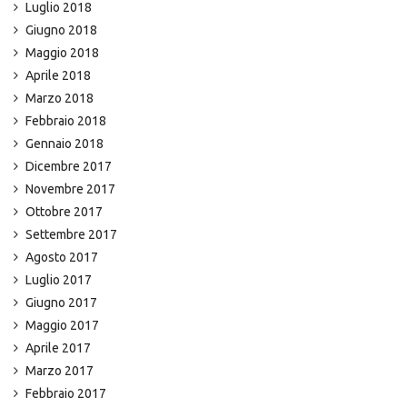
Luglio 2018
Giugno 2018
Maggio 2018
Aprile 2018
Marzo 2018
Febbraio 2018
Gennaio 2018
Dicembre 2017
Novembre 2017
Ottobre 2017
Settembre 2017
Agosto 2017
Luglio 2017
Giugno 2017
Maggio 2017
Aprile 2017
Marzo 2017
Febbraio 2017