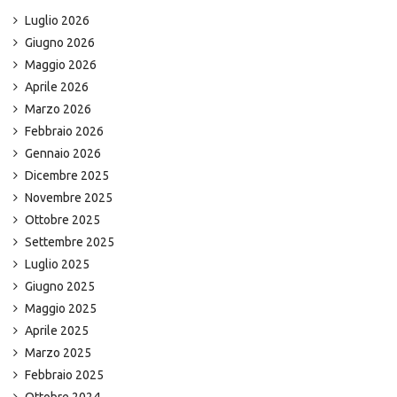
Luglio 2026
Giugno 2026
Maggio 2026
Aprile 2026
Marzo 2026
Febbraio 2026
Gennaio 2026
Dicembre 2025
Novembre 2025
Ottobre 2025
Settembre 2025
Luglio 2025
Giugno 2025
Maggio 2025
Aprile 2025
Marzo 2025
Febbraio 2025