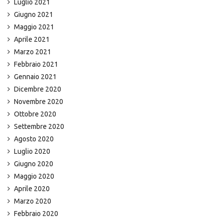
Luglio 2021
Giugno 2021
Maggio 2021
Aprile 2021
Marzo 2021
Febbraio 2021
Gennaio 2021
Dicembre 2020
Novembre 2020
Ottobre 2020
Settembre 2020
Agosto 2020
Luglio 2020
Giugno 2020
Maggio 2020
Aprile 2020
Marzo 2020
Febbraio 2020