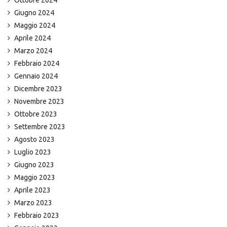
Ottobre 2024
Giugno 2024
Maggio 2024
Aprile 2024
Marzo 2024
Febbraio 2024
Gennaio 2024
Dicembre 2023
Novembre 2023
Ottobre 2023
Settembre 2023
Agosto 2023
Luglio 2023
Giugno 2023
Maggio 2023
Aprile 2023
Marzo 2023
Febbraio 2023