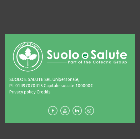
SUOLO E SALUTE SRL Unipersonale,
P.I. 01497070415 Capitale sociale 100000€
Privacy policy
Credits