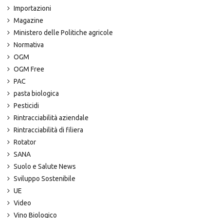
Importazioni
Magazine
Ministero delle Politiche agricole
Normativa
OGM
OGM Free
PAC
pasta biologica
Pesticidi
Rintracciabilità aziendale
Rintracciabilità di filiera
Rotator
SANA
Suolo e Salute News
Sviluppo Sostenibile
UE
Video
Vino Biologico