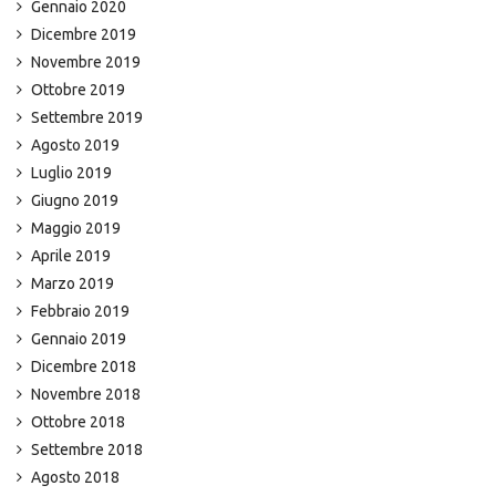
Gennaio 2020
Dicembre 2019
Novembre 2019
Ottobre 2019
Settembre 2019
Agosto 2019
Luglio 2019
Giugno 2019
Maggio 2019
Aprile 2019
Marzo 2019
Febbraio 2019
Gennaio 2019
Dicembre 2018
Novembre 2018
Ottobre 2018
Settembre 2018
Agosto 2018