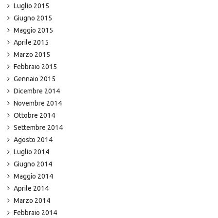
Luglio 2015
Giugno 2015
Maggio 2015
Aprile 2015
Marzo 2015
Febbraio 2015
Gennaio 2015
Dicembre 2014
Novembre 2014
Ottobre 2014
Settembre 2014
Agosto 2014
Luglio 2014
Giugno 2014
Maggio 2014
Aprile 2014
Marzo 2014
Febbraio 2014