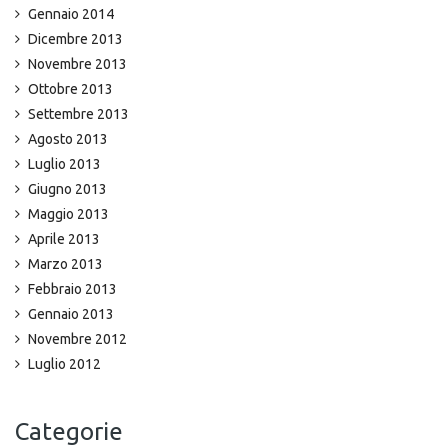
Gennaio 2014
Dicembre 2013
Novembre 2013
Ottobre 2013
Settembre 2013
Agosto 2013
Luglio 2013
Giugno 2013
Maggio 2013
Aprile 2013
Marzo 2013
Febbraio 2013
Gennaio 2013
Novembre 2012
Luglio 2012
Categorie