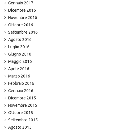
Gennaio 2017
Dicembre 2016
Novembre 2016
Ottobre 2016
Settembre 2016
Agosto 2016
Luglio 2016
Giugno 2016
Maggio 2016
Aprile 2016
Marzo 2016
Febbraio 2016
Gennaio 2016
Dicembre 2015
Novembre 2015
Ottobre 2015
Settembre 2015
Agosto 2015