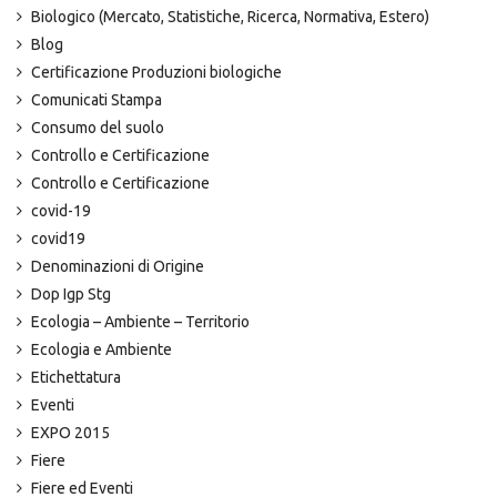
Biologico (Mercato, Statistiche, Ricerca, Normativa, Estero)
Blog
Certificazione Produzioni biologiche
Comunicati Stampa
Consumo del suolo
Controllo e Certificazione
Controllo e Certificazione
covid-19
covid19
Denominazioni di Origine
Dop Igp Stg
Ecologia – Ambiente – Territorio
Ecologia e Ambiente
Etichettatura
Eventi
EXPO 2015
Fiere
Fiere ed Eventi