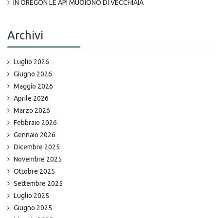
IN OREGON LE API MUOIONO DI VECCHIAIA
Archivi
Luglio 2026
Giugno 2026
Maggio 2026
Aprile 2026
Marzo 2026
Febbraio 2026
Gennaio 2026
Dicembre 2025
Novembre 2025
Ottobre 2025
Settembre 2025
Luglio 2025
Giugno 2025