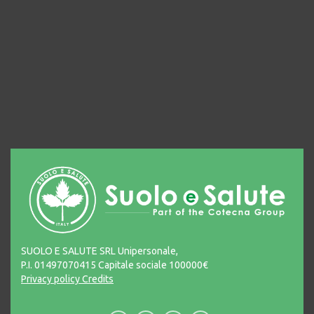
SUOLO E SALUTE SRL Unipersonale,
P.I. 01497070415 Capitale sociale 100000€
Privacy policy
Credits