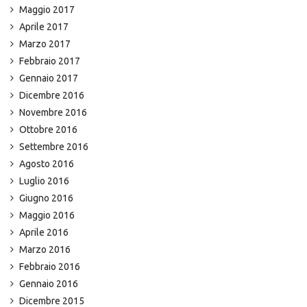
Maggio 2017
Aprile 2017
Marzo 2017
Febbraio 2017
Gennaio 2017
Dicembre 2016
Novembre 2016
Ottobre 2016
Settembre 2016
Agosto 2016
Luglio 2016
Giugno 2016
Maggio 2016
Aprile 2016
Marzo 2016
Febbraio 2016
Gennaio 2016
Dicembre 2015