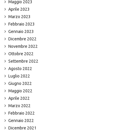
Maggio 2023
Aprile 2023
Marzo 2023
Febbraio 2023
Gennaio 2023
Dicembre 2022
Novembre 2022
Ottobre 2022
Settembre 2022
Agosto 2022
Luglio 2022
Giugno 2022
Maggio 2022
Aprile 2022
Marzo 2022
Febbraio 2022
Gennaio 2022
Dicembre 2021