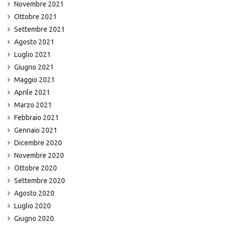
Novembre 2021
Ottobre 2021
Settembre 2021
Agosto 2021
Luglio 2021
Giugno 2021
Maggio 2021
Aprile 2021
Marzo 2021
Febbraio 2021
Gennaio 2021
Dicembre 2020
Novembre 2020
Ottobre 2020
Settembre 2020
Agosto 2020
Luglio 2020
Giugno 2020