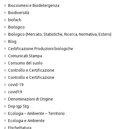
Biocosmesi e Biodetergenza
Biodiversità
biofach
Biologico
Biologico (Mercato, Statistiche, Ricerca, Normativa, Estero)
Blog
Certificazione Produzioni biologiche
Comunicati Stampa
Consumo del suolo
Controllo e Certificazione
Controllo e Certificazione
covid-19
covid19
Denominazioni di Origine
Dop Igp Stg
Ecologia – Ambiente – Territorio
Ecologia e Ambiente
Etichettatura