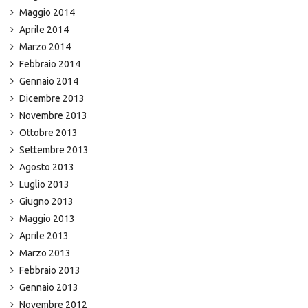
Maggio 2014
Aprile 2014
Marzo 2014
Febbraio 2014
Gennaio 2014
Dicembre 2013
Novembre 2013
Ottobre 2013
Settembre 2013
Agosto 2013
Luglio 2013
Giugno 2013
Maggio 2013
Aprile 2013
Marzo 2013
Febbraio 2013
Gennaio 2013
Novembre 2012