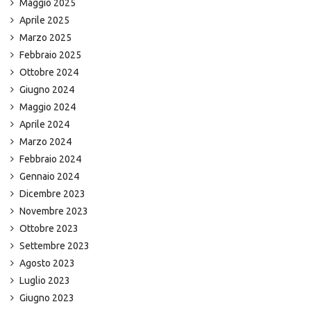
Maggio 2025
Aprile 2025
Marzo 2025
Febbraio 2025
Ottobre 2024
Giugno 2024
Maggio 2024
Aprile 2024
Marzo 2024
Febbraio 2024
Gennaio 2024
Dicembre 2023
Novembre 2023
Ottobre 2023
Settembre 2023
Agosto 2023
Luglio 2023
Giugno 2023