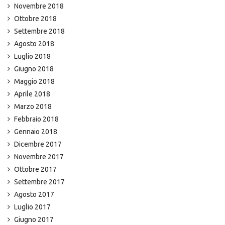
Novembre 2018
Ottobre 2018
Settembre 2018
Agosto 2018
Luglio 2018
Giugno 2018
Maggio 2018
Aprile 2018
Marzo 2018
Febbraio 2018
Gennaio 2018
Dicembre 2017
Novembre 2017
Ottobre 2017
Settembre 2017
Agosto 2017
Luglio 2017
Giugno 2017