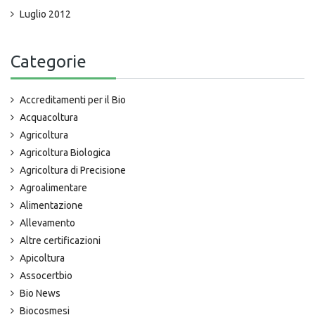
Luglio 2012
Categorie
Accreditamenti per il Bio
Acquacoltura
Agricoltura
Agricoltura Biologica
Agricoltura di Precisione
Agroalimentare
Alimentazione
Allevamento
Altre certificazioni
Apicoltura
Assocertbio
Bio News
Biocosmesi