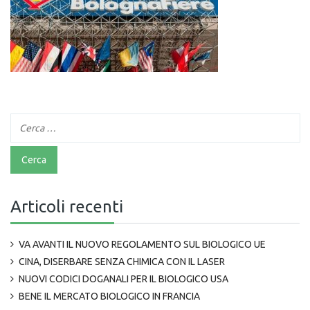
Articoli recenti
VA AVANTI IL NUOVO REGOLAMENTO SUL BIOLOGICO UE
CINA, DISERBARE SENZA CHIMICA CON IL LASER
NUOVI CODICI DOGANALI PER IL BIOLOGICO USA
BENE IL MERCATO BIOLOGICO IN FRANCIA