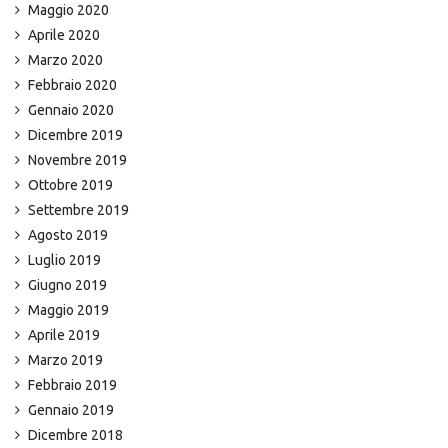
Maggio 2020
Aprile 2020
Marzo 2020
Febbraio 2020
Gennaio 2020
Dicembre 2019
Novembre 2019
Ottobre 2019
Settembre 2019
Agosto 2019
Luglio 2019
Giugno 2019
Maggio 2019
Aprile 2019
Marzo 2019
Febbraio 2019
Gennaio 2019
Dicembre 2018