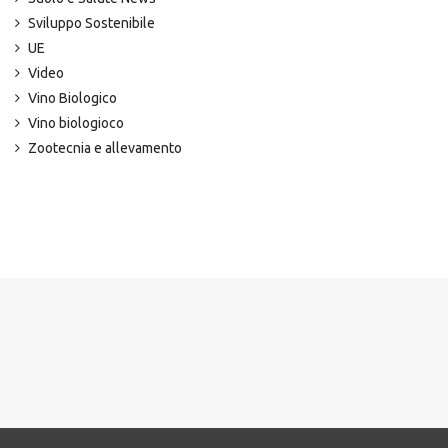
Sviluppo Sostenibile
UE
Video
Vino Biologico
Vino biologioco
Zootecnia e allevamento