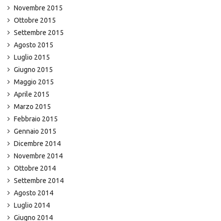
Novembre 2015
Ottobre 2015
Settembre 2015
Agosto 2015
Luglio 2015
Giugno 2015
Maggio 2015
Aprile 2015
Marzo 2015
Febbraio 2015
Gennaio 2015
Dicembre 2014
Novembre 2014
Ottobre 2014
Settembre 2014
Agosto 2014
Luglio 2014
Giugno 2014