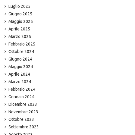
Luglio 2025
Giugno 2025
Maggio 2025
Aprile 2025
Marzo 2025
Febbraio 2025
Ottobre 2024
Giugno 2024
Maggio 2024
Aprile 2024
Marzo 2024
Febbraio 2024
Gennaio 2024
Dicembre 2023
Novembre 2023
Ottobre 2023
Settembre 2023
Agosto 2023