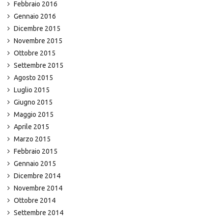
Febbraio 2016
Gennaio 2016
Dicembre 2015
Novembre 2015
Ottobre 2015
Settembre 2015
Agosto 2015
Luglio 2015
Giugno 2015
Maggio 2015
Aprile 2015
Marzo 2015
Febbraio 2015
Gennaio 2015
Dicembre 2014
Novembre 2014
Ottobre 2014
Settembre 2014