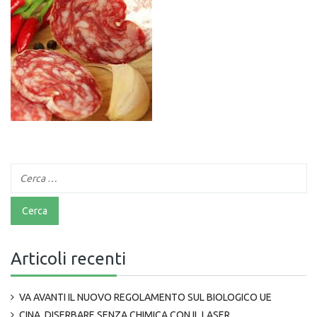
Articoli recenti
VA AVANTI IL NUOVO REGOLAMENTO SUL BIOLOGICO UE
CINA, DISERBARE SENZA CHIMICA CON IL LASER