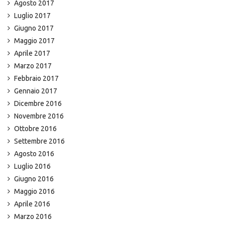
Agosto 2017
Luglio 2017
Giugno 2017
Maggio 2017
Aprile 2017
Marzo 2017
Febbraio 2017
Gennaio 2017
Dicembre 2016
Novembre 2016
Ottobre 2016
Settembre 2016
Agosto 2016
Luglio 2016
Giugno 2016
Maggio 2016
Aprile 2016
Marzo 2016