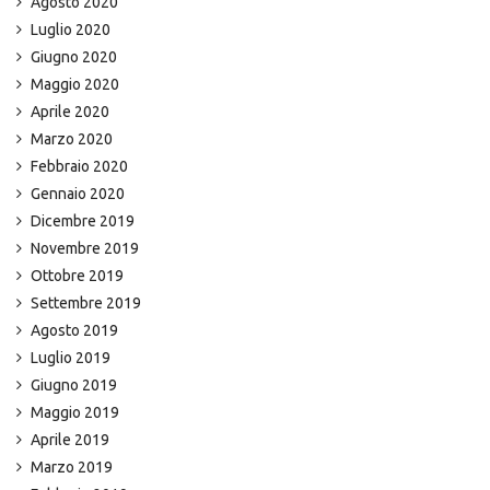
Agosto 2020
Luglio 2020
Giugno 2020
Maggio 2020
Aprile 2020
Marzo 2020
Febbraio 2020
Gennaio 2020
Dicembre 2019
Novembre 2019
Ottobre 2019
Settembre 2019
Agosto 2019
Luglio 2019
Giugno 2019
Maggio 2019
Aprile 2019
Marzo 2019