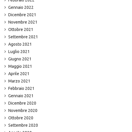
Febbraio 2022
Gennaio 2022
Dicembre 2021
Novembre 2021
Ottobre 2021
Settembre 2021
Agosto 2021
Luglio 2021
Giugno 2021
Maggio 2021
Aprile 2021
Marzo 2021
Febbraio 2021
Gennaio 2021
Dicembre 2020
Novembre 2020
Ottobre 2020
Settembre 2020