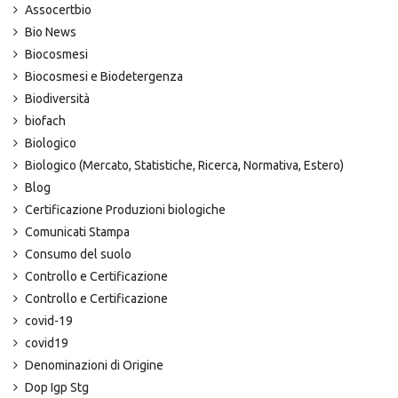
Assocertbio
Bio News
Biocosmesi
Biocosmesi e Biodetergenza
Biodiversità
biofach
Biologico
Biologico (Mercato, Statistiche, Ricerca, Normativa, Estero)
Blog
Certificazione Produzioni biologiche
Comunicati Stampa
Consumo del suolo
Controllo e Certificazione
Controllo e Certificazione
covid-19
covid19
Denominazioni di Origine
Dop Igp Stg