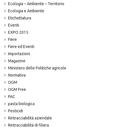
Ecologia – Ambiente – Territorio
Ecologia e Ambiente
Etichettatura
Eventi
EXPO 2015
Fiere
Fiere ed Eventi
Importazioni
Magazine
Ministero delle Politiche agricole
Normativa
OGM
OGM Free
PAC
pasta biologica
Pesticidi
Rintracciabilità aziendale
Rintracciabilità di filiera