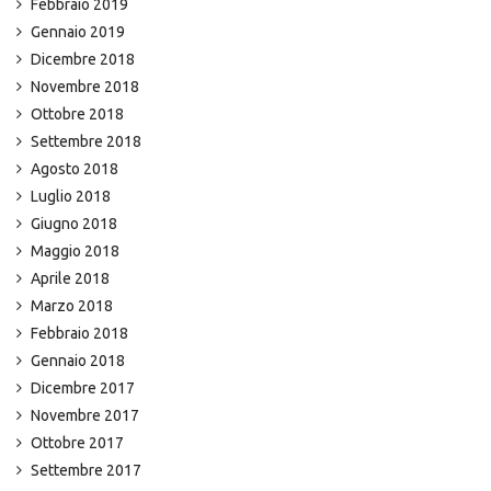
Febbraio 2019
Gennaio 2019
Dicembre 2018
Novembre 2018
Ottobre 2018
Settembre 2018
Agosto 2018
Luglio 2018
Giugno 2018
Maggio 2018
Aprile 2018
Marzo 2018
Febbraio 2018
Gennaio 2018
Dicembre 2017
Novembre 2017
Ottobre 2017
Settembre 2017