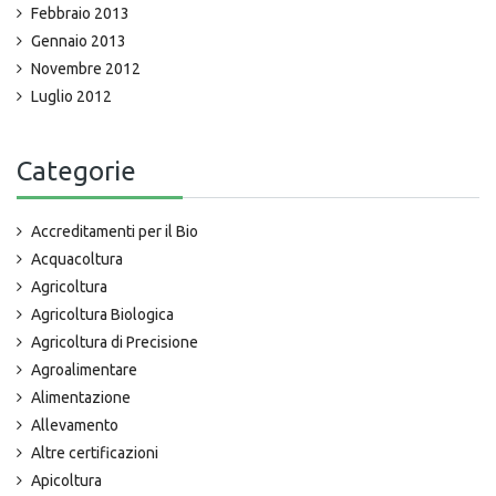
Febbraio 2013
Gennaio 2013
Novembre 2012
Luglio 2012
Categorie
Accreditamenti per il Bio
Acquacoltura
Agricoltura
Agricoltura Biologica
Agricoltura di Precisione
Agroalimentare
Alimentazione
Allevamento
Altre certificazioni
Apicoltura