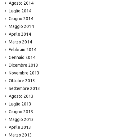
Agosto 2014
Luglio 2014
Giugno 2014
Maggio 2014
Aprile 2014
Marzo 2014
Febbraio 2014
Gennaio 2014
Dicembre 2013
Novembre 2013
Ottobre 2013
Settembre 2013
Agosto 2013
Luglio 2013
Giugno 2013
Maggio 2013
Aprile 2013
Marzo 2013