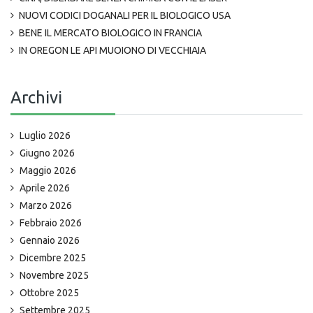
NUOVI CODICI DOGANALI PER IL BIOLOGICO USA
BENE IL MERCATO BIOLOGICO IN FRANCIA
IN OREGON LE API MUOIONO DI VECCHIAIA
Archivi
Luglio 2026
Giugno 2026
Maggio 2026
Aprile 2026
Marzo 2026
Febbraio 2026
Gennaio 2026
Dicembre 2025
Novembre 2025
Ottobre 2025
Settembre 2025