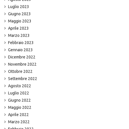
Luglio 2023
Giugno 2023
Maggio 2023
Aprile 2023
Marzo 2023
Febbraio 2023
Gennaio 2023
Dicembre 2022
Novembre 2022
Ottobre 2022
Settembre 2022
Agosto 2022
Luglio 2022
Giugno 2022
Maggio 2022
Aprile 2022
Marzo 2022