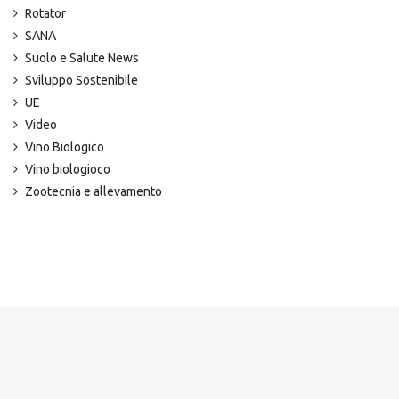
Rotator
SANA
Suolo e Salute News
Sviluppo Sostenibile
UE
Video
Vino Biologico
Vino biologioco
Zootecnia e allevamento