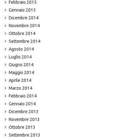
Febbraio 2015
Gennaio 2015
Dicembre 2014
Novembre 2014
Ottobre 2014
Settembre 2014
Agosto 2014
Luglio 2014
Giugno 2014
Maggio 2014
Aprile 2014
Marzo 2014
Febbraio 2014
Gennaio 2014
Dicembre 2013
Novembre 2013
Ottobre 2013
Settembre 2013