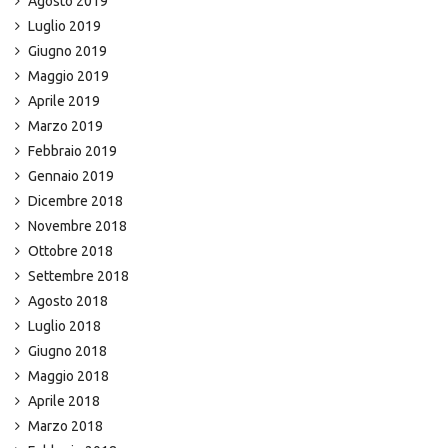
Agosto 2019
Luglio 2019
Giugno 2019
Maggio 2019
Aprile 2019
Marzo 2019
Febbraio 2019
Gennaio 2019
Dicembre 2018
Novembre 2018
Ottobre 2018
Settembre 2018
Agosto 2018
Luglio 2018
Giugno 2018
Maggio 2018
Aprile 2018
Marzo 2018