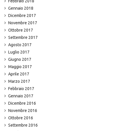
Febbraio 2018
Gennaio 2018
Dicembre 2017
Novembre 2017
Ottobre 2017
Settembre 2017
Agosto 2017
Luglio 2017
Giugno 2017
Maggio 2017
Aprile 2017
Marzo 2017
Febbraio 2017
Gennaio 2017
Dicembre 2016
Novembre 2016
Ottobre 2016
Settembre 2016