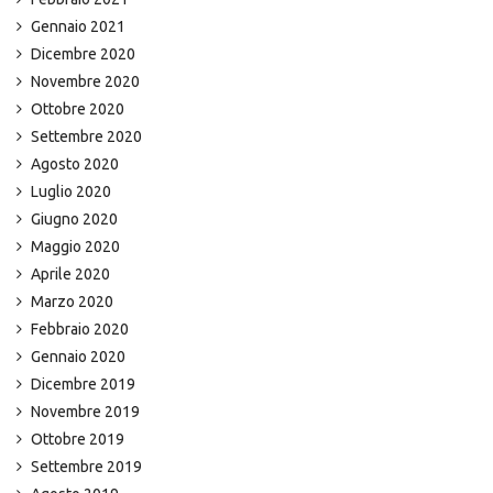
Gennaio 2021
Dicembre 2020
Novembre 2020
Ottobre 2020
Settembre 2020
Agosto 2020
Luglio 2020
Giugno 2020
Maggio 2020
Aprile 2020
Marzo 2020
Febbraio 2020
Gennaio 2020
Dicembre 2019
Novembre 2019
Ottobre 2019
Settembre 2019