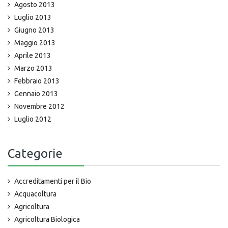
Agosto 2013
Luglio 2013
Giugno 2013
Maggio 2013
Aprile 2013
Marzo 2013
Febbraio 2013
Gennaio 2013
Novembre 2012
Luglio 2012
Categorie
Accreditamenti per il Bio
Acquacoltura
Agricoltura
Agricoltura Biologica