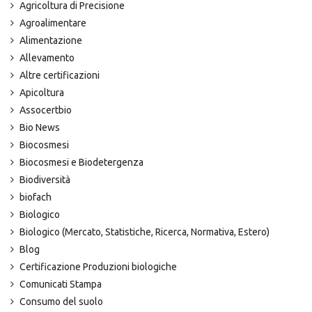
Agricoltura di Precisione
Agroalimentare
Alimentazione
Allevamento
Altre certificazioni
Apicoltura
Assocertbio
Bio News
Biocosmesi
Biocosmesi e Biodetergenza
Biodiversità
biofach
Biologico
Biologico (Mercato, Statistiche, Ricerca, Normativa, Estero)
Blog
Certificazione Produzioni biologiche
Comunicati Stampa
Consumo del suolo