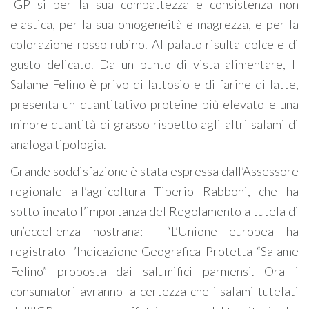
IGP si per la sua compattezza e consistenza non
elastica, per la sua omogeneità e magrezza, e per la
colorazione rosso rubino. Al palato risulta dolce e di
gusto delicato. Da un punto di vista alimentare, Il
Salame Felino è privo di lattosio e di farine di latte,
presenta un quantitativo proteine più elevato e una
minore quantità di grasso rispetto agli altri salami di
analoga tipologia.
Grande soddisfazione è stata espressa dall’Assessore
regionale all’agricoltura Tiberio Rabboni, che ha
sottolineato l’importanza del Regolamento a tutela di
un’eccellenza nostrana: “L’Unione europea ha
registrato l’Indicazione Geografica Protetta “Salame
Felino” proposta dai salumifici parmensi. Ora i
consumatori avranno la certezza che i salami tutelati