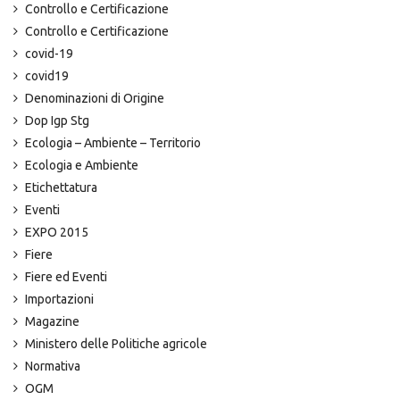
Controllo e Certificazione
Controllo e Certificazione
covid-19
covid19
Denominazioni di Origine
Dop Igp Stg
Ecologia – Ambiente – Territorio
Ecologia e Ambiente
Etichettatura
Eventi
EXPO 2015
Fiere
Fiere ed Eventi
Importazioni
Magazine
Ministero delle Politiche agricole
Normativa
OGM