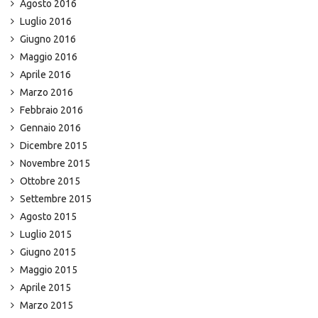
Agosto 2016
Luglio 2016
Giugno 2016
Maggio 2016
Aprile 2016
Marzo 2016
Febbraio 2016
Gennaio 2016
Dicembre 2015
Novembre 2015
Ottobre 2015
Settembre 2015
Agosto 2015
Luglio 2015
Giugno 2015
Maggio 2015
Aprile 2015
Marzo 2015