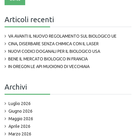
Articoli recenti
VA AVANTI IL NUOVO REGOLAMENTO SUL BIOLOGICO UE
CINA, DISERBARE SENZA CHIMICA CON IL LASER
NUOVI CODICI DOGANALI PER IL BIOLOGICO USA
BENE IL MERCATO BIOLOGICO IN FRANCIA
IN OREGON LE API MUOIONO DI VECCHIAIA
Archivi
Luglio 2026
Giugno 2026
Maggio 2026
Aprile 2026
Marzo 2026