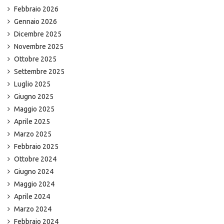
Febbraio 2026
Gennaio 2026
Dicembre 2025
Novembre 2025
Ottobre 2025
Settembre 2025
Luglio 2025
Giugno 2025
Maggio 2025
Aprile 2025
Marzo 2025
Febbraio 2025
Ottobre 2024
Giugno 2024
Maggio 2024
Aprile 2024
Marzo 2024
Febbraio 2024