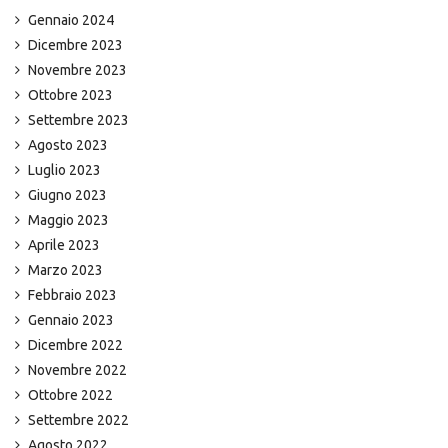
Gennaio 2024
Dicembre 2023
Novembre 2023
Ottobre 2023
Settembre 2023
Agosto 2023
Luglio 2023
Giugno 2023
Maggio 2023
Aprile 2023
Marzo 2023
Febbraio 2023
Gennaio 2023
Dicembre 2022
Novembre 2022
Ottobre 2022
Settembre 2022
Agosto 2022