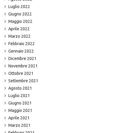
Luglio 2022
Giugno 2022
Maggio 2022
Aprile 2022
Marzo 2022
Febbraio 2022
Gennaio 2022
Dicembre 2021
Novembre 2021
Ottobre 2021
Settembre 2021
Agosto 2021
Luglio 2021
Giugno 2021
Maggio 2021
Aprile 2021
Marzo 2021
Febbraio 2021