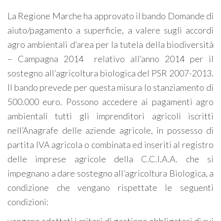
La Regione Marche ha approvato il bando Domande di
aiuto/pagamento a superficie, a valere sugli accordi
agro ambientali d’area per la tutela della biodiversità
– Campagna 2014 relativo all’anno 2014 per il
sostegno all’agricoltura biologica del PSR 2007-2013.
Il bando prevede per questa misura lo stanziamento di
500.000 euro. Possono accedere ai pagamenti agro
ambientali tutti gli imprenditori agricoli iscritti
nell’Anagrafe delle aziende agricole, in possesso di
partita IVA agricola o combinata ed inseriti al registro
delle imprese agricole della C.C.I.A.A. che si
impegnano a dare sostegno all’agricoltura Biologica, a
condizione che vengano rispettate le seguenti
condizioni: