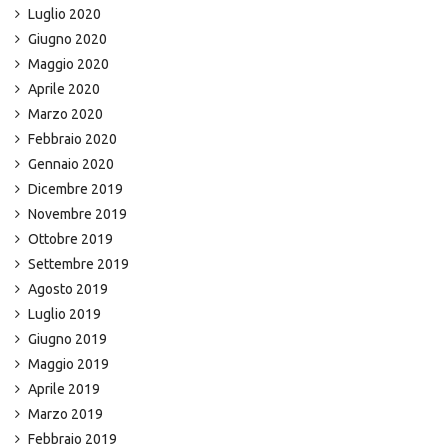
Luglio 2020
Giugno 2020
Maggio 2020
Aprile 2020
Marzo 2020
Febbraio 2020
Gennaio 2020
Dicembre 2019
Novembre 2019
Ottobre 2019
Settembre 2019
Agosto 2019
Luglio 2019
Giugno 2019
Maggio 2019
Aprile 2019
Marzo 2019
Febbraio 2019