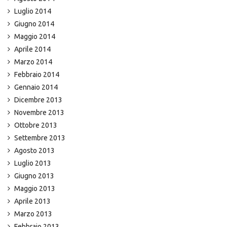
Luglio 2014
Giugno 2014
Maggio 2014
Aprile 2014
Marzo 2014
Febbraio 2014
Gennaio 2014
Dicembre 2013
Novembre 2013
Ottobre 2013
Settembre 2013
Agosto 2013
Luglio 2013
Giugno 2013
Maggio 2013
Aprile 2013
Marzo 2013
Febbraio 2013