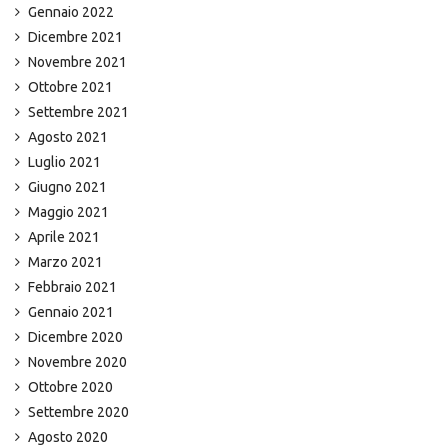
Gennaio 2022
Dicembre 2021
Novembre 2021
Ottobre 2021
Settembre 2021
Agosto 2021
Luglio 2021
Giugno 2021
Maggio 2021
Aprile 2021
Marzo 2021
Febbraio 2021
Gennaio 2021
Dicembre 2020
Novembre 2020
Ottobre 2020
Settembre 2020
Agosto 2020