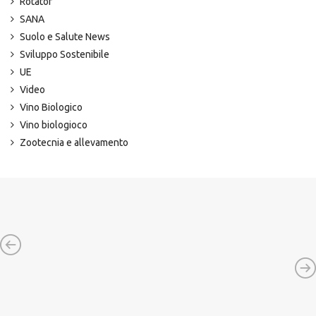
Rotator
SANA
Suolo e Salute News
Sviluppo Sostenibile
UE
Video
Vino Biologico
Vino biologioco
Zootecnia e allevamento