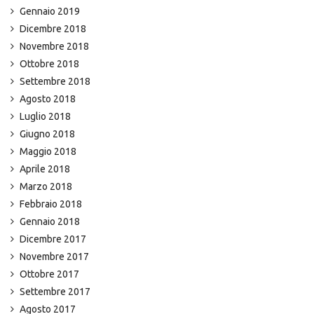
Gennaio 2019
Dicembre 2018
Novembre 2018
Ottobre 2018
Settembre 2018
Agosto 2018
Luglio 2018
Giugno 2018
Maggio 2018
Aprile 2018
Marzo 2018
Febbraio 2018
Gennaio 2018
Dicembre 2017
Novembre 2017
Ottobre 2017
Settembre 2017
Agosto 2017