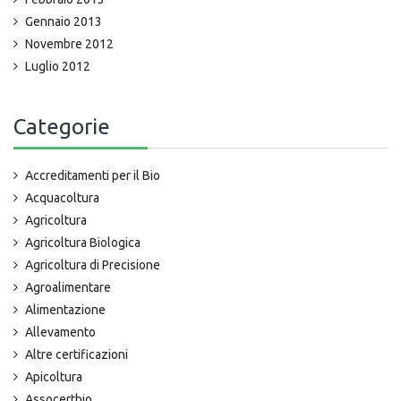
Gennaio 2013
Novembre 2012
Luglio 2012
Categorie
Accreditamenti per il Bio
Acquacoltura
Agricoltura
Agricoltura Biologica
Agricoltura di Precisione
Agroalimentare
Alimentazione
Allevamento
Altre certificazioni
Apicoltura
Assocertbio