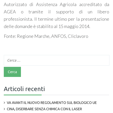
Autorizzato di Assistenza Agricola accreditato da
AGEA o tramite il supporto di un libero
professionista. Il termine ultimo per la presentazione
delle domande è stabilito al 15 maggio 2014.
Fonte: Regione Marche, ANFOS, Cliclavoro
Articoli recenti
VA AVANTI IL NUOVO REGOLAMENTO SUL BIOLOGICO UE
CINA, DISERBARE SENZA CHIMICA CON IL LASER