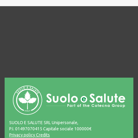
SUOLO E SALUTE SRL Unipersonale,
P.I. 01497070415 Capitale sociale 100000€
Privacy policy
Credits