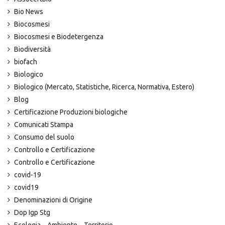
Bio News
Biocosmesi
Biocosmesi e Biodetergenza
Biodiversità
biofach
Biologico
Biologico (Mercato, Statistiche, Ricerca, Normativa, Estero)
Blog
Certificazione Produzioni biologiche
Comunicati Stampa
Consumo del suolo
Controllo e Certificazione
Controllo e Certificazione
covid-19
covid19
Denominazioni di Origine
Dop Igp Stg