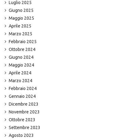
Luglio 2025
Giugno 2025
Maggio 2025
Aprile 2025
Marzo 2025
Febbraio 2025
Ottobre 2024
Giugno 2024
Maggio 2024
Aprile 2024
Marzo 2024
Febbraio 2024
Gennaio 2024
Dicembre 2023
Novembre 2023
Ottobre 2023
Settembre 2023
Agosto 2023