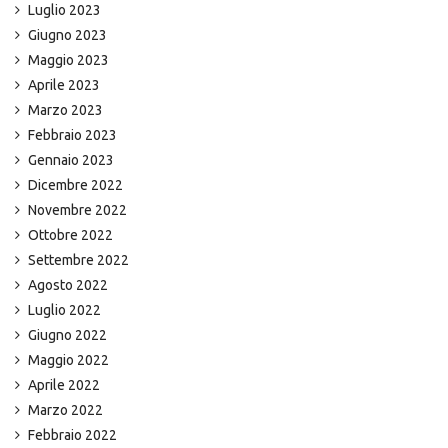
Luglio 2023
Giugno 2023
Maggio 2023
Aprile 2023
Marzo 2023
Febbraio 2023
Gennaio 2023
Dicembre 2022
Novembre 2022
Ottobre 2022
Settembre 2022
Agosto 2022
Luglio 2022
Giugno 2022
Maggio 2022
Aprile 2022
Marzo 2022
Febbraio 2022