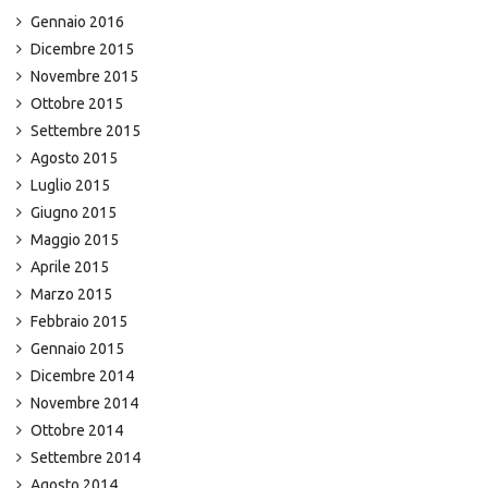
Gennaio 2016
Dicembre 2015
Novembre 2015
Ottobre 2015
Settembre 2015
Agosto 2015
Luglio 2015
Giugno 2015
Maggio 2015
Aprile 2015
Marzo 2015
Febbraio 2015
Gennaio 2015
Dicembre 2014
Novembre 2014
Ottobre 2014
Settembre 2014
Agosto 2014