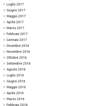
Luglio 2017
Giugno 2017
Maggio 2017
Aprile 2017
Marzo 2017
Febbraio 2017
Gennaio 2017
Dicembre 2016
Novembre 2016
Ottobre 2016
Settembre 2016
Agosto 2016
Luglio 2016
Giugno 2016
Maggio 2016
Aprile 2016
Marzo 2016
Febbraio 2016