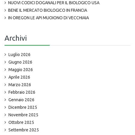
NUOVI CODICI DOGANALI PER IL BIOLOGICO USA
BENE IL MERCATO BIOLOGICO IN FRANCIA
IN OREGON LE API MUOIONO DI VECCHIAIA
Archivi
Luglio 2026
Giugno 2026
Maggio 2026
Aprile 2026
Marzo 2026
Febbraio 2026
Gennaio 2026
Dicembre 2025
Novembre 2025
Ottobre 2025
Settembre 2025