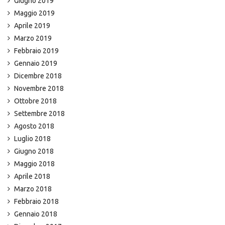
Giugno 2019
Maggio 2019
Aprile 2019
Marzo 2019
Febbraio 2019
Gennaio 2019
Dicembre 2018
Novembre 2018
Ottobre 2018
Settembre 2018
Agosto 2018
Luglio 2018
Giugno 2018
Maggio 2018
Aprile 2018
Marzo 2018
Febbraio 2018
Gennaio 2018