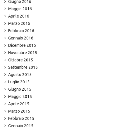
Giugno 2016
Maggio 2016
Aprile 2016
Marzo 2016
Febbraio 2016
Gennaio 2016
Dicembre 2015
Novembre 2015
Ottobre 2015
Settembre 2015
Agosto 2015
Luglio 2015
Giugno 2015
Maggio 2015
Aprile 2015
Marzo 2015
Febbraio 2015
Gennaio 2015