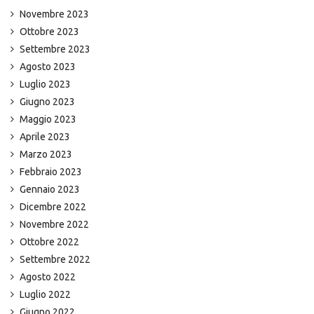
Novembre 2023
Ottobre 2023
Settembre 2023
Agosto 2023
Luglio 2023
Giugno 2023
Maggio 2023
Aprile 2023
Marzo 2023
Febbraio 2023
Gennaio 2023
Dicembre 2022
Novembre 2022
Ottobre 2022
Settembre 2022
Agosto 2022
Luglio 2022
Giugno 2022