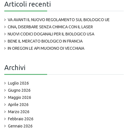
Articoli recenti
VA AVANTI IL NUOVO REGOLAMENTO SUL BIOLOGICO UE
CINA, DISERBARE SENZA CHIMICA CON IL LASER
NUOVI CODICI DOGANALI PER IL BIOLOGICO USA
BENE IL MERCATO BIOLOGICO IN FRANCIA
IN OREGON LE API MUOIONO DI VECCHIAIA
Archivi
Luglio 2026
Giugno 2026
Maggio 2026
Aprile 2026
Marzo 2026
Febbraio 2026
Gennaio 2026