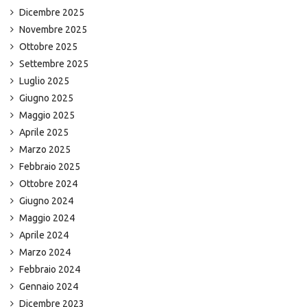
Dicembre 2025
Novembre 2025
Ottobre 2025
Settembre 2025
Luglio 2025
Giugno 2025
Maggio 2025
Aprile 2025
Marzo 2025
Febbraio 2025
Ottobre 2024
Giugno 2024
Maggio 2024
Aprile 2024
Marzo 2024
Febbraio 2024
Gennaio 2024
Dicembre 2023