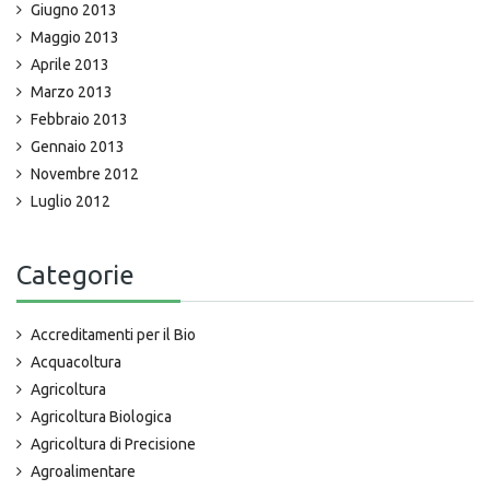
Giugno 2013
Maggio 2013
Aprile 2013
Marzo 2013
Febbraio 2013
Gennaio 2013
Novembre 2012
Luglio 2012
Categorie
Accreditamenti per il Bio
Acquacoltura
Agricoltura
Agricoltura Biologica
Agricoltura di Precisione
Agroalimentare