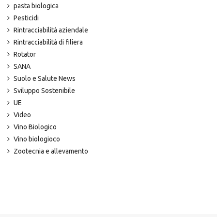
pasta biologica
Pesticidi
Rintracciabilità aziendale
Rintracciabilità di filiera
Rotator
SANA
Suolo e Salute News
Sviluppo Sostenibile
UE
Video
Vino Biologico
Vino biologioco
Zootecnia e allevamento