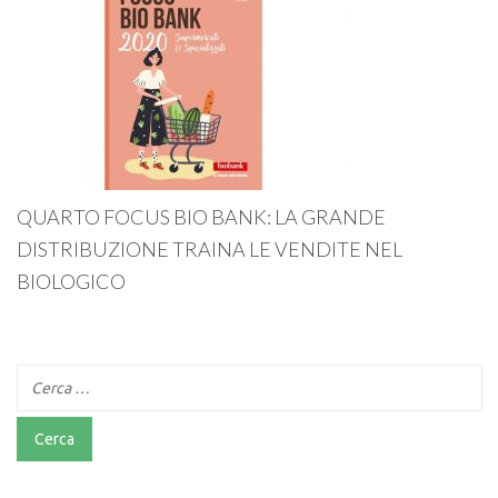
QUARTO FOCUS BIO BANK: LA GRANDE
DISTRIBUZIONE TRAINA LE VENDITE NEL
BIOLOGICO