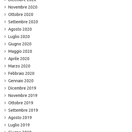
Novembre 2020
Ottobre 2020
Settembre 2020
Agosto 2020
Luglio 2020
Giugno 2020
Maggio 2020
Aprile 2020
Marzo 2020
Febbraio 2020
Gennaio 2020
Dicembre 2019
Novembre 2019
Ottobre 2019
Settembre 2019
Agosto 2019
Luglio 2019