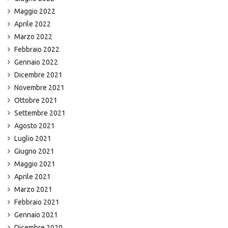
Maggio 2022
Aprile 2022
Marzo 2022
Febbraio 2022
Gennaio 2022
Dicembre 2021
Novembre 2021
Ottobre 2021
Settembre 2021
Agosto 2021
Luglio 2021
Giugno 2021
Maggio 2021
Aprile 2021
Marzo 2021
Febbraio 2021
Gennaio 2021
Dicembre 2020