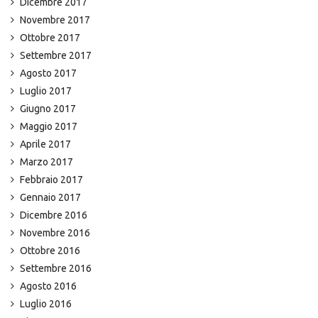
Dicembre 2017
Novembre 2017
Ottobre 2017
Settembre 2017
Agosto 2017
Luglio 2017
Giugno 2017
Maggio 2017
Aprile 2017
Marzo 2017
Febbraio 2017
Gennaio 2017
Dicembre 2016
Novembre 2016
Ottobre 2016
Settembre 2016
Agosto 2016
Luglio 2016