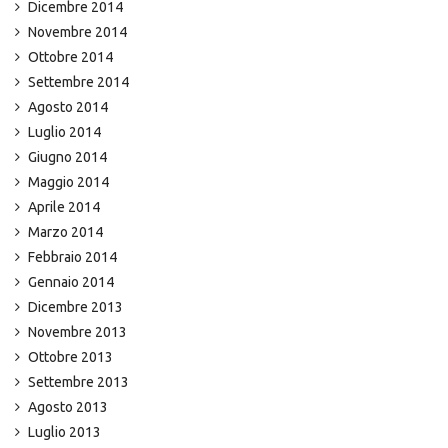
Dicembre 2014
Novembre 2014
Ottobre 2014
Settembre 2014
Agosto 2014
Luglio 2014
Giugno 2014
Maggio 2014
Aprile 2014
Marzo 2014
Febbraio 2014
Gennaio 2014
Dicembre 2013
Novembre 2013
Ottobre 2013
Settembre 2013
Agosto 2013
Luglio 2013