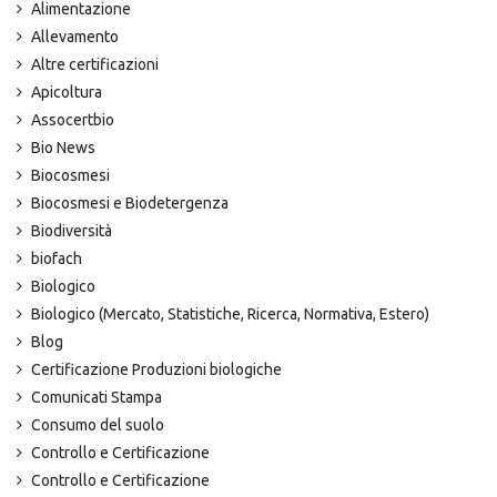
Alimentazione
Allevamento
Altre certificazioni
Apicoltura
Assocertbio
Bio News
Biocosmesi
Biocosmesi e Biodetergenza
Biodiversità
biofach
Biologico
Biologico (Mercato, Statistiche, Ricerca, Normativa, Estero)
Blog
Certificazione Produzioni biologiche
Comunicati Stampa
Consumo del suolo
Controllo e Certificazione
Controllo e Certificazione