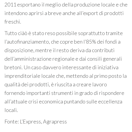
2011 esportano il meglio della produzione locale e che
intendono aprirsi a breve anche all’export di prodotti
freschi.
Tutto ciàò è stato reso possibile soprattutto tramite
l’autofinanziamento, che copre ben l’85% dei fondi a
disposizione, mentre il resto deriva da contributi
dell’amministrazione regionale e dai consili generali
bretoni. Un caso davvero interessante di iniziativa
imprenditoriale locale che, mettendo al primo posto la
qualità dei prodotti, è riuscita a creare lavoro
fornendo importanti strumenti in grado di rispondere
all’attuale crisi economica puntando sulle eccellenza
locali.
Fonte: L’Express, Agrapress