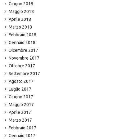
Giugno 2018
Maggio 2018
Aprile 2018
Marzo 2018
Febbraio 2018
Gennaio 2018
Dicembre 2017
Novembre 2017
Ottobre 2017
Settembre 2017
Agosto 2017
Luglio 2017
Giugno 2017
Maggio 2017
Aprile 2017
Marzo 2017
Febbraio 2017
Gennaio 2017