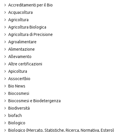
Accreditamenti per il Bio
Acquacoltura
Agricoltura
Agricoltura Biologica
Agricoltura di Precisione
Agroalimentare
Alimentazione
Allevamento
Altre certificazioni
Apicoltura
Assocertbio
Bio News
Biocosmesi
Biocosmesi e Biodetergenza
Biodiversità
biofach
Biologico
Biologico (Mercato, Statistiche, Ricerca, Normativa, Estero)