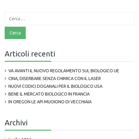
Articoli recenti
VA AVANTI IL NUOVO REGOLAMENTO SUL BIOLOGICO UE
CINA, DISERBARE SENZA CHIMICA CON IL LASER
NUOVI CODICI DOGANALI PER IL BIOLOGICO USA
BENE IL MERCATO BIOLOGICO IN FRANCIA
IN OREGON LE API MUOIONO DI VECCHIAIA
Archivi