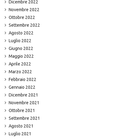
Dicembre 2022
Novembre 2022
Ottobre 2022
Settembre 2022
Agosto 2022
Luglio 2022
Giugno 2022
Maggio 2022
Aprile 2022
Marzo 2022
Febbraio 2022
Gennaio 2022
Dicembre 2021
Novembre 2021
Ottobre 2021
Settembre 2021
Agosto 2021
Luglio 2021