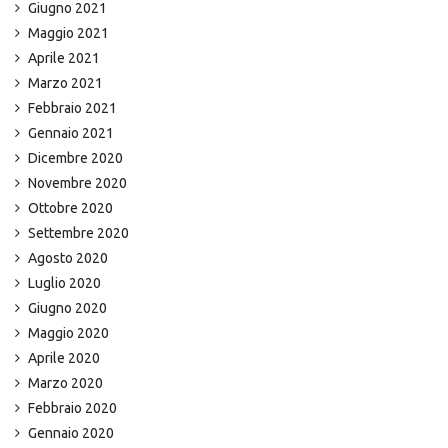
Giugno 2021
Maggio 2021
Aprile 2021
Marzo 2021
Febbraio 2021
Gennaio 2021
Dicembre 2020
Novembre 2020
Ottobre 2020
Settembre 2020
Agosto 2020
Luglio 2020
Giugno 2020
Maggio 2020
Aprile 2020
Marzo 2020
Febbraio 2020
Gennaio 2020