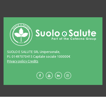
SUOLO E SALUTE SRL Unipersonale,
P.I. 01497070415 Capitale sociale 100000€
Privacy policy
Credits