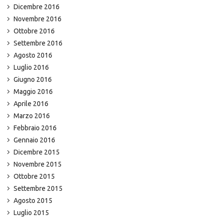
Dicembre 2016
Novembre 2016
Ottobre 2016
Settembre 2016
Agosto 2016
Luglio 2016
Giugno 2016
Maggio 2016
Aprile 2016
Marzo 2016
Febbraio 2016
Gennaio 2016
Dicembre 2015
Novembre 2015
Ottobre 2015
Settembre 2015
Agosto 2015
Luglio 2015