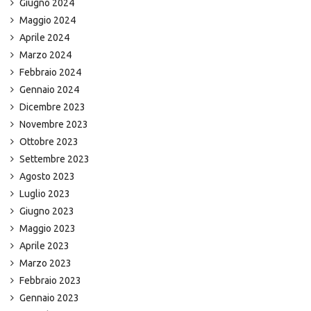
Giugno 2024
Maggio 2024
Aprile 2024
Marzo 2024
Febbraio 2024
Gennaio 2024
Dicembre 2023
Novembre 2023
Ottobre 2023
Settembre 2023
Agosto 2023
Luglio 2023
Giugno 2023
Maggio 2023
Aprile 2023
Marzo 2023
Febbraio 2023
Gennaio 2023