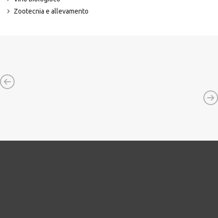
Zootecnia e allevamento