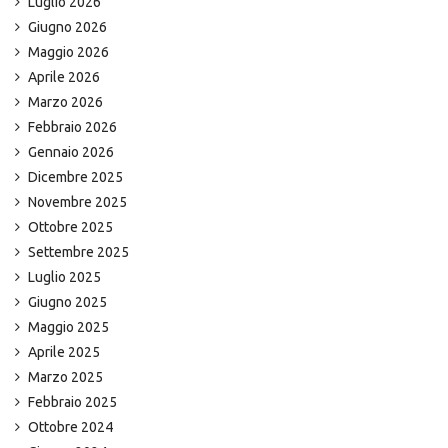
Luglio 2026
Giugno 2026
Maggio 2026
Aprile 2026
Marzo 2026
Febbraio 2026
Gennaio 2026
Dicembre 2025
Novembre 2025
Ottobre 2025
Settembre 2025
Luglio 2025
Giugno 2025
Maggio 2025
Aprile 2025
Marzo 2025
Febbraio 2025
Ottobre 2024