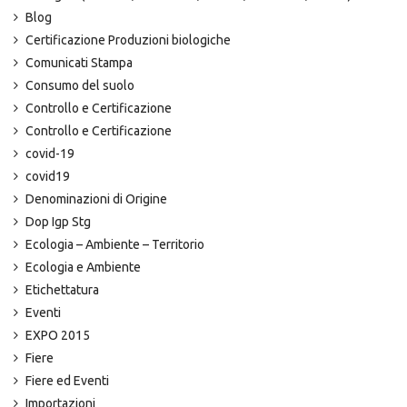
Blog
Certificazione Produzioni biologiche
Comunicati Stampa
Consumo del suolo
Controllo e Certificazione
Controllo e Certificazione
covid-19
covid19
Denominazioni di Origine
Dop Igp Stg
Ecologia – Ambiente – Territorio
Ecologia e Ambiente
Etichettatura
Eventi
EXPO 2015
Fiere
Fiere ed Eventi
Importazioni