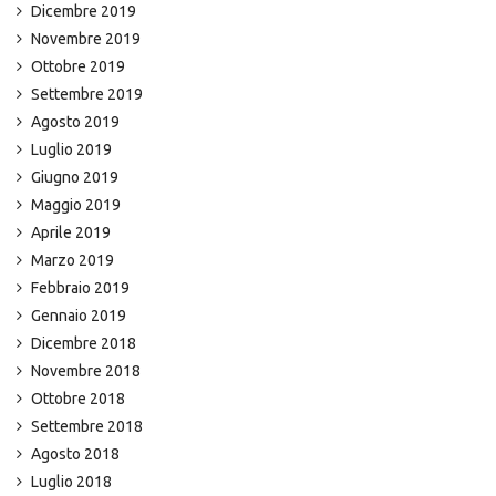
Dicembre 2019
Novembre 2019
Ottobre 2019
Settembre 2019
Agosto 2019
Luglio 2019
Giugno 2019
Maggio 2019
Aprile 2019
Marzo 2019
Febbraio 2019
Gennaio 2019
Dicembre 2018
Novembre 2018
Ottobre 2018
Settembre 2018
Agosto 2018
Luglio 2018