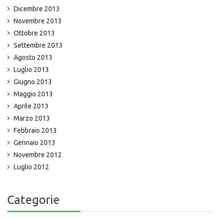
Dicembre 2013
Novembre 2013
Ottobre 2013
Settembre 2013
Agosto 2013
Luglio 2013
Giugno 2013
Maggio 2013
Aprile 2013
Marzo 2013
Febbraio 2013
Gennaio 2013
Novembre 2012
Luglio 2012
Categorie