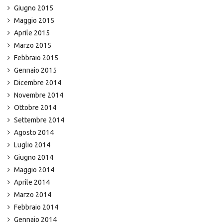
Giugno 2015
Maggio 2015
Aprile 2015
Marzo 2015
Febbraio 2015
Gennaio 2015
Dicembre 2014
Novembre 2014
Ottobre 2014
Settembre 2014
Agosto 2014
Luglio 2014
Giugno 2014
Maggio 2014
Aprile 2014
Marzo 2014
Febbraio 2014
Gennaio 2014