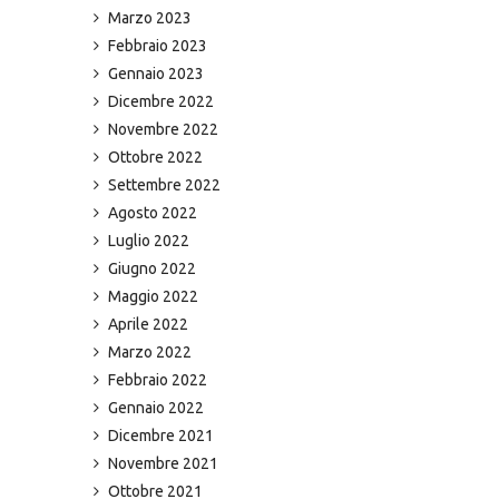
Marzo 2023
Febbraio 2023
Gennaio 2023
Dicembre 2022
Novembre 2022
Ottobre 2022
Settembre 2022
Agosto 2022
Luglio 2022
Giugno 2022
Maggio 2022
Aprile 2022
Marzo 2022
Febbraio 2022
Gennaio 2022
Dicembre 2021
Novembre 2021
Ottobre 2021