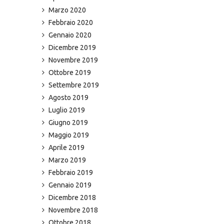
Marzo 2020
Febbraio 2020
Gennaio 2020
Dicembre 2019
Novembre 2019
Ottobre 2019
Settembre 2019
Agosto 2019
Luglio 2019
Giugno 2019
Maggio 2019
Aprile 2019
Marzo 2019
Febbraio 2019
Gennaio 2019
Dicembre 2018
Novembre 2018
Ottobre 2018