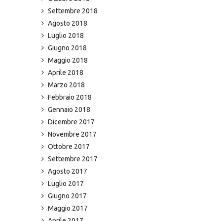
Settembre 2018
Agosto 2018
Luglio 2018
Giugno 2018
Maggio 2018
Aprile 2018
Marzo 2018
Febbraio 2018
Gennaio 2018
Dicembre 2017
Novembre 2017
Ottobre 2017
Settembre 2017
Agosto 2017
Luglio 2017
Giugno 2017
Maggio 2017
Aprile 2017