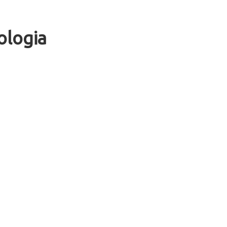
ologia