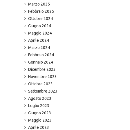
Marzo 2025
Febbraio 2025
Ottobre 2024
Giugno 2024
Maggio 2024
Aprile 2024
Marzo 2024
Febbraio 2024
Gennaio 2024
Dicembre 2023
Novembre 2023
Ottobre 2023
Settembre 2023
Agosto 2023
Luglio 2023
Giugno 2023
Maggio 2023
Aprile 2023