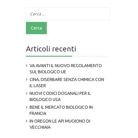
Articoli recenti
VA AVANTI IL NUOVO REGOLAMENTO
SUL BIOLOGICO UE
CINA, DISERBARE SENZA CHIMICA CON
IL LASER
NUOVI CODICI DOGANALI PER IL
BIOLOGICO USA
BENE IL MERCATO BIOLOGICO IN
FRANCIA
IN OREGON LE API MUOIONO DI
VECCHIAIA