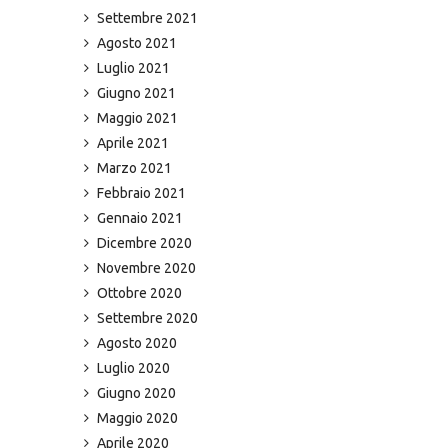
Settembre 2021
Agosto 2021
Luglio 2021
Giugno 2021
Maggio 2021
Aprile 2021
Marzo 2021
Febbraio 2021
Gennaio 2021
Dicembre 2020
Novembre 2020
Ottobre 2020
Settembre 2020
Agosto 2020
Luglio 2020
Giugno 2020
Maggio 2020
Aprile 2020