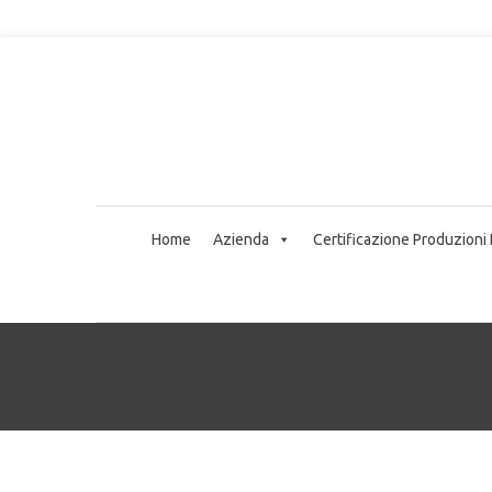
Home
Azienda
Certificazione Produzioni