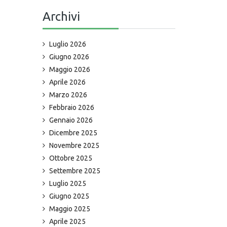
Archivi
Luglio 2026
Giugno 2026
Maggio 2026
Aprile 2026
Marzo 2026
Febbraio 2026
Gennaio 2026
Dicembre 2025
Novembre 2025
Ottobre 2025
Settembre 2025
Luglio 2025
Giugno 2025
Maggio 2025
Aprile 2025