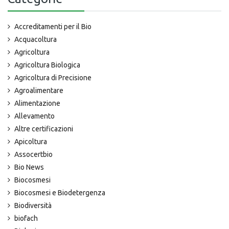
Accreditamenti per il Bio
Acquacoltura
Agricoltura
Agricoltura Biologica
Agricoltura di Precisione
Agroalimentare
Alimentazione
Allevamento
Altre certificazioni
Apicoltura
Assocertbio
Bio News
Biocosmesi
Biocosmesi e Biodetergenza
Biodiversità
biofach