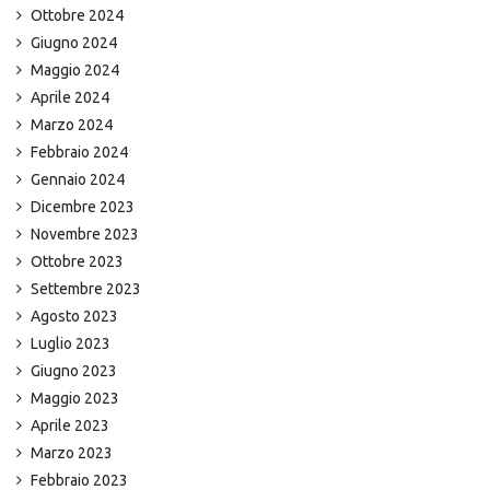
Ottobre 2024
Giugno 2024
Maggio 2024
Aprile 2024
Marzo 2024
Febbraio 2024
Gennaio 2024
Dicembre 2023
Novembre 2023
Ottobre 2023
Settembre 2023
Agosto 2023
Luglio 2023
Giugno 2023
Maggio 2023
Aprile 2023
Marzo 2023
Febbraio 2023