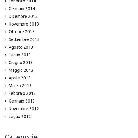
Febbraio 2014
Gennaio 2014
Dicembre 2013
Novembre 2013
Ottobre 2013
Settembre 2013
Agosto 2013
Luglio 2013
Giugno 2013
Maggio 2013
Aprile 2013
Marzo 2013
Febbraio 2013
Gennaio 2013
Novembre 2012
Luglio 2012
Categorie