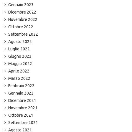
Gennaio 2023
Dicembre 2022
Novembre 2022
Ottobre 2022
Settembre 2022
Agosto 2022
Luglio 2022
Giugno 2022
Maggio 2022
Aprile 2022
Marzo 2022
Febbraio 2022
Gennaio 2022
Dicembre 2021
Novembre 2021
Ottobre 2021
Settembre 2021
Agosto 2021