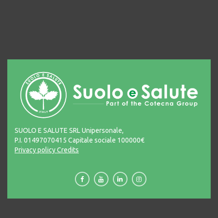
SUOLO E SALUTE SRL Unipersonale,
P.I. 01497070415 Capitale sociale 100000€
Privacy policy
Credits