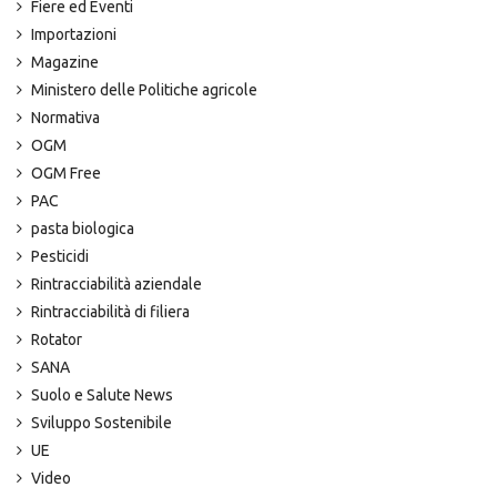
Fiere ed Eventi
Importazioni
Magazine
Ministero delle Politiche agricole
Normativa
OGM
OGM Free
PAC
pasta biologica
Pesticidi
Rintracciabilità aziendale
Rintracciabilità di filiera
Rotator
SANA
Suolo e Salute News
Sviluppo Sostenibile
UE
Video