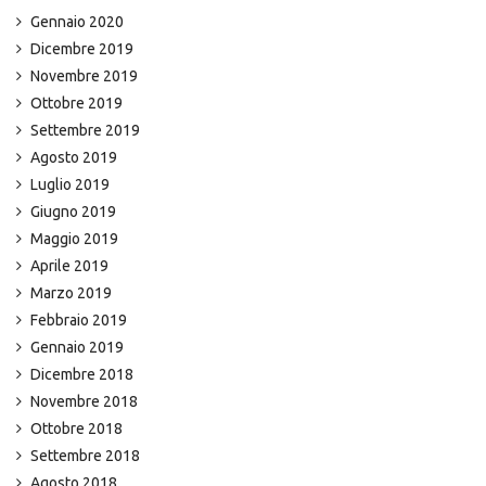
Gennaio 2020
Dicembre 2019
Novembre 2019
Ottobre 2019
Settembre 2019
Agosto 2019
Luglio 2019
Giugno 2019
Maggio 2019
Aprile 2019
Marzo 2019
Febbraio 2019
Gennaio 2019
Dicembre 2018
Novembre 2018
Ottobre 2018
Settembre 2018
Agosto 2018