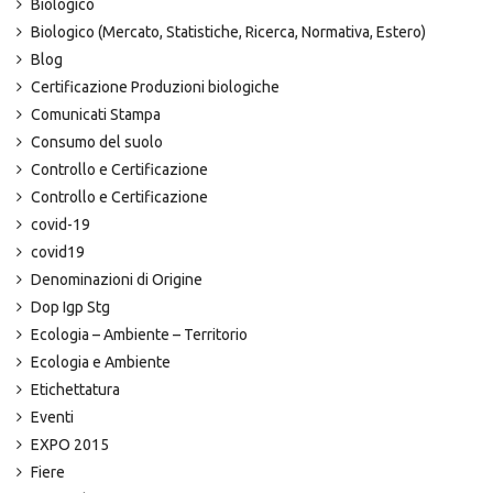
Biologico
Biologico (Mercato, Statistiche, Ricerca, Normativa, Estero)
Blog
Certificazione Produzioni biologiche
Comunicati Stampa
Consumo del suolo
Controllo e Certificazione
Controllo e Certificazione
covid-19
covid19
Denominazioni di Origine
Dop Igp Stg
Ecologia – Ambiente – Territorio
Ecologia e Ambiente
Etichettatura
Eventi
EXPO 2015
Fiere