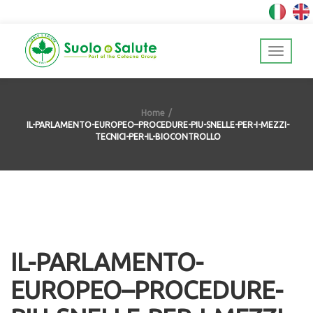
Home
IL-PARLAMENTO-EUROPEO–PROCEDURE-PIU-SNELLE-PER-I-MEZZI-
TECNICI-PER-IL-BIOCONTROLLO
IL-PARLAMENTO-
EUROPEO–PROCEDURE-