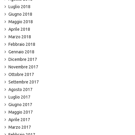
Luglio 2018
Giugno 2018
Maggio 2018
Aprile 2018
Marzo 2018
Febbraio 2018
Gennaio 2018
Dicembre 2017
Novembre 2017
Ottobre 2017
Settembre 2017
Agosto 2017
Luglio 2017
Giugno 2017
Maggio 2017
Aprile 2017
Marzo 2017
Febbraio 2017