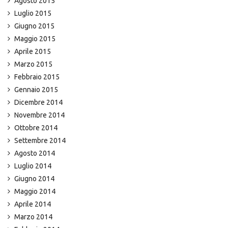
Agosto 2015
Luglio 2015
Giugno 2015
Maggio 2015
Aprile 2015
Marzo 2015
Febbraio 2015
Gennaio 2015
Dicembre 2014
Novembre 2014
Ottobre 2014
Settembre 2014
Agosto 2014
Luglio 2014
Giugno 2014
Maggio 2014
Aprile 2014
Marzo 2014