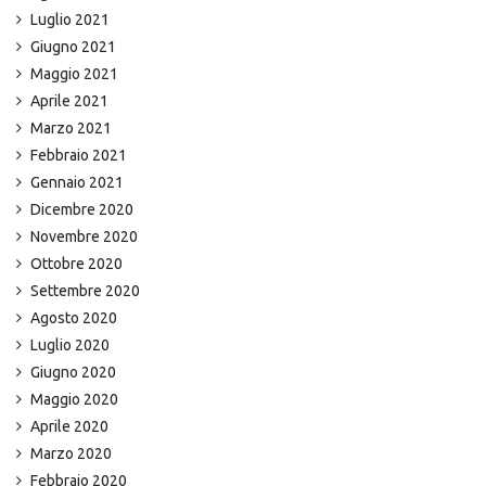
Luglio 2021
Giugno 2021
Maggio 2021
Aprile 2021
Marzo 2021
Febbraio 2021
Gennaio 2021
Dicembre 2020
Novembre 2020
Ottobre 2020
Settembre 2020
Agosto 2020
Luglio 2020
Giugno 2020
Maggio 2020
Aprile 2020
Marzo 2020
Febbraio 2020