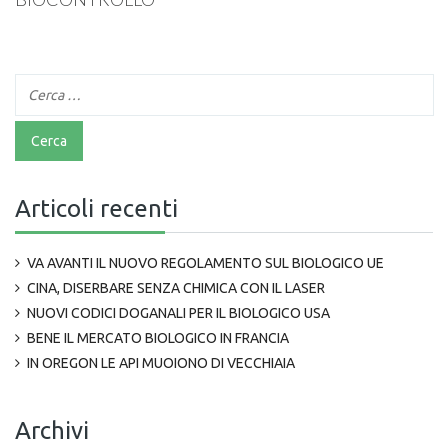
Articoli recenti
VA AVANTI IL NUOVO REGOLAMENTO SUL BIOLOGICO UE
CINA, DISERBARE SENZA CHIMICA CON IL LASER
NUOVI CODICI DOGANALI PER IL BIOLOGICO USA
BENE IL MERCATO BIOLOGICO IN FRANCIA
IN OREGON LE API MUOIONO DI VECCHIAIA
Archivi