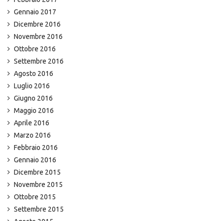
Gennaio 2017
Dicembre 2016
Novembre 2016
Ottobre 2016
Settembre 2016
Agosto 2016
Luglio 2016
Giugno 2016
Maggio 2016
Aprile 2016
Marzo 2016
Febbraio 2016
Gennaio 2016
Dicembre 2015
Novembre 2015
Ottobre 2015
Settembre 2015