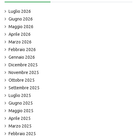
Luglio 2026
Giugno 2026
Maggio 2026
Aprile 2026
Marzo 2026
Febbraio 2026
Gennaio 2026
Dicembre 2025
Novembre 2025
Ottobre 2025
Settembre 2025
Luglio 2025
Giugno 2025
Maggio 2025
Aprile 2025
Marzo 2025
Febbraio 2025