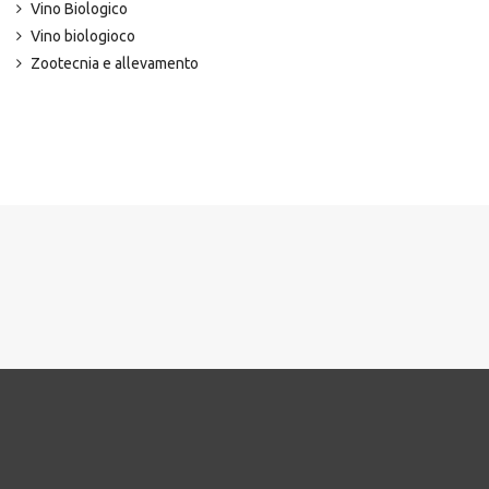
Vino Biologico
Vino biologioco
Zootecnia e allevamento