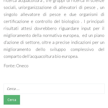
ricerca acquacoltura , tre gruppi di ricerca in scienze
sociali, un’organizzazione di allevatori di pesce , un
singolo allevatore di pesce e due organismi di
certificazione e controllo del biologico . I principali
risultati attesi dovrebbero riguardare input per il
miglioramento della normativa europea,
ed un piano
d’azione di settore, oltre a precise indicazioni per un
miglioramento dello sviluppo complessivo del
comparto dell’acquacoltura bio europea.
Fonte: Oneco