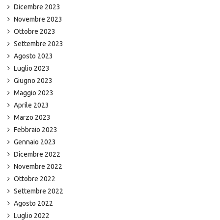
Dicembre 2023
Novembre 2023
Ottobre 2023
Settembre 2023
Agosto 2023
Luglio 2023
Giugno 2023
Maggio 2023
Aprile 2023
Marzo 2023
Febbraio 2023
Gennaio 2023
Dicembre 2022
Novembre 2022
Ottobre 2022
Settembre 2022
Agosto 2022
Luglio 2022