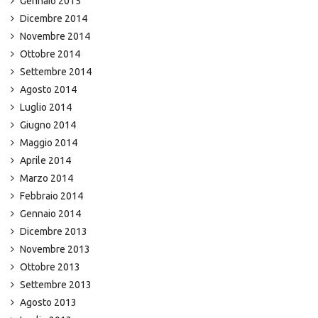
Gennaio 2015
Dicembre 2014
Novembre 2014
Ottobre 2014
Settembre 2014
Agosto 2014
Luglio 2014
Giugno 2014
Maggio 2014
Aprile 2014
Marzo 2014
Febbraio 2014
Gennaio 2014
Dicembre 2013
Novembre 2013
Ottobre 2013
Settembre 2013
Agosto 2013