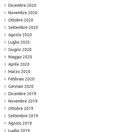
Dicembre 2020
Novembre 2020
Ottobre 2020
Settembre 2020
Agosto 2020
Luglio 2020
Giugno 2020
Maggio 2020
Aprile 2020
Marzo 2020
Febbraio 2020
Gennaio 2020
Dicembre 2019
Novembre 2019
Ottobre 2019
Settembre 2019
Agosto 2019
Luglio 2019