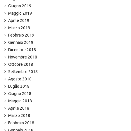
Giugno 2019
Maggio 2019
Aprile 2019
Marzo 2019
Febbraio 2019
Gennaio 2019
Dicembre 2018
Novembre 2018
Ottobre 2018
Settembre 2018
Agosto 2018
Luglio 2018
Giugno 2018
Maggio 2018
Aprile 2018
Marzo 2018
Febbraio 2018
Gennaio 2018