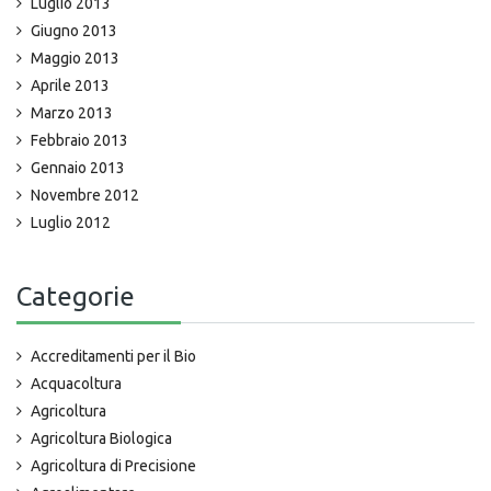
Luglio 2013
Giugno 2013
Maggio 2013
Aprile 2013
Marzo 2013
Febbraio 2013
Gennaio 2013
Novembre 2012
Luglio 2012
Categorie
Accreditamenti per il Bio
Acquacoltura
Agricoltura
Agricoltura Biologica
Agricoltura di Precisione