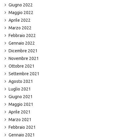
Giugno 2022
Maggio 2022
Aprile 2022
Marzo 2022
Febbraio 2022
Gennaio 2022
Dicembre 2021
Novembre 2021
Ottobre 2021
Settembre 2021
Agosto 2021
Luglio 2021
Giugno 2021
Maggio 2021
Aprile 2021
Marzo 2021
Febbraio 2021
Gennaio 2021