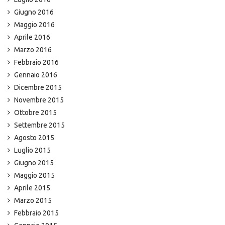
Giugno 2016
Maggio 2016
Aprile 2016
Marzo 2016
Febbraio 2016
Gennaio 2016
Dicembre 2015
Novembre 2015
Ottobre 2015
Settembre 2015
Agosto 2015
Luglio 2015
Giugno 2015
Maggio 2015
Aprile 2015
Marzo 2015
Febbraio 2015