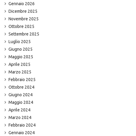
Gennaio 2026
Dicembre 2025
Novembre 2025
Ottobre 2025
Settembre 2025
Luglio 2025
Giugno 2025
Maggio 2025
Aprile 2025
Marzo 2025
Febbraio 2025
Ottobre 2024
Giugno 2024
Maggio 2024
Aprile 2024
Marzo 2024
Febbraio 2024
Gennaio 2024