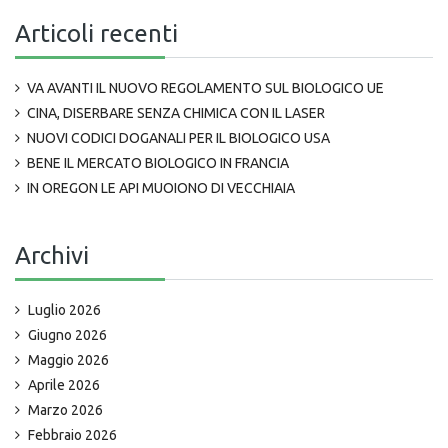
Articoli recenti
VA AVANTI IL NUOVO REGOLAMENTO SUL BIOLOGICO UE
CINA, DISERBARE SENZA CHIMICA CON IL LASER
NUOVI CODICI DOGANALI PER IL BIOLOGICO USA
BENE IL MERCATO BIOLOGICO IN FRANCIA
IN OREGON LE API MUOIONO DI VECCHIAIA
Archivi
Luglio 2026
Giugno 2026
Maggio 2026
Aprile 2026
Marzo 2026
Febbraio 2026