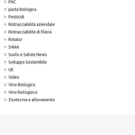
PAC
pasta biologica
Pesticidi
Rintracciabilità aziendale
Rintracciabilità di filiera
Rotator
SANA
Suolo e Salute News
Sviluppo Sostenibile
UE
Video
Vino Biologico
Vino biologioco
Zootecnia e allevamento