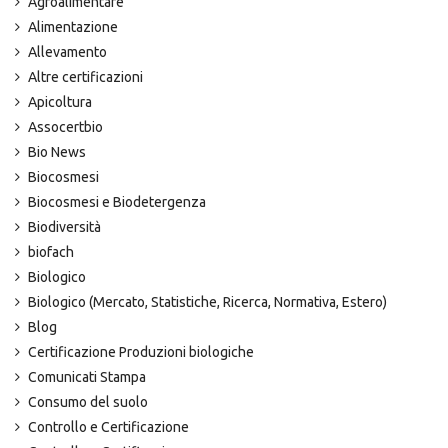
Agroalimentare
Alimentazione
Allevamento
Altre certificazioni
Apicoltura
Assocertbio
Bio News
Biocosmesi
Biocosmesi e Biodetergenza
Biodiversità
biofach
Biologico
Biologico (Mercato, Statistiche, Ricerca, Normativa, Estero)
Blog
Certificazione Produzioni biologiche
Comunicati Stampa
Consumo del suolo
Controllo e Certificazione