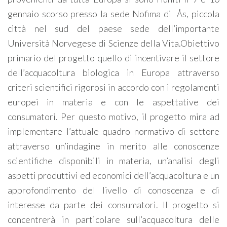
gennaio scorso presso la sede Nofima di
Ås, piccola
città nel sud del paese sede dell’importante
Università Norvegese di Scienze della Vita.Obiettivo
primario del progetto quello di incentivare il settore
dell’acquacoltura biologica in Europa attraverso
criteri scientifici rigorosi in accordo con i regolamenti
europei in materia e con le aspettative dei
consumatori. Per questo motivo, il progetto mira ad
implementare l’attuale quadro normativo di settore
attraverso un’indagine in merito alle conoscenze
scientifiche disponibili in materia, un’analisi degli
aspetti produttivi ed economici dell’acquacoltura e un
approfondimento del livello di conoscenza e di
interesse da parte dei consumatori. Il progetto si
concentrerà in particolare sull’acquacoltura delle