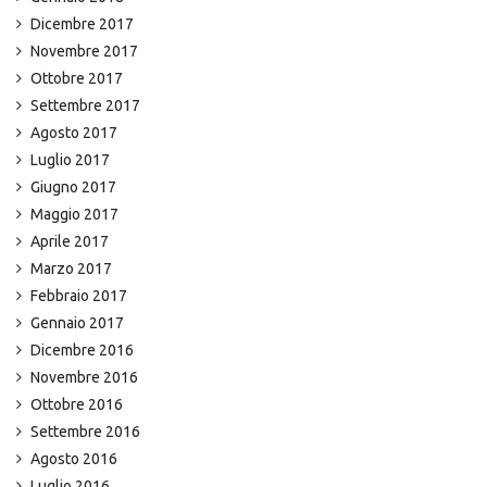
Dicembre 2017
Novembre 2017
Ottobre 2017
Settembre 2017
Agosto 2017
Luglio 2017
Giugno 2017
Maggio 2017
Aprile 2017
Marzo 2017
Febbraio 2017
Gennaio 2017
Dicembre 2016
Novembre 2016
Ottobre 2016
Settembre 2016
Agosto 2016
Luglio 2016