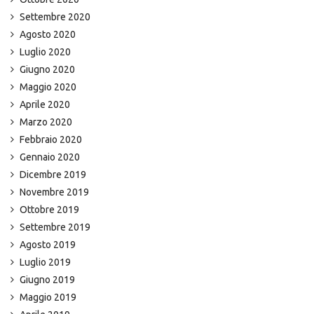
Settembre 2020
Agosto 2020
Luglio 2020
Giugno 2020
Maggio 2020
Aprile 2020
Marzo 2020
Febbraio 2020
Gennaio 2020
Dicembre 2019
Novembre 2019
Ottobre 2019
Settembre 2019
Agosto 2019
Luglio 2019
Giugno 2019
Maggio 2019