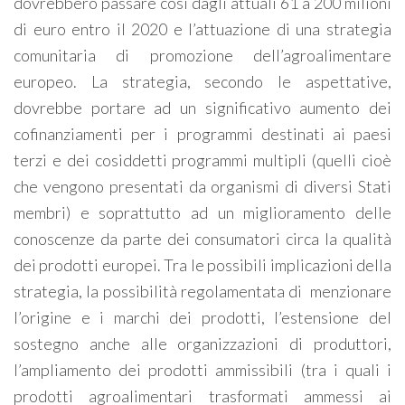
dovrebbero passare così dagli attuali 61 a 200 milioni
di euro entro il 2020 e l’attuazione di una strategia
comunitaria di promozione dell’agroalimentare
europeo. La strategia, secondo le aspettative,
dovrebbe portare ad un significativo aumento dei
cofinanziamenti per i programmi destinati ai paesi
terzi e dei cosiddetti programmi multipli (quelli cioè
che vengono presentati da organismi di diversi Stati
membri) e soprattutto ad un miglioramento delle
conoscenze da parte dei consumatori circa la qualità
dei prodotti europei. Tra le possibili implicazioni della
strategia, la possibilità regolamentata di menzionare
l’origine e i marchi dei prodotti, l’estensione del
sostegno anche alle organizzazioni di produttori,
l’ampliamento dei prodotti ammissibili (tra i quali i
prodotti agroalimentari trasformati ammessi ai