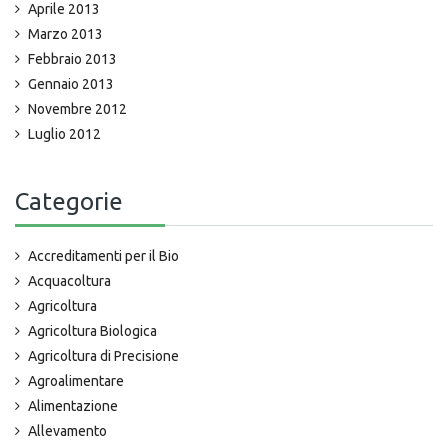
Aprile 2013
Marzo 2013
Febbraio 2013
Gennaio 2013
Novembre 2012
Luglio 2012
Categorie
Accreditamenti per il Bio
Acquacoltura
Agricoltura
Agricoltura Biologica
Agricoltura di Precisione
Agroalimentare
Alimentazione
Allevamento