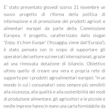
E’ stato presentato giovedì scorso 21 novembre un
nuovo progetto di riforma della politica di
informazione e di promozione dei prodotti agricoli e
alimentari europei da parte della Commissione
Europea. Il progetto, caratterizzato dallo slogan
“
Enjoy, it’s from Europe
” (“Assaggia, viene dall’Europa”),
è stato pensato con lo scopo di supportare gli
operatori del settore sui mercati internazionali, grazie
ad una rinnovata dotazione di bilancio. Obiettivo
ultimo quello di creare una vera e propria rete di
supporto per i prodotti agroalimentari europei: “In un
mondo in cui i consumatori sono sempre più sensibili
alla sicurezza, alla qualità e alla sostenibilità dei modi
di produzione alimentare, gli agricoltori e le piccole e
medie imprese hanno in mano una carta formidabile da