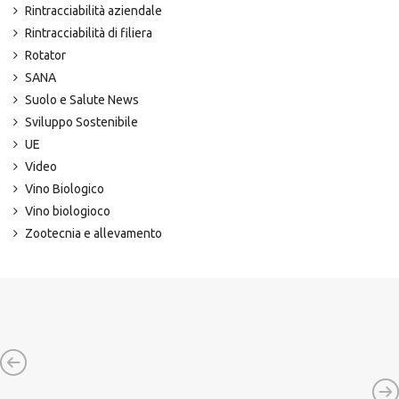
Rintracciabilità aziendale
Rintracciabilità di filiera
Rotator
SANA
Suolo e Salute News
Sviluppo Sostenibile
UE
Video
Vino Biologico
Vino biologioco
Zootecnia e allevamento