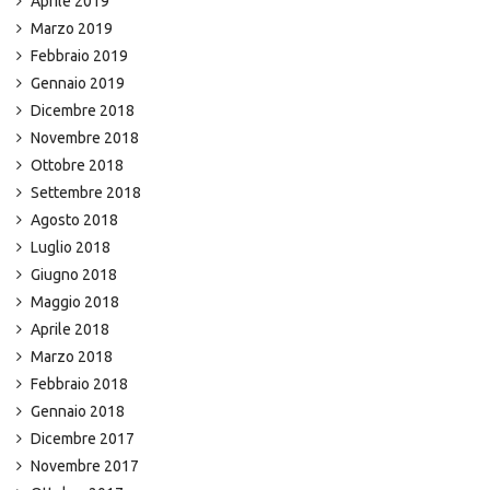
Aprile 2019
Marzo 2019
Febbraio 2019
Gennaio 2019
Dicembre 2018
Novembre 2018
Ottobre 2018
Settembre 2018
Agosto 2018
Luglio 2018
Giugno 2018
Maggio 2018
Aprile 2018
Marzo 2018
Febbraio 2018
Gennaio 2018
Dicembre 2017
Novembre 2017