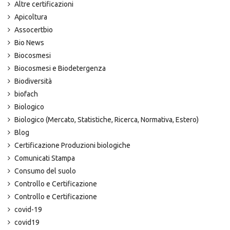
Altre certificazioni
Apicoltura
Assocertbio
Bio News
Biocosmesi
Biocosmesi e Biodetergenza
Biodiversità
biofach
Biologico
Biologico (Mercato, Statistiche, Ricerca, Normativa, Estero)
Blog
Certificazione Produzioni biologiche
Comunicati Stampa
Consumo del suolo
Controllo e Certificazione
Controllo e Certificazione
covid-19
covid19