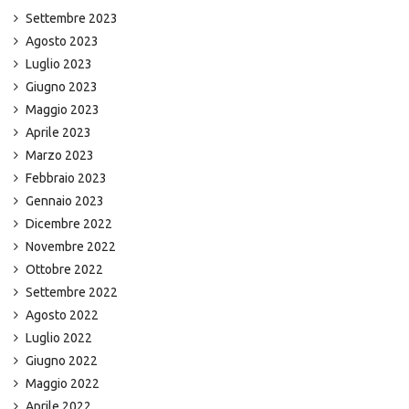
Settembre 2023
Agosto 2023
Luglio 2023
Giugno 2023
Maggio 2023
Aprile 2023
Marzo 2023
Febbraio 2023
Gennaio 2023
Dicembre 2022
Novembre 2022
Ottobre 2022
Settembre 2022
Agosto 2022
Luglio 2022
Giugno 2022
Maggio 2022
Aprile 2022