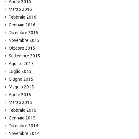
Aprile 2016
Marzo 2016
Febbraio 2016
Gennaio 2016
Dicembre 2015
Novembre 2015
Ottobre 2015
Settembre 2015
Agosto 2015
Luglio 2015
Giugno 2015
Maggio 2015
Aprile 2015
Marzo 2015
Febbraio 2015
Gennaio 2015
Dicembre 2014
Novembre 2014