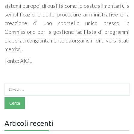
sistemi europei di qualità come le paste alimentari), la
semplificazione delle procedure amministrative e la
creazione di uno sportello unico presso la
Commissione per la gestione facilitata di programmi
elaborati congiuntamente da organismi di diversi Stati
membri.
Fonte: AIOL
Articoli recenti