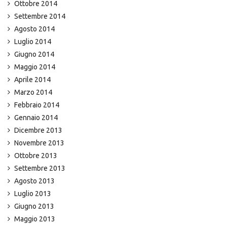
Ottobre 2014
Settembre 2014
Agosto 2014
Luglio 2014
Giugno 2014
Maggio 2014
Aprile 2014
Marzo 2014
Febbraio 2014
Gennaio 2014
Dicembre 2013
Novembre 2013
Ottobre 2013
Settembre 2013
Agosto 2013
Luglio 2013
Giugno 2013
Maggio 2013