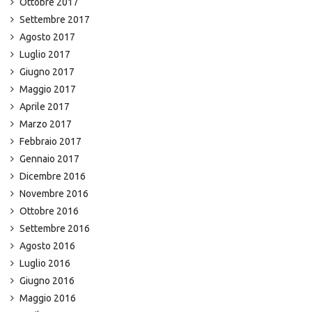
Ottobre 2017
Settembre 2017
Agosto 2017
Luglio 2017
Giugno 2017
Maggio 2017
Aprile 2017
Marzo 2017
Febbraio 2017
Gennaio 2017
Dicembre 2016
Novembre 2016
Ottobre 2016
Settembre 2016
Agosto 2016
Luglio 2016
Giugno 2016
Maggio 2016