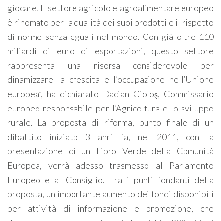
giocare. Il settore agricolo e agroalimentare europeo
è rinomato per la qualità dei suoi prodotti e il rispetto
di norme senza eguali nel mondo. Con già oltre 110
miliardi di euro di esportazioni, questo settore
rappresenta una risorsa considerevole per
dinamizzare la crescita e l’occupazione nell’Unione
europea”, ha dichiarato Dacian Cioloş, Commissario
europeo responsabile per l’Agricoltura e lo sviluppo
rurale. La proposta di riforma, punto finale di un
dibattito iniziato 3 anni fa, nel 2011, con la
presentazione di un Libro Verde della Comunità
Europea, verrà adesso trasmesso al Parlamento
Europeo e al Consiglio. Tra i punti fondanti della
proposta, un importante aumento dei fondi disponibili
per attività di informazione e promozione, che