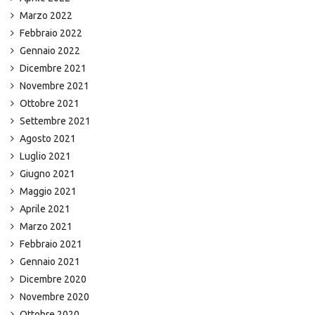
Marzo 2022
Febbraio 2022
Gennaio 2022
Dicembre 2021
Novembre 2021
Ottobre 2021
Settembre 2021
Agosto 2021
Luglio 2021
Giugno 2021
Maggio 2021
Aprile 2021
Marzo 2021
Febbraio 2021
Gennaio 2021
Dicembre 2020
Novembre 2020
Ottobre 2020