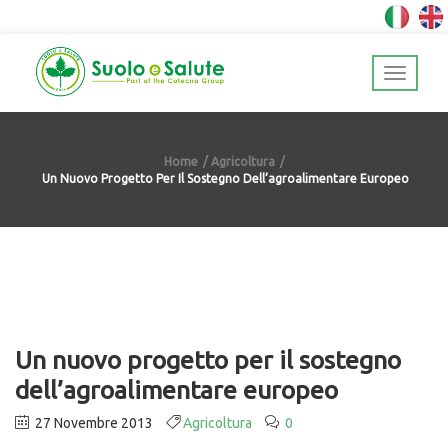
Home
Agricoltura
Un Nuovo Progetto Per Il Sostegno Dell’agroalimentare Europeo
Un nuovo progetto per il sostegno
dell’agroalimentare europeo
27 Novembre 2013
Agricoltura
0