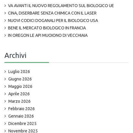
VA AVANTI IL NUOVO REGOLAMENTO SUL BIOLOGICO UE
CINA, DISERBARE SENZA CHIMICA CON IL LASER
NUOVI CODICI DOGANALI PER IL BIOLOGICO USA
BENE IL MERCATO BIOLOGICO IN FRANCIA
IN OREGON LE API MUOIONO DI VECCHIAIA
Archivi
Luglio 2026
Giugno 2026
Maggio 2026
Aprile 2026
Marzo 2026
Febbraio 2026
Gennaio 2026
Dicembre 2025
Novembre 2025