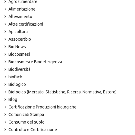
Agroalimentare
Alimentazione
Allevamento
Altre certificazioni
Apicoltura
Assocertbio
Bio News
Biocosmesi
Biocosmesi e Biodetergenza
Biodiversità
biofach
Biologico
Biologico (Mercato, Statistiche, Ricerca, Normativa, Estero)
Blog
Certificazione Produzioni biologiche
Comunicati Stampa
Consumo del suolo
Controllo e Certificazione