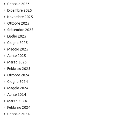
Gennaio 2026
Dicembre 2025
Novembre 2025
Ottobre 2025
Settembre 2025
Luglio 2025
Giugno 2025
Maggio 2025
Aprile 2025
Marzo 2025
Febbraio 2025
Ottobre 2024
Giugno 2024
Maggio 2024
Aprile 2024
Marzo 2024
Febbraio 2024
Gennaio 2024