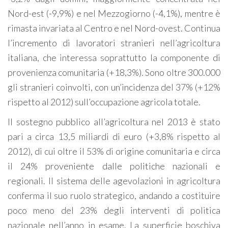
Nord-est (-9,9%) e nel Mezzogiorno (-4,1%), mentre è
rimasta invariata al Centro e nel Nord-ovest. Continua
l’incremento di lavoratori stranieri nell’agricoltura
italiana, che interessa soprattutto la componente di
provenienza comunitaria (+18,3%). Sono oltre 300.000
gli stranieri coinvolti, con un’incidenza del 37% (+12%
rispetto al 2012) sull’occupazione agricola totale.
Il sostegno pubblico all’agricoltura nel 2013 è stato
pari a circa 13,5 miliardi di euro (+3,8% rispetto al
2012), di cui oltre il 53% di origine comunitaria e circa
il 24% proveniente dalle politiche nazionali e
regionali. Il sistema delle agevolazioni in agricoltura
conferma il suo ruolo strategico, andando a costituire
poco meno del 23% degli interventi di politica
nazionale nell’anno in esame. La superficie boschiva