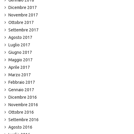
Gennaio 2018
Dicembre 2017
Novembre 2017
Ottobre 2017
Settembre 2017
Agosto 2017
Luglio 2017
Giugno 2017
Maggio 2017
Aprile 2017
Marzo 2017
Febbraio 2017
Gennaio 2017
Dicembre 2016
Novembre 2016
Ottobre 2016
Settembre 2016
Agosto 2016