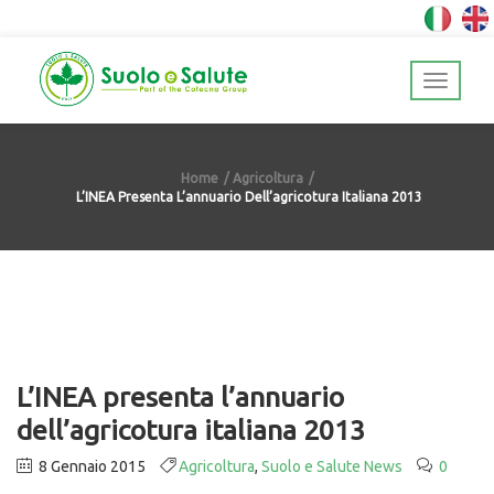
Home
Agricoltura
L’INEA Presenta L’annuario Dell’agricotura Italiana 2013
L’INEA presenta l’annuario
dell’agricotura italiana 2013
8 Gennaio 2015
Agricoltura
,
Suolo e Salute News
0