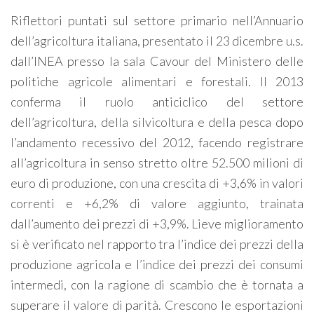
Riflettori puntati sul settore primario nell’Annuario
dell’agricoltura italiana, presentato il 23 dicembre u.s.
dall’INEA presso la sala Cavour del Ministero delle
politiche agricole alimentari e forestali. Il 2013
conferma il ruolo anticiclico del settore
dell’agricoltura, della silvicoltura e della pesca dopo
l’andamento recessivo del 2012, facendo registrare
all’agricoltura in senso stretto oltre 52.500 milioni di
euro di produzione, con una crescita di +3,6% in valori
correnti e +6,2% di valore aggiunto, trainata
dall’aumento dei prezzi di +3,9%. Lieve miglioramento
si è verificato nel rapporto tra l’indice dei prezzi della
produzione agricola e l’indice dei prezzi dei consumi
intermedi, con la ragione di scambio che è tornata a
superare il valore di parità. Crescono le esportazioni