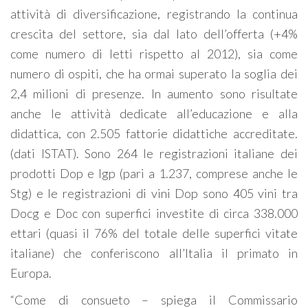
attività di diversificazione, registrando la continua
crescita del settore, sia dal lato dell’offerta (+4%
come numero di letti rispetto al 2012), sia come
numero di ospiti, che ha ormai superato la soglia dei
2,4 milioni di presenze. In aumento sono risultate
anche le attività dedicate all’educazione e alla
didattica, con 2.505 fattorie didattiche accreditate.
(dati ISTAT). Sono 264 le registrazioni italiane dei
prodotti Dop e Igp (pari a 1.237, comprese anche le
Stg) e le registrazioni di vini Dop sono 405 vini tra
Docg e Doc con superfici investite di circa 338.000
ettari (quasi il 76% del totale delle superfici vitate
italiane) che conferiscono all’Italia il primato in
Europa.
“Come di consueto – spiega il Commissario