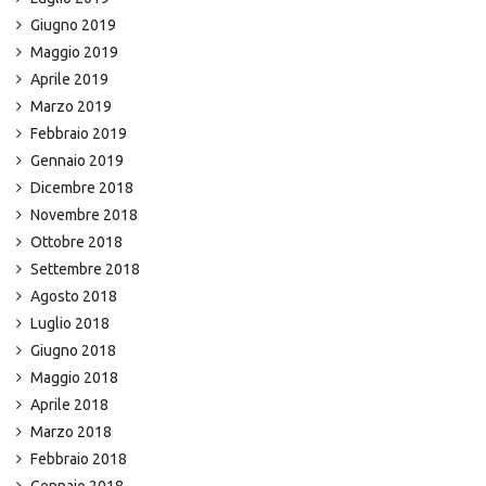
Giugno 2019
Maggio 2019
Aprile 2019
Marzo 2019
Febbraio 2019
Gennaio 2019
Dicembre 2018
Novembre 2018
Ottobre 2018
Settembre 2018
Agosto 2018
Luglio 2018
Giugno 2018
Maggio 2018
Aprile 2018
Marzo 2018
Febbraio 2018