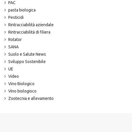
PAC
pasta biologica
Pesticidi
Rintracciabilità aziendale
Rintracciabilità di filiera
Rotator
SANA
Suolo e Salute News
Sviluppo Sostenibile
UE
Video
Vino Biologico
Vino biologioco
Zootecnia e allevamento