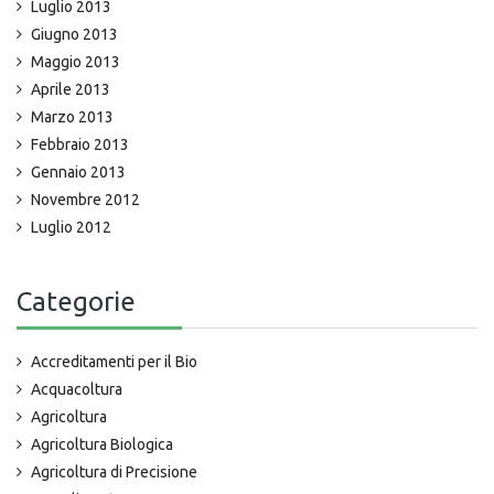
Luglio 2013
Giugno 2013
Maggio 2013
Aprile 2013
Marzo 2013
Febbraio 2013
Gennaio 2013
Novembre 2012
Luglio 2012
Categorie
Accreditamenti per il Bio
Acquacoltura
Agricoltura
Agricoltura Biologica
Agricoltura di Precisione