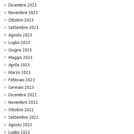
Dicembre 2023
Novembre 2023
Ottobre 2023
Settembre 2023
Agosto 2023
Luglio 2023
Giugno 2023
Maggio 2023
Aprile 2023
Marzo 2023
Febbraio 2023
Gennaio 2023
Dicembre 2022
Novembre 2022
Ottobre 2022
Settembre 2022
Agosto 2022
Luglio 2022