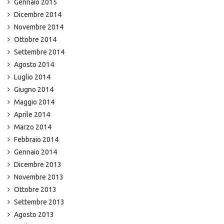
Gennaio 2015
Dicembre 2014
Novembre 2014
Ottobre 2014
Settembre 2014
Agosto 2014
Luglio 2014
Giugno 2014
Maggio 2014
Aprile 2014
Marzo 2014
Febbraio 2014
Gennaio 2014
Dicembre 2013
Novembre 2013
Ottobre 2013
Settembre 2013
Agosto 2013