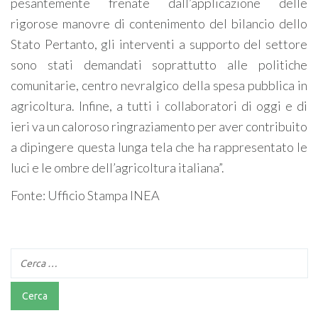
pesantemente frenate dall’applicazione delle
rigorose manovre di contenimento del bilancio dello
Stato Pertanto, gli interventi a supporto del settore
sono stati demandati soprattutto alle politiche
comunitarie, centro nevralgico della spesa pubblica in
agricoltura. Infine, a tutti i collaboratori di oggi e di
ieri va un caloroso ringraziamento per aver contribuito
a dipingere questa lunga tela che ha rappresentato le
luci e le ombre dell’agricoltura italiana”.
Fonte: Ufficio Stampa INEA