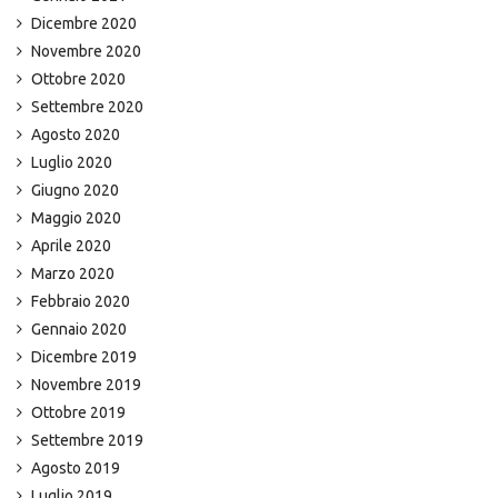
Dicembre 2020
Novembre 2020
Ottobre 2020
Settembre 2020
Agosto 2020
Luglio 2020
Giugno 2020
Maggio 2020
Aprile 2020
Marzo 2020
Febbraio 2020
Gennaio 2020
Dicembre 2019
Novembre 2019
Ottobre 2019
Settembre 2019
Agosto 2019
Luglio 2019