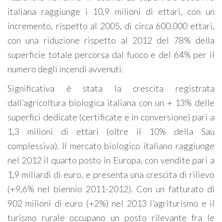
italiana raggiunge i 10,9 milioni di ettari, con un
incremento, rispetto al 2005, di circa 600.000 ettari,
con una riduzione rispetto al 2012 del 78% della
superficie totale percorsa dal fuoco e del 64% per il
numero degli incendi avvenuti.
Significativa è stata la crescita registrata
dall’agricoltura biologica italiana con un + 13% delle
superfici dedicate (certificate e in conversione) pari a
1,3 milioni di ettari (oltre il 10% della Sau
complessiva). Il mercato biologico italiano raggiunge
nel 2012 il quarto posto in Europa, con vendite pari a
1,9 miliardi di euro, e presenta una crescita di rilievo
(+9,6% nel biennio 2011-2012). Con un fatturato di
902 milioni di euro (+2%) nel 2013 l’agriturismo e il
turismo rurale occupano un posto rilevante fra le