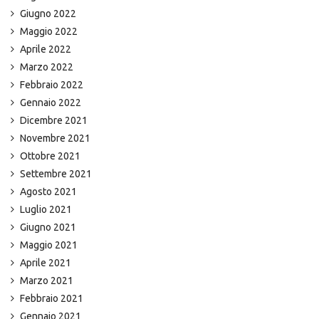
Giugno 2022
Maggio 2022
Aprile 2022
Marzo 2022
Febbraio 2022
Gennaio 2022
Dicembre 2021
Novembre 2021
Ottobre 2021
Settembre 2021
Agosto 2021
Luglio 2021
Giugno 2021
Maggio 2021
Aprile 2021
Marzo 2021
Febbraio 2021
Gennaio 2021