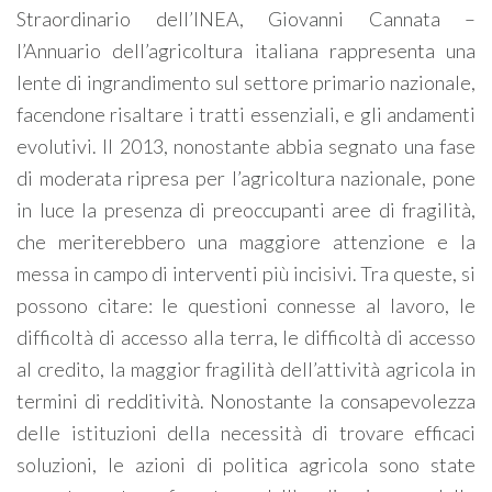
Straordinario dell’INEA, Giovanni Cannata –
l’Annuario dell’agricoltura italiana rappresenta una
lente di ingrandimento sul settore primario nazionale,
facendone risaltare i tratti essenziali, e gli andamenti
evolutivi. Il 2013, nonostante abbia segnato una fase
di moderata ripresa per l’agricoltura nazionale, pone
in luce la presenza di preoccupanti aree di fragilità,
che meriterebbero una maggiore attenzione e la
messa in campo di interventi più incisivi. Tra queste, si
possono citare: le questioni connesse al lavoro, le
difficoltà di accesso alla terra, le difficoltà di accesso
al credito, la maggior fragilità dell’attività agricola in
termini di redditività. Nonostante la consapevolezza
delle istituzioni della necessità di trovare efficaci
soluzioni, le azioni di politica agricola sono state