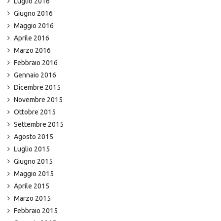
Luglio 2016
Giugno 2016
Maggio 2016
Aprile 2016
Marzo 2016
Febbraio 2016
Gennaio 2016
Dicembre 2015
Novembre 2015
Ottobre 2015
Settembre 2015
Agosto 2015
Luglio 2015
Giugno 2015
Maggio 2015
Aprile 2015
Marzo 2015
Febbraio 2015