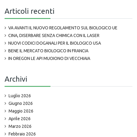
Articoli recenti
VA AVANTI IL NUOVO REGOLAMENTO SUL BIOLOGICO UE
CINA, DISERBARE SENZA CHIMICA CON IL LASER
NUOVI CODICI DOGANALI PER IL BIOLOGICO USA
BENE IL MERCATO BIOLOGICO IN FRANCIA
IN OREGON LE API MUOIONO DI VECCHIAIA
Archivi
Luglio 2026
Giugno 2026
Maggio 2026
Aprile 2026
Marzo 2026
Febbraio 2026