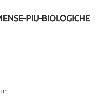
MENSE-PIU-BIOLOGICHE
CHE