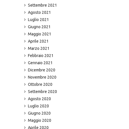
Settembre 2021
Agosto 2021
Luglio 2021
Giugno 2021
Maggio 2021
Aprile 2021
Marzo 2021
Febbraio 2021
Gennaio 2021
Dicembre 2020
Novembre 2020
Ottobre 2020
Settembre 2020
Agosto 2020
Luglio 2020
Giugno 2020
Maggio 2020
Aprile 2020