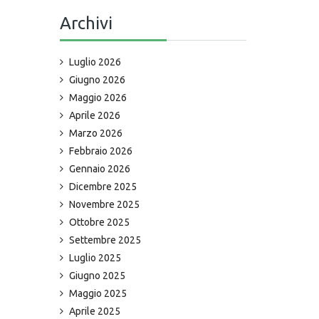
Archivi
Luglio 2026
Giugno 2026
Maggio 2026
Aprile 2026
Marzo 2026
Febbraio 2026
Gennaio 2026
Dicembre 2025
Novembre 2025
Ottobre 2025
Settembre 2025
Luglio 2025
Giugno 2025
Maggio 2025
Aprile 2025