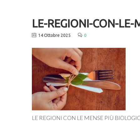
LE-REGIONI-CON-LE-
14 Ottobre 2025
0
LE REGIONI CON LE MENSE PIÙ BIOLOGI