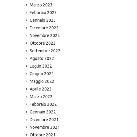
Marzo 2023
Febbraio 2023
Gennaio 2023
Dicembre 2022
Novembre 2022
Ottobre 2022
Settembre 2022
Agosto 2022
Luglio 2022
Giugno 2022
Maggio 2022
Aprile 2022
Marzo 2022
Febbraio 2022
Gennaio 2022
Dicembre 2021
Novembre 2021
Ottobre 2021