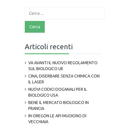
Articoli recenti
VA AVANTI IL NUOVO REGOLAMENTO
SUL BIOLOGICO UE
CINA, DISERBARE SENZA CHIMICA CON
IL LASER
NUOVI CODICI DOGANALI PER IL
BIOLOGICO USA
BENE IL MERCATO BIOLOGICO IN
FRANCIA
IN OREGON LE API MUOIONO DI
VECCHIAIA