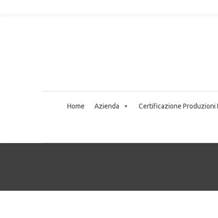
Home
Azienda
Certificazione Produzioni