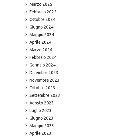
Marzo 2025
Febbraio 2025
Ottobre 2024
Giugno 2024
Maggio 2024
Aprile 2024
Marzo 2024
Febbraio 2024
Gennaio 2024
Dicembre 2023
Novembre 2023
Ottobre 2023
Settembre 2023
Agosto 2023
Luglio 2023
Giugno 2023
Maggio 2023
Aprile 2023