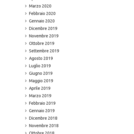
Marzo 2020
Febbraio 2020
Gennaio 2020
Dicembre 2019
Novembre 2019
Ottobre 2019
Settembre 2019
Agosto 2019
Luglio 2019
Giugno 2019
Maggio 2019
Aprile 2019
Marzo 2019
Febbraio 2019
Gennaio 2019
Dicembre 2018
Novembre 2018
Ottobre 2018