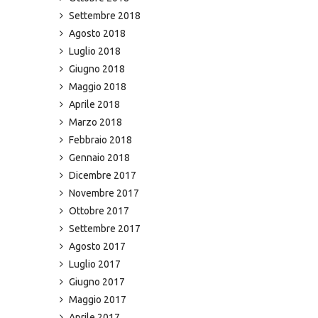
Settembre 2018
Agosto 2018
Luglio 2018
Giugno 2018
Maggio 2018
Aprile 2018
Marzo 2018
Febbraio 2018
Gennaio 2018
Dicembre 2017
Novembre 2017
Ottobre 2017
Settembre 2017
Agosto 2017
Luglio 2017
Giugno 2017
Maggio 2017
Aprile 2017