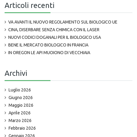
Articoli recenti
VA AVANTI IL NUOVO REGOLAMENTO SUL BIOLOGICO UE
CINA, DISERBARE SENZA CHIMICA CON IL LASER
NUOVI CODICI DOGANALI PER IL BIOLOGICO USA
BENE IL MERCATO BIOLOGICO IN FRANCIA
IN OREGON LE API MUOIONO DI VECCHIAIA
Archivi
Luglio 2026
Giugno 2026
Maggio 2026
Aprile 2026
Marzo 2026
Febbraio 2026
Gennaio 2026