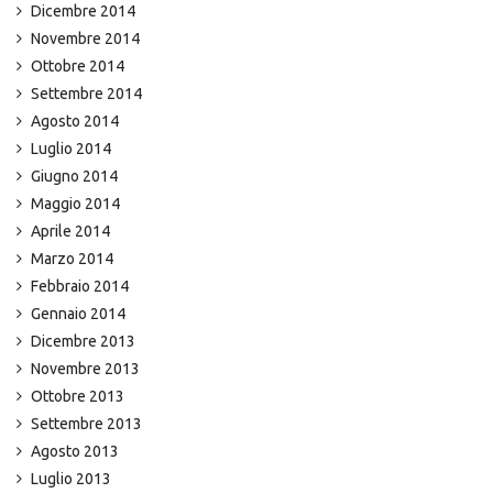
Dicembre 2014
Novembre 2014
Ottobre 2014
Settembre 2014
Agosto 2014
Luglio 2014
Giugno 2014
Maggio 2014
Aprile 2014
Marzo 2014
Febbraio 2014
Gennaio 2014
Dicembre 2013
Novembre 2013
Ottobre 2013
Settembre 2013
Agosto 2013
Luglio 2013