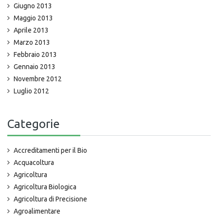
Giugno 2013
Maggio 2013
Aprile 2013
Marzo 2013
Febbraio 2013
Gennaio 2013
Novembre 2012
Luglio 2012
Categorie
Accreditamenti per il Bio
Acquacoltura
Agricoltura
Agricoltura Biologica
Agricoltura di Precisione
Agroalimentare