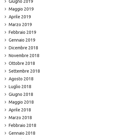
Giugno 2019
Maggio 2019
Aprile 2019
Marzo 2019
Febbraio 2019
Gennaio 2019
Dicembre 2018
Novembre 2018
Ottobre 2018
Settembre 2018
Agosto 2018
Luglio 2018
Giugno 2018
Maggio 2018
Aprile 2018
Marzo 2018
Febbraio 2018
Gennaio 2018