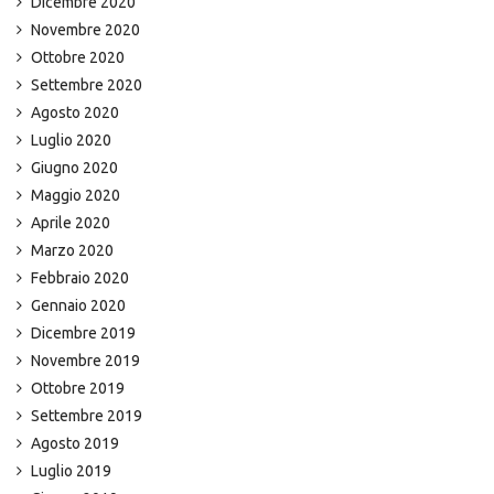
Dicembre 2020
Novembre 2020
Ottobre 2020
Settembre 2020
Agosto 2020
Luglio 2020
Giugno 2020
Maggio 2020
Aprile 2020
Marzo 2020
Febbraio 2020
Gennaio 2020
Dicembre 2019
Novembre 2019
Ottobre 2019
Settembre 2019
Agosto 2019
Luglio 2019