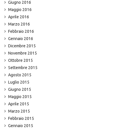
Giugno 2016
Maggio 2016
Aprile 2016
Marzo 2016
Febbraio 2016
Gennaio 2016
Dicembre 2015
Novembre 2015
Ottobre 2015
Settembre 2015
Agosto 2015
Luglio 2015
Giugno 2015
Maggio 2015
Aprile 2015
Marzo 2015
Febbraio 2015
Gennaio 2015