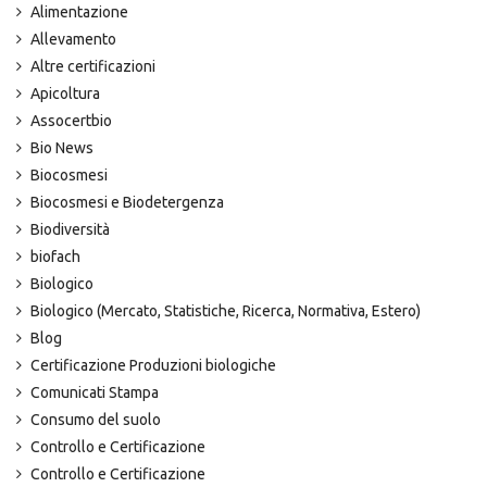
Alimentazione
Allevamento
Altre certificazioni
Apicoltura
Assocertbio
Bio News
Biocosmesi
Biocosmesi e Biodetergenza
Biodiversità
biofach
Biologico
Biologico (Mercato, Statistiche, Ricerca, Normativa, Estero)
Blog
Certificazione Produzioni biologiche
Comunicati Stampa
Consumo del suolo
Controllo e Certificazione
Controllo e Certificazione