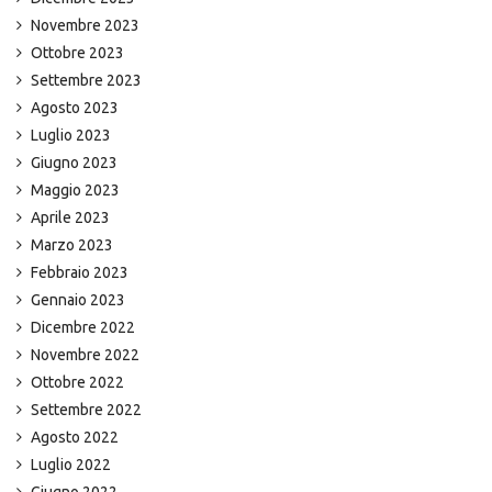
Novembre 2023
Ottobre 2023
Settembre 2023
Agosto 2023
Luglio 2023
Giugno 2023
Maggio 2023
Aprile 2023
Marzo 2023
Febbraio 2023
Gennaio 2023
Dicembre 2022
Novembre 2022
Ottobre 2022
Settembre 2022
Agosto 2022
Luglio 2022