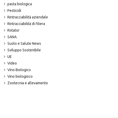
pasta biologica
Pesticidi
Rintracciabilità aziendale
Rintracciabilità di filiera
Rotator
SANA
Suolo e Salute News
Sviluppo Sostenibile
UE
Video
Vino Biologico
Vino biologioco
Zootecnia e allevamento