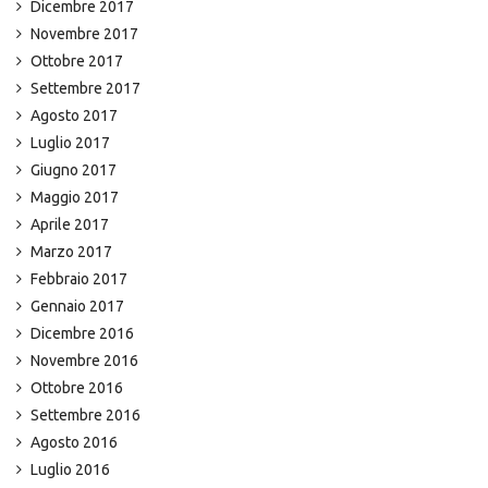
Dicembre 2017
Novembre 2017
Ottobre 2017
Settembre 2017
Agosto 2017
Luglio 2017
Giugno 2017
Maggio 2017
Aprile 2017
Marzo 2017
Febbraio 2017
Gennaio 2017
Dicembre 2016
Novembre 2016
Ottobre 2016
Settembre 2016
Agosto 2016
Luglio 2016