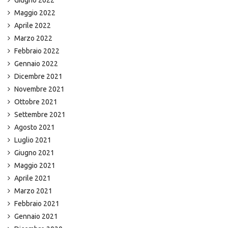
Giugno 2022
Maggio 2022
Aprile 2022
Marzo 2022
Febbraio 2022
Gennaio 2022
Dicembre 2021
Novembre 2021
Ottobre 2021
Settembre 2021
Agosto 2021
Luglio 2021
Giugno 2021
Maggio 2021
Aprile 2021
Marzo 2021
Febbraio 2021
Gennaio 2021