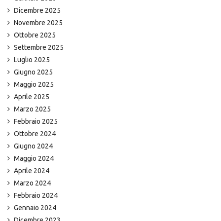
Dicembre 2025
Novembre 2025
Ottobre 2025
Settembre 2025
Luglio 2025
Giugno 2025
Maggio 2025
Aprile 2025
Marzo 2025
Febbraio 2025
Ottobre 2024
Giugno 2024
Maggio 2024
Aprile 2024
Marzo 2024
Febbraio 2024
Gennaio 2024
Dicembre 2023