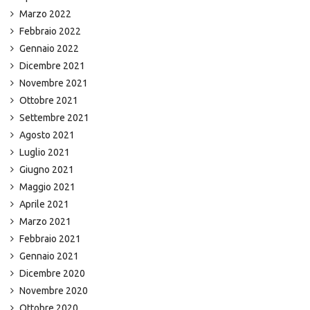
Marzo 2022
Febbraio 2022
Gennaio 2022
Dicembre 2021
Novembre 2021
Ottobre 2021
Settembre 2021
Agosto 2021
Luglio 2021
Giugno 2021
Maggio 2021
Aprile 2021
Marzo 2021
Febbraio 2021
Gennaio 2021
Dicembre 2020
Novembre 2020
Ottobre 2020