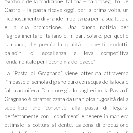
“Simbolo della tradizione italiana – ha proseguito De
Castro – la pasta riceve oggi, per la prima volta, un
riconoscimento di grande importanza per la sua tutela
e la sua promozione. Una buona notizia per
l’agroalimentare italiano e, in particolare, per quello
campano, che premia la qualità di questi prodotti,
paladini di eccellenza e leva competitiva
fondamentale per l’economia del paese”.
La “Pasta di Gragnano” viene ottenuta attraverso
l’impasto di semola d grano duro con acqua della locale
falda acquifera. Di colore giallo paglierino, la Pasta di
Gragnano è caratterizzata da una tipica rugosità della
superficie che consente alla pasta di legarsi
perfettamente con i condimenti e tenere in maniera
ottimale la cottura al dente. La zona di produzione