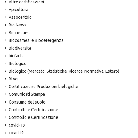
Altre certificazioni
Apicoltura
Assocertbio
Bio News
Biocosmesi
Biocosmesi e Biodetergenza
Biodiversità
biofach
Biologico
Biologico (Mercato, Statistiche, Ricerca, Normativa, Estero)
Blog
Certificazione Produzioni biologiche
Comunicati Stampa
Consumo del suolo
Controllo e Certificazione
Controllo e Certificazione
covid-19
covid19