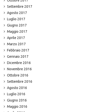
Ottobre 2017
Settembre 2017
Agosto 2017
Luglio 2017
Giugno 2017
Maggio 2017
Aprile 2017
Marzo 2017
Febbraio 2017
Gennaio 2017
Dicembre 2016
Novembre 2016
Ottobre 2016
Settembre 2016
Agosto 2016
Luglio 2016
Giugno 2016
Maggio 2016