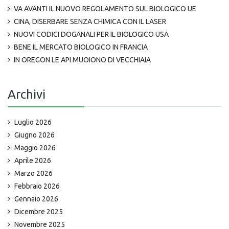
VA AVANTI IL NUOVO REGOLAMENTO SUL BIOLOGICO UE
CINA, DISERBARE SENZA CHIMICA CON IL LASER
NUOVI CODICI DOGANALI PER IL BIOLOGICO USA
BENE IL MERCATO BIOLOGICO IN FRANCIA
IN OREGON LE API MUOIONO DI VECCHIAIA
Archivi
Luglio 2026
Giugno 2026
Maggio 2026
Aprile 2026
Marzo 2026
Febbraio 2026
Gennaio 2026
Dicembre 2025
Novembre 2025