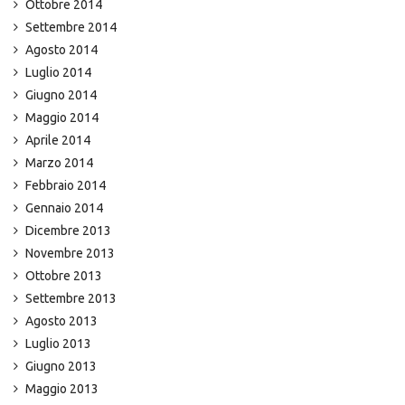
Ottobre 2014
Settembre 2014
Agosto 2014
Luglio 2014
Giugno 2014
Maggio 2014
Aprile 2014
Marzo 2014
Febbraio 2014
Gennaio 2014
Dicembre 2013
Novembre 2013
Ottobre 2013
Settembre 2013
Agosto 2013
Luglio 2013
Giugno 2013
Maggio 2013