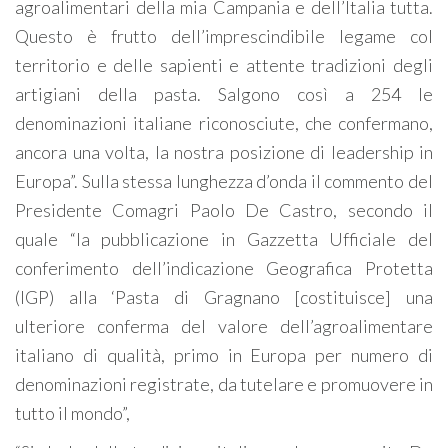
agroalimentari della mia Campania e dell’Italia tutta.
Questo è frutto dell’imprescindibile legame col
territorio e delle sapienti e attente tradizioni degli
artigiani della pasta. Salgono così a 254 le
denominazioni italiane riconosciute, che confermano,
ancora una volta, la nostra posizione di leadership in
Europa”. Sulla stessa lunghezza d’onda il commento del
Presidente Comagri Paolo De Castro, secondo il
quale “la pubblicazione in Gazzetta Ufficiale del
conferimento dell’indicazione Geografica Protetta
(IGP) alla ‘Pasta di Gragnano [costituisce] una
ulteriore conferma del valore dell’agroalimentare
italiano di qualità, primo in Europa per numero di
denominazioni registrate, da tutelare e promuovere in
tutto il mondo”,