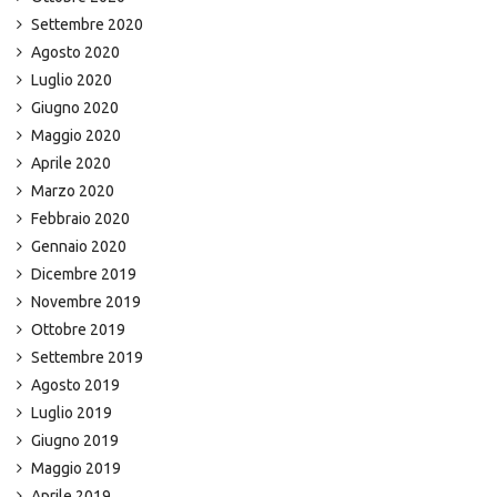
Settembre 2020
Agosto 2020
Luglio 2020
Giugno 2020
Maggio 2020
Aprile 2020
Marzo 2020
Febbraio 2020
Gennaio 2020
Dicembre 2019
Novembre 2019
Ottobre 2019
Settembre 2019
Agosto 2019
Luglio 2019
Giugno 2019
Maggio 2019
Aprile 2019