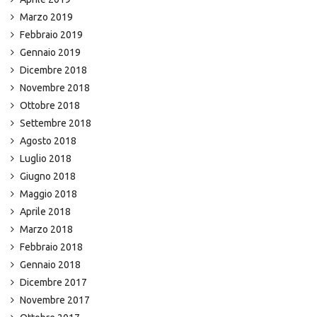
Marzo 2019
Febbraio 2019
Gennaio 2019
Dicembre 2018
Novembre 2018
Ottobre 2018
Settembre 2018
Agosto 2018
Luglio 2018
Giugno 2018
Maggio 2018
Aprile 2018
Marzo 2018
Febbraio 2018
Gennaio 2018
Dicembre 2017
Novembre 2017