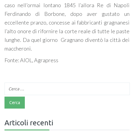
caso nell’ormai lontano 1845 l’allora Re di Napoli
Ferdinando di Borbone, dopo aver gustato un
eccellente pranzo, concesse ai fabbricanti gragnanesi
l’alto onore di rifornire la corte reale di tutte le paste
lunghe. Da quel giorno Gragnano diventò la città dei
maccheroni.
Fonte: AIOL, Agrapress
Articoli recenti