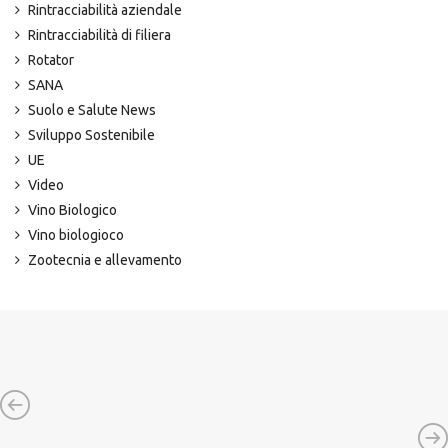
Rintracciabilità aziendale
Rintracciabilità di filiera
Rotator
SANA
Suolo e Salute News
Sviluppo Sostenibile
UE
Video
Vino Biologico
Vino biologioco
Zootecnia e allevamento