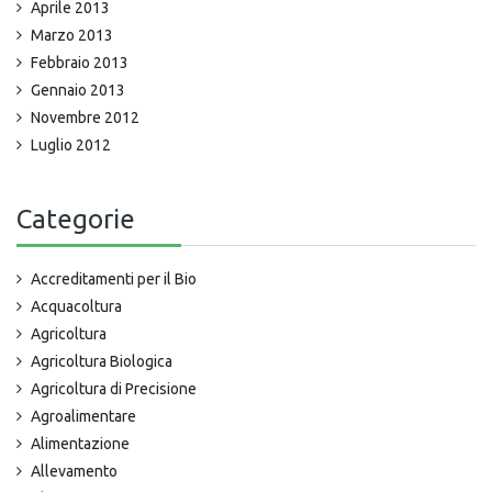
Aprile 2013
Marzo 2013
Febbraio 2013
Gennaio 2013
Novembre 2012
Luglio 2012
Categorie
Accreditamenti per il Bio
Acquacoltura
Agricoltura
Agricoltura Biologica
Agricoltura di Precisione
Agroalimentare
Alimentazione
Allevamento