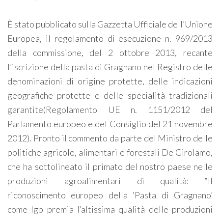
È stato pubblicato sulla Gazzetta Ufficiale dell’Unione
Europea, il regolamento di esecuzione n. 969/2013
della commissione, del 2 ottobre 2013, recante
l’iscrizione della pasta di Gragnano nel Registro delle
denominazioni di origine protette, delle indicazioni
geografiche protette e delle specialità tradizionali
garantite(Regolamento UE n. 1151/2012 del
Parlamento europeo e del Consiglio del 21 novembre
2012). Pronto il commento da parte del Ministro delle
politiche agricole, alimentari e forestali De Girolamo,
che ha sottolineato il primato del nostro paese nelle
produzioni agroalimentari di qualità: “Il
riconoscimento europeo della ‘Pasta di Gragnano’
come Igp premia l’altissima qualità delle produzioni