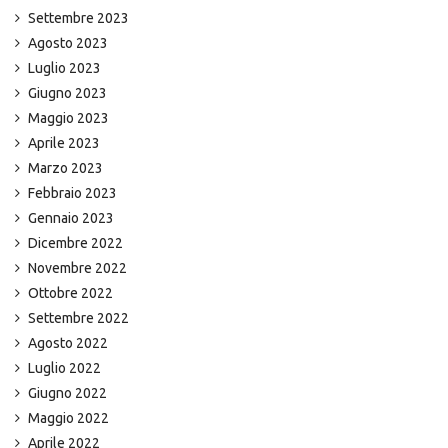
Settembre 2023
Agosto 2023
Luglio 2023
Giugno 2023
Maggio 2023
Aprile 2023
Marzo 2023
Febbraio 2023
Gennaio 2023
Dicembre 2022
Novembre 2022
Ottobre 2022
Settembre 2022
Agosto 2022
Luglio 2022
Giugno 2022
Maggio 2022
Aprile 2022