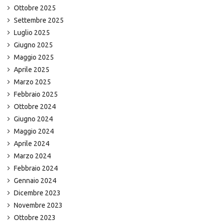
Ottobre 2025
Settembre 2025
Luglio 2025
Giugno 2025
Maggio 2025
Aprile 2025
Marzo 2025
Febbraio 2025
Ottobre 2024
Giugno 2024
Maggio 2024
Aprile 2024
Marzo 2024
Febbraio 2024
Gennaio 2024
Dicembre 2023
Novembre 2023
Ottobre 2023