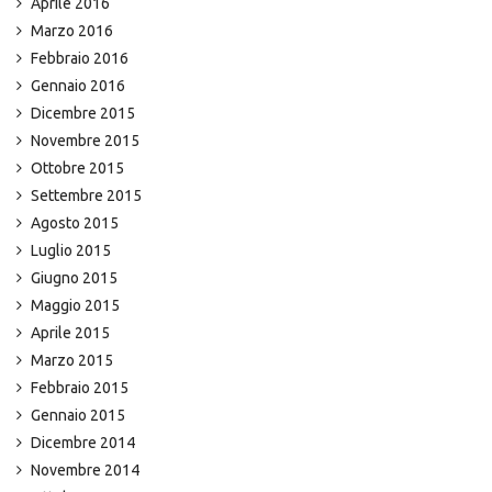
Aprile 2016
Marzo 2016
Febbraio 2016
Gennaio 2016
Dicembre 2015
Novembre 2015
Ottobre 2015
Settembre 2015
Agosto 2015
Luglio 2015
Giugno 2015
Maggio 2015
Aprile 2015
Marzo 2015
Febbraio 2015
Gennaio 2015
Dicembre 2014
Novembre 2014