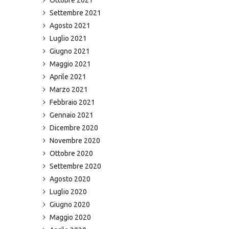
Settembre 2021
Agosto 2021
Luglio 2021
Giugno 2021
Maggio 2021
Aprile 2021
Marzo 2021
Febbraio 2021
Gennaio 2021
Dicembre 2020
Novembre 2020
Ottobre 2020
Settembre 2020
Agosto 2020
Luglio 2020
Giugno 2020
Maggio 2020