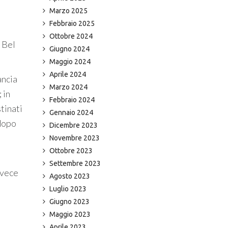
Marzo 2025
Febbraio 2025
Ottobre 2024
 Bel
Giugno 2024
Maggio 2024
Aprile 2024
ancia
Marzo 2024
 in
Febbraio 2024
stinati
Gennaio 2024
 dopo
Dicembre 2023
Novembre 2023
Ottobre 2023
Settembre 2023
nvece
Agosto 2023
Luglio 2023
Giugno 2023
Maggio 2023
Aprile 2023