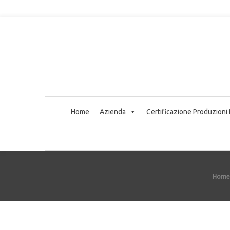
Home
Azienda
Certificazione Produzioni
Home