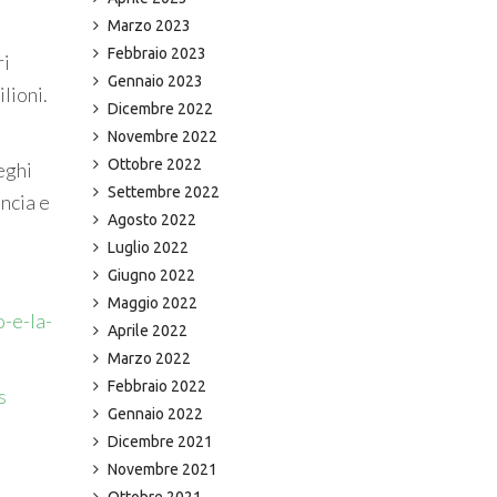
Marzo 2023
Febbraio 2023
ri
Gennaio 2023
lioni.
Dicembre 2022
Novembre 2022
Ottobre 2022
eghi
Settembre 2022
ancia e
Agosto 2022
Luglio 2022
Giugno 2022
Maggio 2022
-e-la-
Aprile 2022
Marzo 2022
Febbraio 2022
s
Gennaio 2022
Dicembre 2021
Novembre 2021
Ottobre 2021