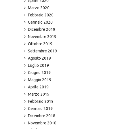
Aprile 2020
Marzo 2020
Febbraio 2020
Gennaio 2020
Dicembre 2019
Novembre 2019
Ottobre 2019
Settembre 2019
Agosto 2019
Luglio 2019
Giugno 2019
Maggio 2019
Aprile 2019
Marzo 2019
Febbraio 2019
Gennaio 2019
Dicembre 2018
Novembre 2018