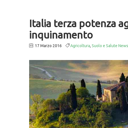
Italia terza potenza a
inquinamento
17 Marzo 2016
Agricoltura
,
Suolo e Salute New