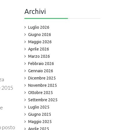
Archivi
Luglio 2026
Giugno 2026
Maggio 2026
Aprile 2026
Marzo 2026
Febbraio 2026
Gennaio 2026
Dicembre 2025
rza
Novembre 2025
e 2015
Ottobre 2025
Settembre 2025
he
Luglio 2025
Giugno 2025
Maggio 2025
mo posto
Aprile 2025