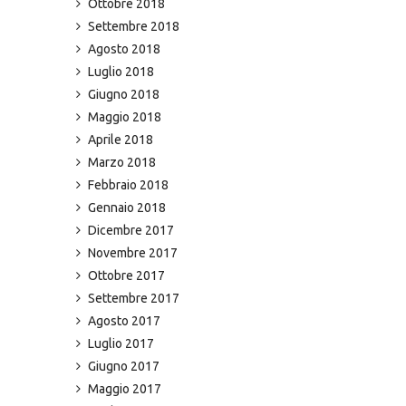
Ottobre 2018
Settembre 2018
Agosto 2018
Luglio 2018
Giugno 2018
Maggio 2018
Aprile 2018
Marzo 2018
Febbraio 2018
Gennaio 2018
Dicembre 2017
Novembre 2017
Ottobre 2017
Settembre 2017
Agosto 2017
Luglio 2017
Giugno 2017
Maggio 2017