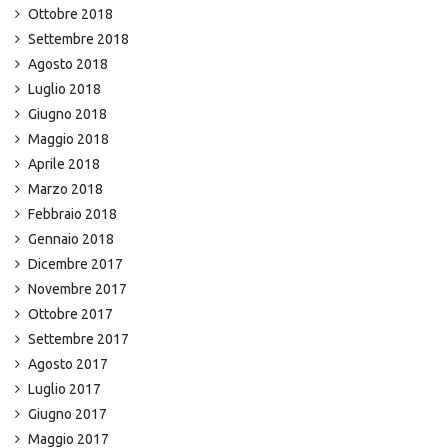
Ottobre 2018
Settembre 2018
Agosto 2018
Luglio 2018
Giugno 2018
Maggio 2018
Aprile 2018
Marzo 2018
Febbraio 2018
Gennaio 2018
Dicembre 2017
Novembre 2017
Ottobre 2017
Settembre 2017
Agosto 2017
Luglio 2017
Giugno 2017
Maggio 2017