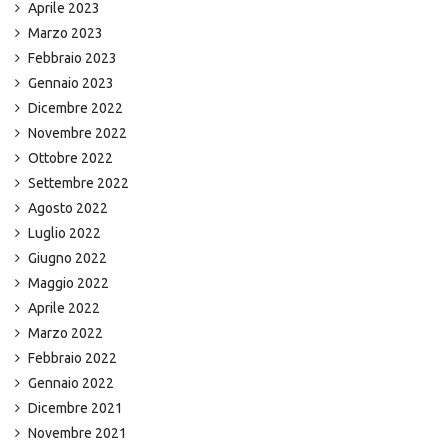
Aprile 2023
Marzo 2023
Febbraio 2023
Gennaio 2023
Dicembre 2022
Novembre 2022
Ottobre 2022
Settembre 2022
Agosto 2022
Luglio 2022
Giugno 2022
Maggio 2022
Aprile 2022
Marzo 2022
Febbraio 2022
Gennaio 2022
Dicembre 2021
Novembre 2021