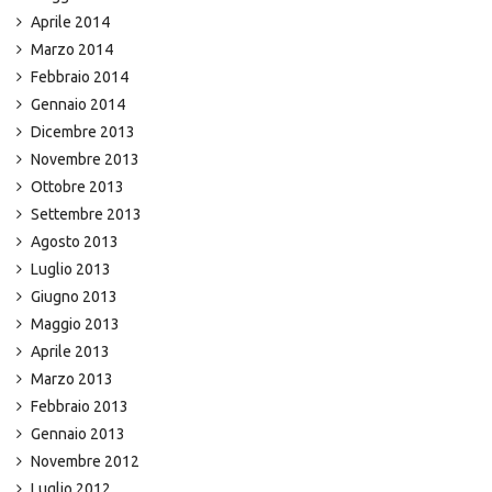
Aprile 2014
Marzo 2014
Febbraio 2014
Gennaio 2014
Dicembre 2013
Novembre 2013
Ottobre 2013
Settembre 2013
Agosto 2013
Luglio 2013
Giugno 2013
Maggio 2013
Aprile 2013
Marzo 2013
Febbraio 2013
Gennaio 2013
Novembre 2012
Luglio 2012