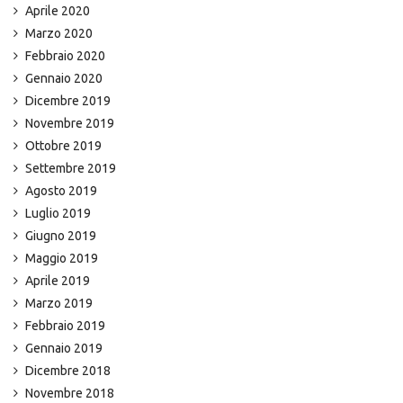
Aprile 2020
Marzo 2020
Febbraio 2020
Gennaio 2020
Dicembre 2019
Novembre 2019
Ottobre 2019
Settembre 2019
Agosto 2019
Luglio 2019
Giugno 2019
Maggio 2019
Aprile 2019
Marzo 2019
Febbraio 2019
Gennaio 2019
Dicembre 2018
Novembre 2018