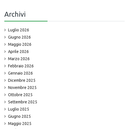
Archivi
Luglio 2026
Giugno 2026
Maggio 2026
Aprile 2026
Marzo 2026
Febbraio 2026
Gennaio 2026
Dicembre 2025
Novembre 2025
Ottobre 2025
Settembre 2025
Luglio 2025
Giugno 2025
Maggio 2025