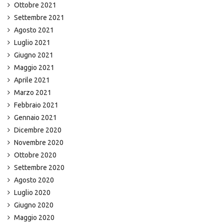
Ottobre 2021
Settembre 2021
Agosto 2021
Luglio 2021
Giugno 2021
Maggio 2021
Aprile 2021
Marzo 2021
Febbraio 2021
Gennaio 2021
Dicembre 2020
Novembre 2020
Ottobre 2020
Settembre 2020
Agosto 2020
Luglio 2020
Giugno 2020
Maggio 2020