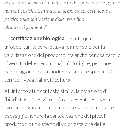
acquistare un vino ottenuto secondo i principi e le rigorose
normative dell’UE in materia di biologico, certificato a
partire dalla coltivazione delle uve e fino
all’imbottigliamento
“.
La
certificazione biologica
diventa quindi
un’opportunità concreta, valida non solo per la
valorizzazione del prodotto, ma anche per esaltare le
diversità delle denominazioni d’origine, per dare
valore aggiunto alla biodiversità e alle specificità dei
territori vocati alla viticoltura.
All’interno di un contesto simile, la creazione di
“biodistretti” del vino può rappresentare la vera
svolta per garantire un ambiente sano, la tutela del
paesaggio nonché la partecipazione dei piccoli
produttori a un sistema di valorizzazione delle