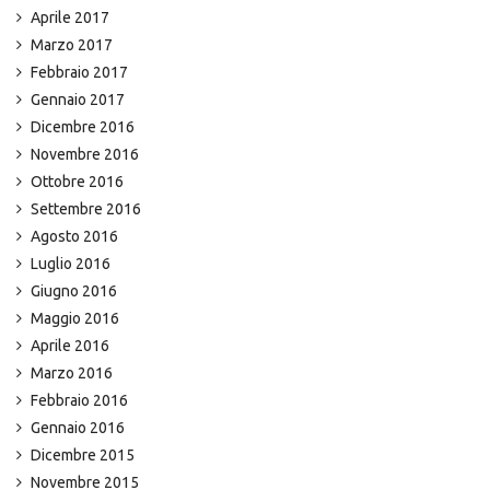
Aprile 2017
Marzo 2017
Febbraio 2017
Gennaio 2017
Dicembre 2016
Novembre 2016
Ottobre 2016
Settembre 2016
Agosto 2016
Luglio 2016
Giugno 2016
Maggio 2016
Aprile 2016
Marzo 2016
Febbraio 2016
Gennaio 2016
Dicembre 2015
Novembre 2015