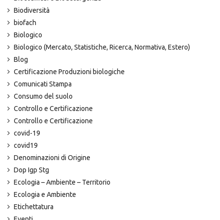
Biodiversità
biofach
Biologico
Biologico (Mercato, Statistiche, Ricerca, Normativa, Estero)
Blog
Certificazione Produzioni biologiche
Comunicati Stampa
Consumo del suolo
Controllo e Certificazione
Controllo e Certificazione
covid-19
covid19
Denominazioni di Origine
Dop Igp Stg
Ecologia – Ambiente – Territorio
Ecologia e Ambiente
Etichettatura
Eventi