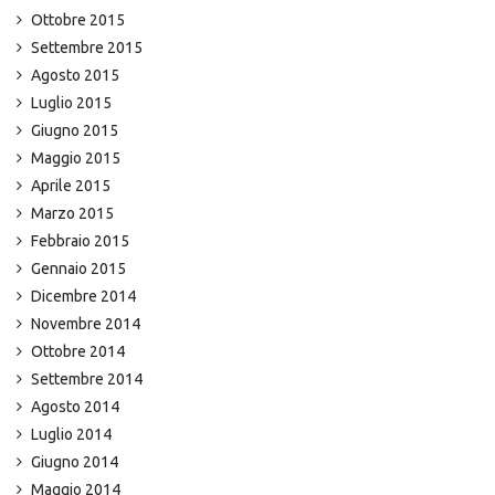
Ottobre 2015
Settembre 2015
Agosto 2015
Luglio 2015
Giugno 2015
Maggio 2015
Aprile 2015
Marzo 2015
Febbraio 2015
Gennaio 2015
Dicembre 2014
Novembre 2014
Ottobre 2014
Settembre 2014
Agosto 2014
Luglio 2014
Giugno 2014
Maggio 2014