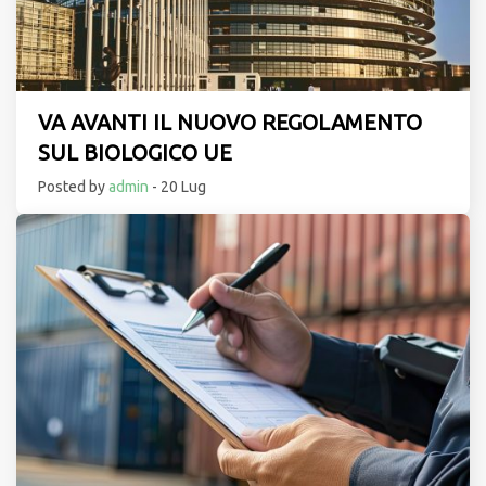
VA AVANTI IL NUOVO REGOLAMENTO
SUL BIOLOGICO UE
Posted by
admin
- 20 Lug