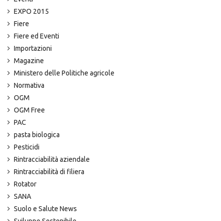
EXPO 2015
Fiere
Fiere ed Eventi
Importazioni
Magazine
Ministero delle Politiche agricole
Normativa
OGM
OGM Free
PAC
pasta biologica
Pesticidi
Rintracciabilità aziendale
Rintracciabilità di filiera
Rotator
SANA
Suolo e Salute News