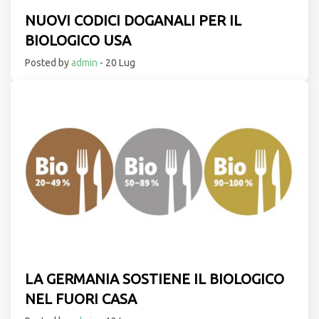
NUOVI CODICI DOGANALI PER IL
BIOLOGICO USA
Posted by
admin
- 20 Lug
LA GERMANIA SOSTIENE IL BIOLOGICO
NEL FUORI CASA