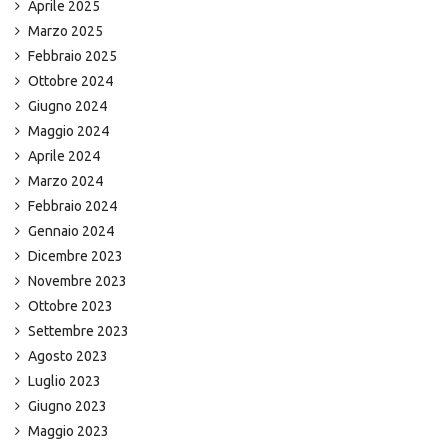
Aprile 2025
Marzo 2025
Febbraio 2025
Ottobre 2024
Giugno 2024
Maggio 2024
Aprile 2024
Marzo 2024
Febbraio 2024
Gennaio 2024
Dicembre 2023
Novembre 2023
Ottobre 2023
Settembre 2023
Agosto 2023
Luglio 2023
Giugno 2023
Maggio 2023