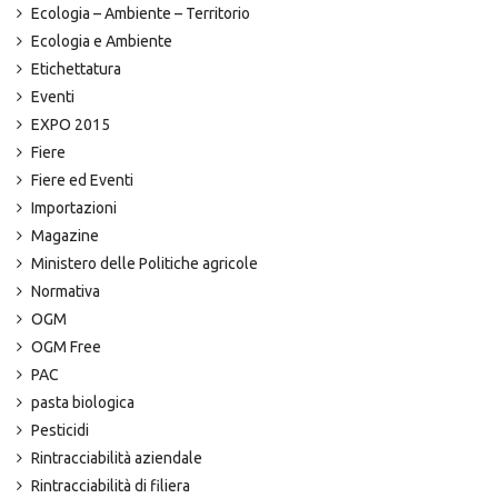
Ecologia – Ambiente – Territorio
Ecologia e Ambiente
Etichettatura
Eventi
EXPO 2015
Fiere
Fiere ed Eventi
Importazioni
Magazine
Ministero delle Politiche agricole
Normativa
OGM
OGM Free
PAC
pasta biologica
Pesticidi
Rintracciabilità aziendale
Rintracciabilità di filiera