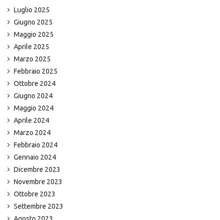
Luglio 2025
Giugno 2025
Maggio 2025
Aprile 2025
Marzo 2025
Febbraio 2025
Ottobre 2024
Giugno 2024
Maggio 2024
Aprile 2024
Marzo 2024
Febbraio 2024
Gennaio 2024
Dicembre 2023
Novembre 2023
Ottobre 2023
Settembre 2023
Agosto 2023