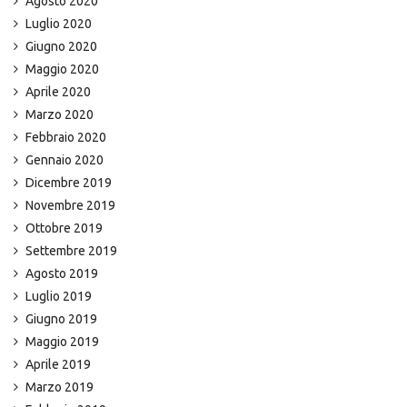
Agosto 2020
Luglio 2020
Giugno 2020
Maggio 2020
Aprile 2020
Marzo 2020
Febbraio 2020
Gennaio 2020
Dicembre 2019
Novembre 2019
Ottobre 2019
Settembre 2019
Agosto 2019
Luglio 2019
Giugno 2019
Maggio 2019
Aprile 2019
Marzo 2019