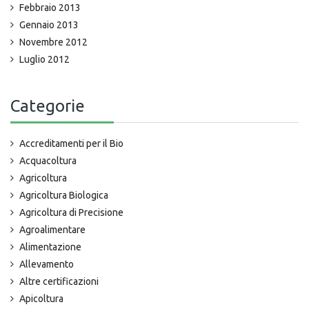
Febbraio 2013
Gennaio 2013
Novembre 2012
Luglio 2012
Categorie
Accreditamenti per il Bio
Acquacoltura
Agricoltura
Agricoltura Biologica
Agricoltura di Precisione
Agroalimentare
Alimentazione
Allevamento
Altre certificazioni
Apicoltura