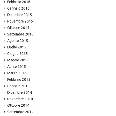
Febbraio 2016
Gennaio 2016
Dicembre 2015
Novembre 2015
Ottobre 2015
Settembre 2015
Agosto 2015
Luglio 2015
Giugno 2015
Maggio 2015
Aprile 2015
Marzo 2015
Febbraio 2015
Gennaio 2015
Dicembre 2014
Novembre 2014
Ottobre 2014
Settembre 2014