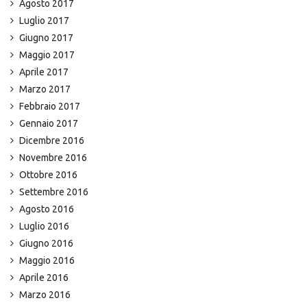
Agosto 2017
Luglio 2017
Giugno 2017
Maggio 2017
Aprile 2017
Marzo 2017
Febbraio 2017
Gennaio 2017
Dicembre 2016
Novembre 2016
Ottobre 2016
Settembre 2016
Agosto 2016
Luglio 2016
Giugno 2016
Maggio 2016
Aprile 2016
Marzo 2016