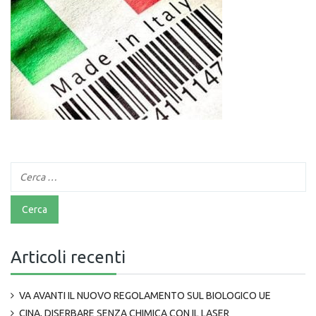
Articoli recenti
VA AVANTI IL NUOVO REGOLAMENTO SUL BIOLOGICO UE
CINA, DISERBARE SENZA CHIMICA CON IL LASER