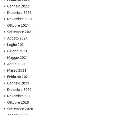
Gennaio 2022
Dicembre 2021
Novembre 2021
Ottobre 2021
Settembre 2021
Agosto 2021
Luglio 2021
Giugno 2021
Maggio 2021
Aprile 2021
Marzo 2021
Febbraio 2021
Gennaio 2021
Dicembre 2020
Novembre 2020
Ottobre 2020
Settembre 2020