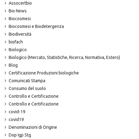
Assocertbio
Bio News
Biocosmesi
Biocosmesi e Biodetergenza
Biodiversità
biofach
Biologico
Biologico (Mercato, Statistiche, Ricerca, Normativa, Estero)
Blog
Certificazione Produzioni biologiche
Comunicati Stampa
Consumo del suolo
Controllo e Certificazione
Controllo e Certificazione
covid-19
covid19
Denominazioni di Origine
Dop Igp Stg