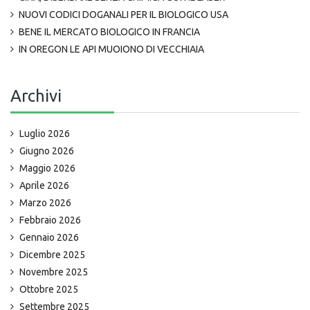
NUOVI CODICI DOGANALI PER IL BIOLOGICO USA
BENE IL MERCATO BIOLOGICO IN FRANCIA
IN OREGON LE API MUOIONO DI VECCHIAIA
Archivi
Luglio 2026
Giugno 2026
Maggio 2026
Aprile 2026
Marzo 2026
Febbraio 2026
Gennaio 2026
Dicembre 2025
Novembre 2025
Ottobre 2025
Settembre 2025