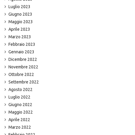
Luglio 2023
Giugno 2023
Maggio 2023
Aprile 2023
Marzo 2023
Febbraio 2023
Gennaio 2023
Dicembre 2022
Novembre 2022
Ottobre 2022
Settembre 2022
Agosto 2022
Luglio 2022
Giugno 2022
Maggio 2022
Aprile 2022
Marzo 2022
Febbraio 2022