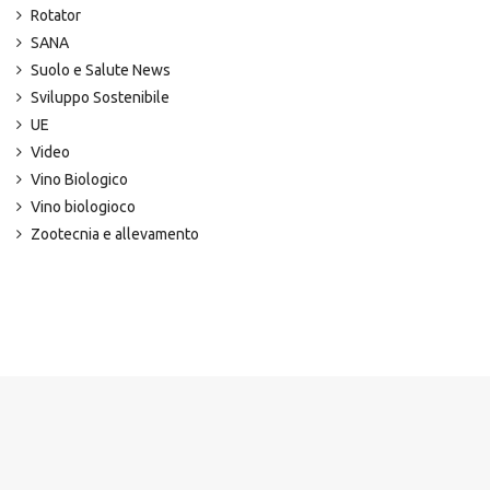
Rotator
SANA
Suolo e Salute News
Sviluppo Sostenibile
UE
Video
Vino Biologico
Vino biologioco
Zootecnia e allevamento