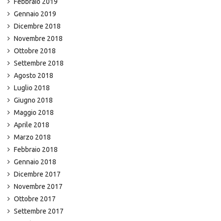
Febbraio 2019
Gennaio 2019
Dicembre 2018
Novembre 2018
Ottobre 2018
Settembre 2018
Agosto 2018
Luglio 2018
Giugno 2018
Maggio 2018
Aprile 2018
Marzo 2018
Febbraio 2018
Gennaio 2018
Dicembre 2017
Novembre 2017
Ottobre 2017
Settembre 2017