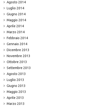
Agosto 2014
Luglio 2014
Giugno 2014
Maggio 2014
Aprile 2014
Marzo 2014
Febbraio 2014
Gennaio 2014
Dicembre 2013
Novembre 2013
Ottobre 2013
Settembre 2013
Agosto 2013
Luglio 2013
Giugno 2013
Maggio 2013
Aprile 2013
Marzo 2013