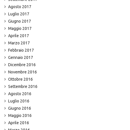
Agosto 2017
Luglio 2017
Giugno 2017
Maggio 2017
Aprile 2017
Marzo 2017
Febbraio 2017
Gennaio 2017
Dicembre 2016
Novembre 2016
Ottobre 2016
Settembre 2016
Agosto 2016
Luglio 2016
Giugno 2016
Maggio 2016
Aprile 2016