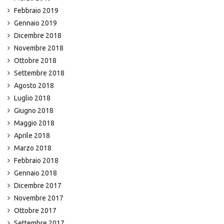
Febbraio 2019
Gennaio 2019
Dicembre 2018
Novembre 2018
Ottobre 2018
Settembre 2018
Agosto 2018
Luglio 2018
Giugno 2018
Maggio 2018
Aprile 2018
Marzo 2018
Febbraio 2018
Gennaio 2018
Dicembre 2017
Novembre 2017
Ottobre 2017
Settembre 2017