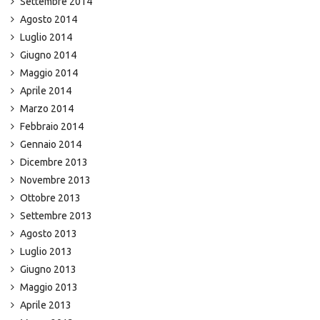
Settembre 2014
Agosto 2014
Luglio 2014
Giugno 2014
Maggio 2014
Aprile 2014
Marzo 2014
Febbraio 2014
Gennaio 2014
Dicembre 2013
Novembre 2013
Ottobre 2013
Settembre 2013
Agosto 2013
Luglio 2013
Giugno 2013
Maggio 2013
Aprile 2013