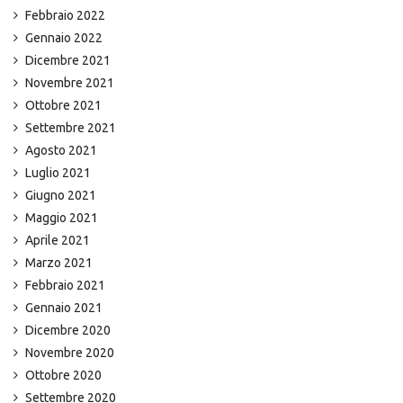
Febbraio 2022
Gennaio 2022
Dicembre 2021
Novembre 2021
Ottobre 2021
Settembre 2021
Agosto 2021
Luglio 2021
Giugno 2021
Maggio 2021
Aprile 2021
Marzo 2021
Febbraio 2021
Gennaio 2021
Dicembre 2020
Novembre 2020
Ottobre 2020
Settembre 2020