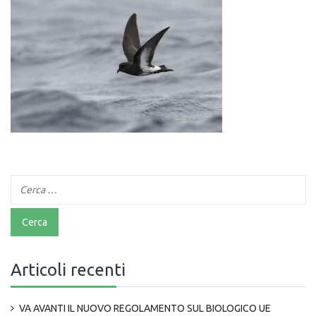
Articoli recenti
VA AVANTI IL NUOVO REGOLAMENTO SUL BIOLOGICO UE