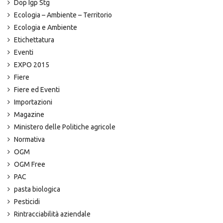
Dop Igp Stg
Ecologia – Ambiente – Territorio
Ecologia e Ambiente
Etichettatura
Eventi
EXPO 2015
Fiere
Fiere ed Eventi
Importazioni
Magazine
Ministero delle Politiche agricole
Normativa
OGM
OGM Free
PAC
pasta biologica
Pesticidi
Rintracciabilità aziendale