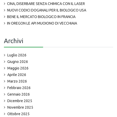
CINA, DISERBARE SENZA CHIMICA CON IL LASER
NUOVI CODICI DOGANALI PER IL BIOLOGICO USA
BENE IL MERCATO BIOLOGICO IN FRANCIA
IN OREGON LE API MUOIONO DI VECCHIAIA
Archivi
Luglio 2026
Giugno 2026
Maggio 2026
Aprile 2026
Marzo 2026
Febbraio 2026
Gennaio 2026
Dicembre 2025
Novembre 2025
Ottobre 2025