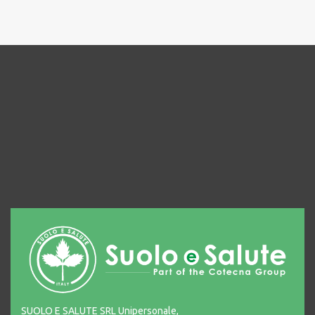
SUOLO E SALUTE SRL Unipersonale,