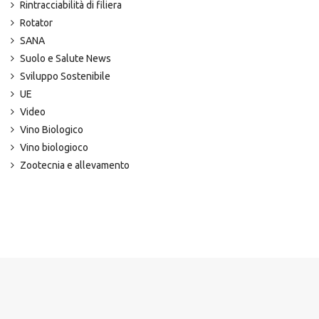
Rintracciabilità di filiera
Rotator
SANA
Suolo e Salute News
Sviluppo Sostenibile
UE
Video
Vino Biologico
Vino biologioco
Zootecnia e allevamento