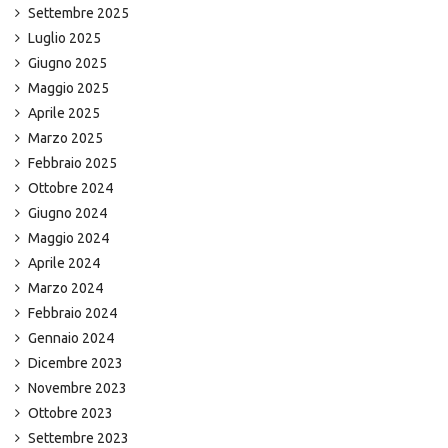
Settembre 2025
Luglio 2025
Giugno 2025
Maggio 2025
Aprile 2025
Marzo 2025
Febbraio 2025
Ottobre 2024
Giugno 2024
Maggio 2024
Aprile 2024
Marzo 2024
Febbraio 2024
Gennaio 2024
Dicembre 2023
Novembre 2023
Ottobre 2023
Settembre 2023