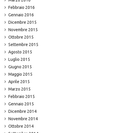
Marzo 2016
Febbraio 2016
Gennaio 2016
Dicembre 2015
Novembre 2015
Ottobre 2015
Settembre 2015
Agosto 2015
Luglio 2015
Giugno 2015
Maggio 2015
Aprile 2015
Marzo 2015
Febbraio 2015
Gennaio 2015
Dicembre 2014
Novembre 2014
Ottobre 2014