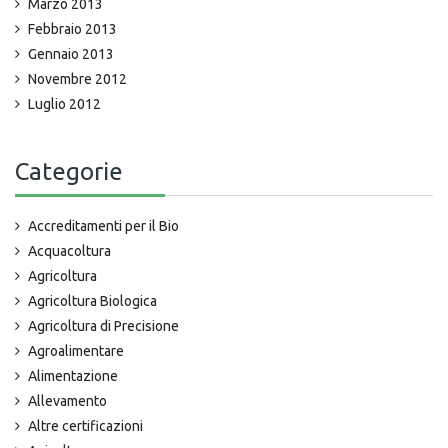
Marzo 2013
Febbraio 2013
Gennaio 2013
Novembre 2012
Luglio 2012
Categorie
Accreditamenti per il Bio
Acquacoltura
Agricoltura
Agricoltura Biologica
Agricoltura di Precisione
Agroalimentare
Alimentazione
Allevamento
Altre certificazioni