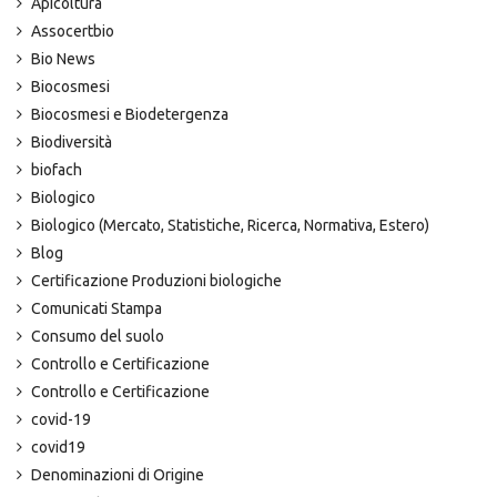
Apicoltura
Assocertbio
Bio News
Biocosmesi
Biocosmesi e Biodetergenza
Biodiversità
biofach
Biologico
Biologico (Mercato, Statistiche, Ricerca, Normativa, Estero)
Blog
Certificazione Produzioni biologiche
Comunicati Stampa
Consumo del suolo
Controllo e Certificazione
Controllo e Certificazione
covid-19
covid19
Denominazioni di Origine