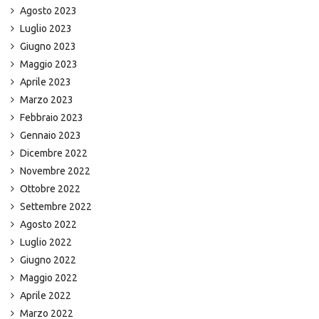
Agosto 2023
Luglio 2023
Giugno 2023
Maggio 2023
Aprile 2023
Marzo 2023
Febbraio 2023
Gennaio 2023
Dicembre 2022
Novembre 2022
Ottobre 2022
Settembre 2022
Agosto 2022
Luglio 2022
Giugno 2022
Maggio 2022
Aprile 2022
Marzo 2022