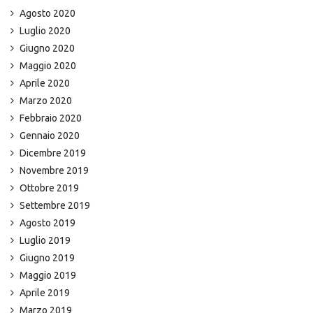
Agosto 2020
Luglio 2020
Giugno 2020
Maggio 2020
Aprile 2020
Marzo 2020
Febbraio 2020
Gennaio 2020
Dicembre 2019
Novembre 2019
Ottobre 2019
Settembre 2019
Agosto 2019
Luglio 2019
Giugno 2019
Maggio 2019
Aprile 2019
Marzo 2019