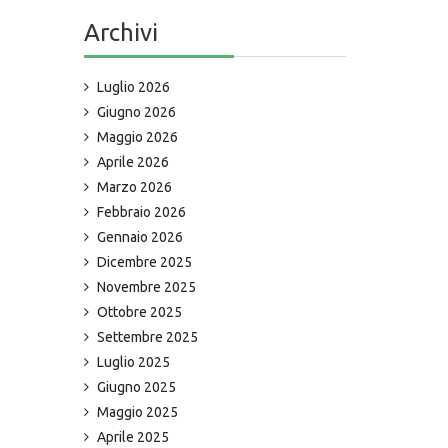
Archivi
Luglio 2026
Giugno 2026
Maggio 2026
Aprile 2026
Marzo 2026
Febbraio 2026
Gennaio 2026
Dicembre 2025
Novembre 2025
Ottobre 2025
Settembre 2025
Luglio 2025
Giugno 2025
Maggio 2025
Aprile 2025