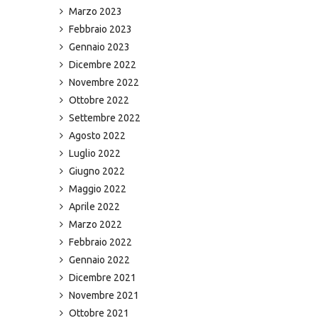
Marzo 2023
Febbraio 2023
Gennaio 2023
Dicembre 2022
Novembre 2022
Ottobre 2022
Settembre 2022
Agosto 2022
Luglio 2022
Giugno 2022
Maggio 2022
Aprile 2022
Marzo 2022
Febbraio 2022
Gennaio 2022
Dicembre 2021
Novembre 2021
Ottobre 2021