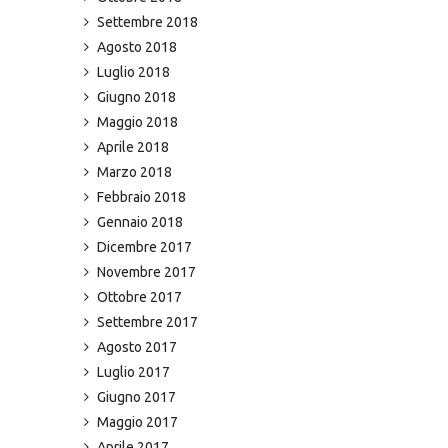
Settembre 2018
Agosto 2018
Luglio 2018
Giugno 2018
Maggio 2018
Aprile 2018
Marzo 2018
Febbraio 2018
Gennaio 2018
Dicembre 2017
Novembre 2017
Ottobre 2017
Settembre 2017
Agosto 2017
Luglio 2017
Giugno 2017
Maggio 2017
Aprile 2017