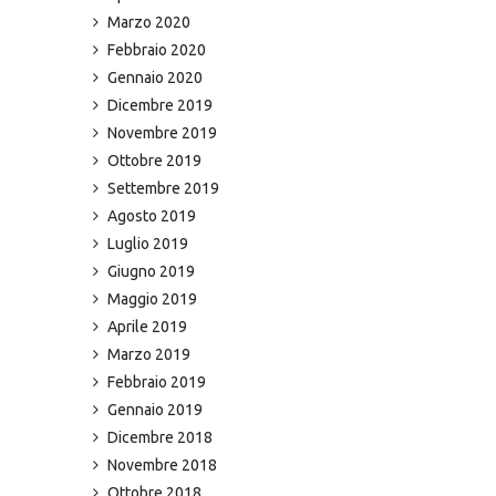
Marzo 2020
Febbraio 2020
Gennaio 2020
Dicembre 2019
Novembre 2019
Ottobre 2019
Settembre 2019
Agosto 2019
Luglio 2019
Giugno 2019
Maggio 2019
Aprile 2019
Marzo 2019
Febbraio 2019
Gennaio 2019
Dicembre 2018
Novembre 2018
Ottobre 2018