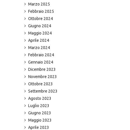
Marzo 2025
Febbraio 2025
Ottobre 2024
Giugno 2024
Maggio 2024
Aprile 2024
Marzo 2024
Febbraio 2024
Gennaio 2024
Dicembre 2023
Novembre 2023
Ottobre 2023
Settembre 2023
Agosto 2023
Luglio 2023
Giugno 2023
Maggio 2023
Aprile 2023