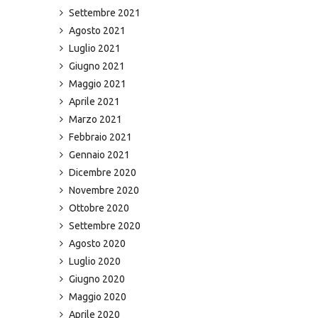
Settembre 2021
Agosto 2021
Luglio 2021
Giugno 2021
Maggio 2021
Aprile 2021
Marzo 2021
Febbraio 2021
Gennaio 2021
Dicembre 2020
Novembre 2020
Ottobre 2020
Settembre 2020
Agosto 2020
Luglio 2020
Giugno 2020
Maggio 2020
Aprile 2020