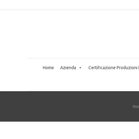
Home
Azienda
Certificazione Produzioni
Ho