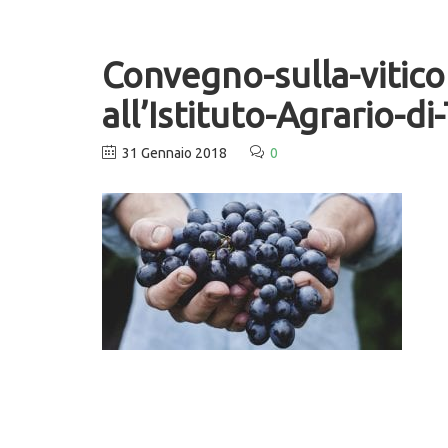
Convegno-sulla-vitico
all’Istituto-Agrario-di
31 Gennaio 2018
0