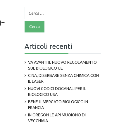
-
Articoli recenti
VA AVANTI IL NUOVO REGOLAMENTO
SUL BIOLOGICO UE
CINA, DISERBARE SENZA CHIMICA CON
IL LASER
NUOVI CODICI DOGANALI PER IL
BIOLOGICO USA
BENE IL MERCATO BIOLOGICO IN
FRANCIA
IN OREGON LE API MUOIONO DI
VECCHIAIA