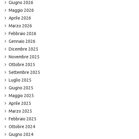
Giugno 2026
Maggio 2026
Aprile 2026
Marzo 2026
Febbraio 2026
Gennaio 2026
Dicembre 2025
Novembre 2025
Ottobre 2025
Settembre 2025
Luglio 2025
Giugno 2025
Maggio 2025
Aprile 2025
Marzo 2025
Febbraio 2025
Ottobre 2024
Giugno 2024