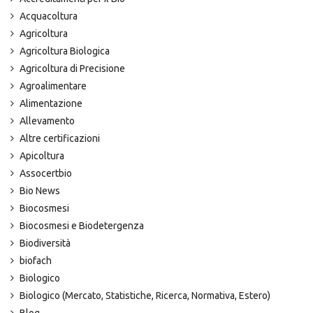
Acquacoltura
Agricoltura
Agricoltura Biologica
Agricoltura di Precisione
Agroalimentare
Alimentazione
Allevamento
Altre certificazioni
Apicoltura
Assocertbio
Bio News
Biocosmesi
Biocosmesi e Biodetergenza
Biodiversità
biofach
Biologico
Biologico (Mercato, Statistiche, Ricerca, Normativa, Estero)