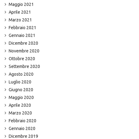
Maggio 2021
Aprile 2021
Marzo 2021
Febbraio 2021
Gennaio 2021
Dicembre 2020
Novembre 2020
Ottobre 2020
Settembre 2020
Agosto 2020
Luglio 2020
Giugno 2020
Maggio 2020
Aprile 2020
Marzo 2020
Febbraio 2020
Gennaio 2020
Dicembre 2019