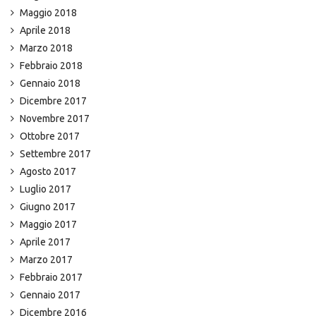
Maggio 2018
Aprile 2018
Marzo 2018
Febbraio 2018
Gennaio 2018
Dicembre 2017
Novembre 2017
Ottobre 2017
Settembre 2017
Agosto 2017
Luglio 2017
Giugno 2017
Maggio 2017
Aprile 2017
Marzo 2017
Febbraio 2017
Gennaio 2017
Dicembre 2016