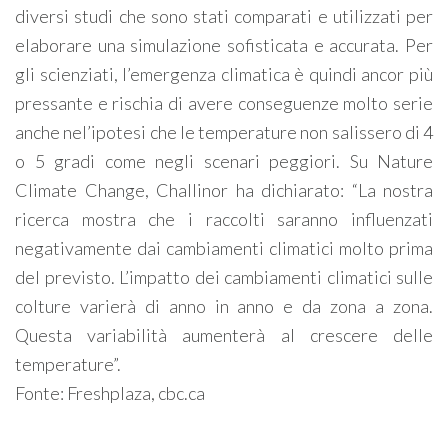
diversi studi che sono stati comparati e utilizzati per
elaborare una simulazione sofisticata e accurata. Per
gli scienziati, l’emergenza climatica è quindi ancor più
pressante e rischia di avere conseguenze molto serie
anche nel’ipotesi che le temperature non salissero di 4
o 5 gradi come negli scenari peggiori. Su Nature
Climate Change, Challinor ha dichiarato: “La nostra
ricerca mostra che i raccolti saranno influenzati
negativamente dai cambiamenti climatici molto prima
del previsto. L’impatto dei cambiamenti climatici sulle
colture varierà di anno in anno e da zona a zona.
Questa variabilità aumenterà al crescere delle
temperature”.
Fonte: Freshplaza, cbc.ca