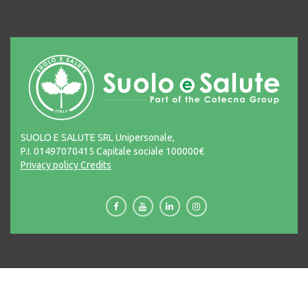
SUOLO E SALUTE SRL Unipersonale,
P.I. 01497070415 Capitale sociale 100000€
Privacy policy
Credits