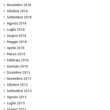
Novembre 2016
Ottobre 2016
Settembre 2016
Agosto 2016
Luglio 2016
Giugno 2016
Maggio 2016
Aprile 2016
Marzo 2016
Febbraio 2016
Gennaio 2016
Dicembre 2015
Novembre 2015
Ottobre 2015
Settembre 2015
Agosto 2015
Luglio 2015
Giugno 2015