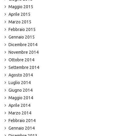
Maggio 2015
Aprile 2015
Marzo 2015
Febbraio 2015
Gennaio 2015
Dicembre 2014
Novembre 2014
Ottobre 2014
Settembre 2014
Agosto 2014
Luglio 2014
Giugno 2014
Maggio 2014
Aprile 2014
Marzo 2014
Febbraio 2014
Gennaio 2014
Dicembre 2013