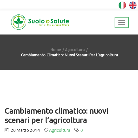
Home
Agricoltura
Cambiamento Climatico: Nuovi Scenari Per L’agricoltura
Cambiamento climatico: nuovi
scenari per l’agricoltura
20 Marzo 2014
Agricoltura
0