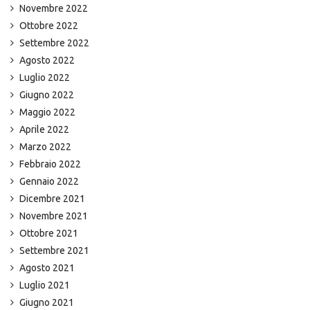
Novembre 2022
Ottobre 2022
Settembre 2022
Agosto 2022
Luglio 2022
Giugno 2022
Maggio 2022
Aprile 2022
Marzo 2022
Febbraio 2022
Gennaio 2022
Dicembre 2021
Novembre 2021
Ottobre 2021
Settembre 2021
Agosto 2021
Luglio 2021
Giugno 2021