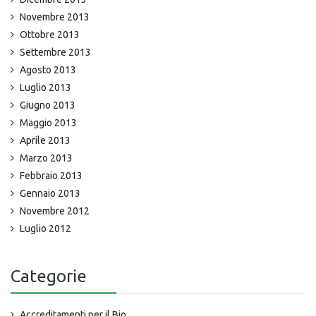
Novembre 2013
Ottobre 2013
Settembre 2013
Agosto 2013
Luglio 2013
Giugno 2013
Maggio 2013
Aprile 2013
Marzo 2013
Febbraio 2013
Gennaio 2013
Novembre 2012
Luglio 2012
Categorie
Accreditamenti per il Bio