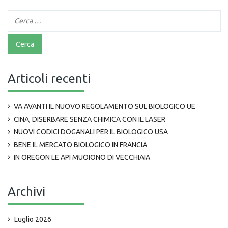
Articoli recenti
VA AVANTI IL NUOVO REGOLAMENTO SUL BIOLOGICO UE
CINA, DISERBARE SENZA CHIMICA CON IL LASER
NUOVI CODICI DOGANALI PER IL BIOLOGICO USA
BENE IL MERCATO BIOLOGICO IN FRANCIA
IN OREGON LE API MUOIONO DI VECCHIAIA
Archivi
Luglio 2026