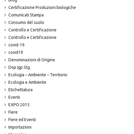
Blog
Certificazione Produzioni biologiche
Comunicati Stampa
Consumo del suolo
Controllo e Certificazione
Controllo e Certificazione
covid-19
covid19
Denominazioni di Origine
Dop Igp Stg
Ecologia – Ambiente – Territorio
Ecologia e Ambiente
Etichettatura
Eventi
EXPO 2015
Fiere
Fiere ed Eventi
Importazioni