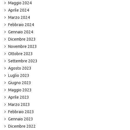
Maggio 2024
Aprile 2024
Marzo 2024
Febbraio 2024
Gennaio 2024
Dicembre 2023
Novembre 2023
Ottobre 2023
Settembre 2023
Agosto 2023
Luglio 2023
Giugno 2023
Maggio 2023
Aprile 2023
Marzo 2023
Febbraio 2023
Gennaio 2023
Dicembre 2022