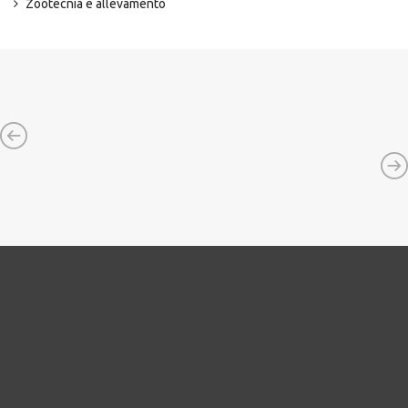
Zootecnia e allevamento