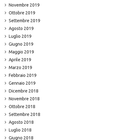
Novembre 2019
Ottobre 2019
Settembre 2019
Agosto 2019
Luglio 2019
Giugno 2019
Maggio 2019
Aprile 2019
Marzo 2019
Febbraio 2019
Gennaio 2019
Dicembre 2018
Novembre 2018
Ottobre 2018
Settembre 2018
Agosto 2018
Luglio 2018
Giugno 2018