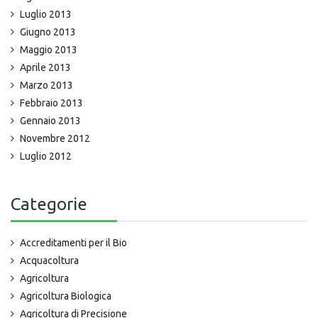
Luglio 2013
Giugno 2013
Maggio 2013
Aprile 2013
Marzo 2013
Febbraio 2013
Gennaio 2013
Novembre 2012
Luglio 2012
Categorie
Accreditamenti per il Bio
Acquacoltura
Agricoltura
Agricoltura Biologica
Agricoltura di Precisione