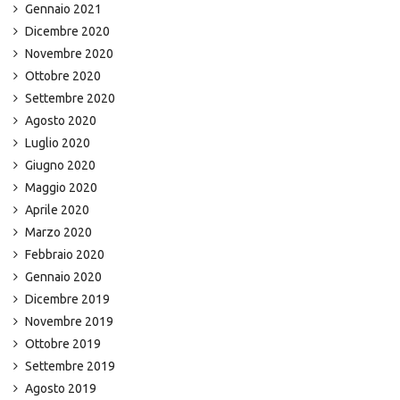
Gennaio 2021
Dicembre 2020
Novembre 2020
Ottobre 2020
Settembre 2020
Agosto 2020
Luglio 2020
Giugno 2020
Maggio 2020
Aprile 2020
Marzo 2020
Febbraio 2020
Gennaio 2020
Dicembre 2019
Novembre 2019
Ottobre 2019
Settembre 2019
Agosto 2019