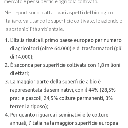
mercato e per superficie agricola coltivata.
Nel report sono trattati vari aspetti del biologico
italiano, valutando le superficie coltivate, le aziende e
la sostenibilità ambientale.
L’Italia risulta il primo paese europeo per numero
di agricoltori (oltre 64.000) e di trasformatori (più
di 14.000);
È seconda per superficie coltivata con 1,8 milioni
di ettari;
La maggior parte della superficie a bio è
rappresentata da seminativi, con il 44% (28,5%
prati e pascoli, 24,5% colture permanenti, 3%
terreni a riposo);
Per quanto riguarda i seminativi e le colture
annuali, l’Italia ha la maggior superficie europea