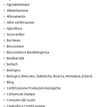
Agroalimentare
Alimentazione
Allevamento
Altre certificazioni
Apicoltura
Assocertbio
Bio News
Biocosmesi
Biocosmesi e Biodetergenza
Biodiversità
biofach
Biologico
Biologico (Mercato, Statistiche, Ricerca, Normativa, Estero)
Blog
Certificazione Produzioni biologiche
Comunicati Stampa
Consumo del suolo
Controllo e Certificazione