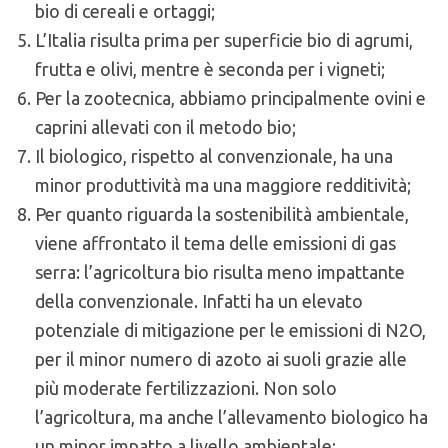
bio di cereali e ortaggi;
L’Italia risulta prima per superficie bio di agrumi,
frutta e olivi, mentre è seconda per i vigneti;
Per la zootecnica, abbiamo principalmente ovini e
caprini allevati con il metodo bio;
Il biologico, rispetto al convenzionale, ha una
minor produttività ma una maggiore redditività;
Per quanto riguarda la sostenibilità ambientale,
viene affrontato il tema delle emissioni di gas
serra: l’agricoltura bio risulta meno impattante
della convenzionale. Infatti ha un elevato
potenziale di mitigazione per le emissioni di N2O,
per il minor numero di azoto ai suoli grazie alle
più moderate fertilizzazioni. Non solo
l’agricoltura, ma anche l’allevamento biologico ha
un minor impatto a livello ambientale;