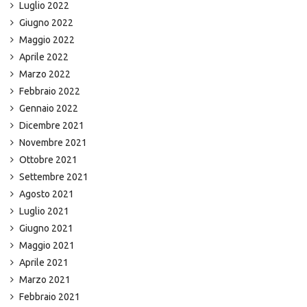
Luglio 2022
Giugno 2022
Maggio 2022
Aprile 2022
Marzo 2022
Febbraio 2022
Gennaio 2022
Dicembre 2021
Novembre 2021
Ottobre 2021
Settembre 2021
Agosto 2021
Luglio 2021
Giugno 2021
Maggio 2021
Aprile 2021
Marzo 2021
Febbraio 2021