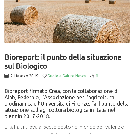
Bioreport: il punto della situazione
sul Biologico
21 Marzo 2019
Suolo e Salute News
0
Bioreport firmato Crea, con la collaborazione di
Aiab, Federbio, l’Associazione per l’agricoltura
biodinamica e l’Università di Firenze, fa il punto della
situazione sull’agricoltura biologica in Italia nel
biennio 2017-2018.
L’Italia si trova al sesto posto nel mondo per valore di