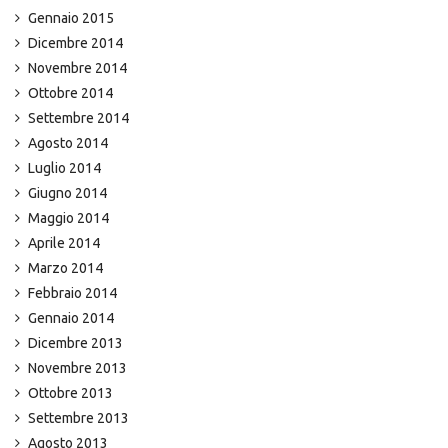
Gennaio 2015
Dicembre 2014
Novembre 2014
Ottobre 2014
Settembre 2014
Agosto 2014
Luglio 2014
Giugno 2014
Maggio 2014
Aprile 2014
Marzo 2014
Febbraio 2014
Gennaio 2014
Dicembre 2013
Novembre 2013
Ottobre 2013
Settembre 2013
Agosto 2013