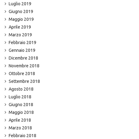
Luglio 2019
Giugno 2019
Maggio 2019
Aprile 2019
Marzo 2019
Febbraio 2019
Gennaio 2019
Dicembre 2018
Novembre 2018
Ottobre 2018
Settembre 2018
Agosto 2018
Luglio 2018
Giugno 2018
Maggio 2018
Aprile 2018
Marzo 2018
Febbraio 2018