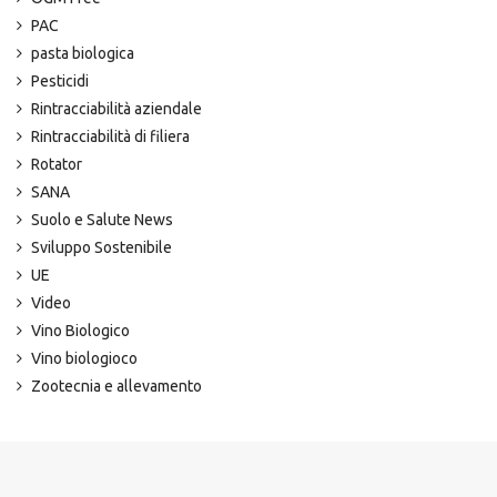
PAC
pasta biologica
Pesticidi
Rintracciabilità aziendale
Rintracciabilità di filiera
Rotator
SANA
Suolo e Salute News
Sviluppo Sostenibile
UE
Video
Vino Biologico
Vino biologioco
Zootecnia e allevamento