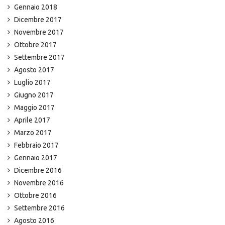
Gennaio 2018
Dicembre 2017
Novembre 2017
Ottobre 2017
Settembre 2017
Agosto 2017
Luglio 2017
Giugno 2017
Maggio 2017
Aprile 2017
Marzo 2017
Febbraio 2017
Gennaio 2017
Dicembre 2016
Novembre 2016
Ottobre 2016
Settembre 2016
Agosto 2016