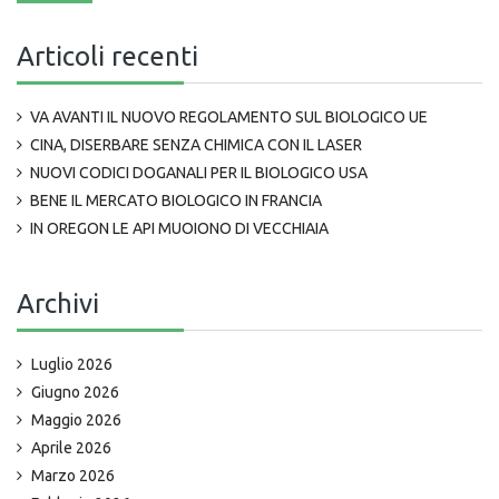
Articoli recenti
VA AVANTI IL NUOVO REGOLAMENTO SUL BIOLOGICO UE
CINA, DISERBARE SENZA CHIMICA CON IL LASER
NUOVI CODICI DOGANALI PER IL BIOLOGICO USA
BENE IL MERCATO BIOLOGICO IN FRANCIA
IN OREGON LE API MUOIONO DI VECCHIAIA
Archivi
Luglio 2026
Giugno 2026
Maggio 2026
Aprile 2026
Marzo 2026