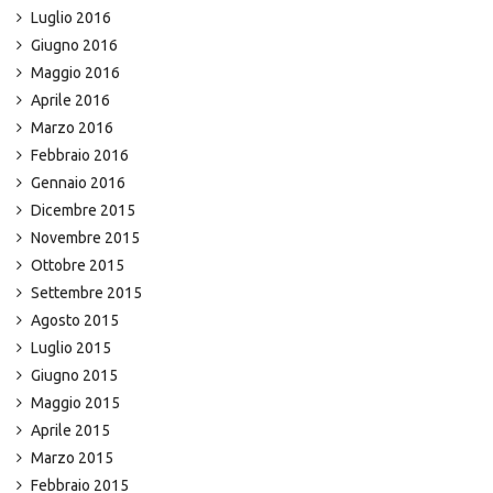
Luglio 2016
Giugno 2016
Maggio 2016
Aprile 2016
Marzo 2016
Febbraio 2016
Gennaio 2016
Dicembre 2015
Novembre 2015
Ottobre 2015
Settembre 2015
Agosto 2015
Luglio 2015
Giugno 2015
Maggio 2015
Aprile 2015
Marzo 2015
Febbraio 2015