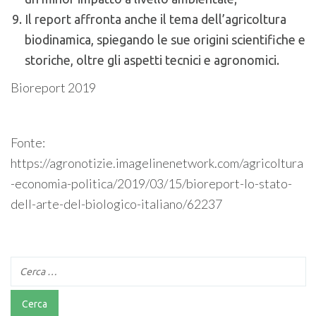
Il report affronta anche il tema dell’agricoltura
biodinamica, spiegando le sue origini scientifiche e
storiche, oltre gli aspetti tecnici e agronomici.
Bioreport 2019
Fonte:
https://agronotizie.imagelinenetwork.com/agricoltura
-economia-politica/2019/03/15/bioreport-lo-stato-
dell-arte-del-biologico-italiano/62237