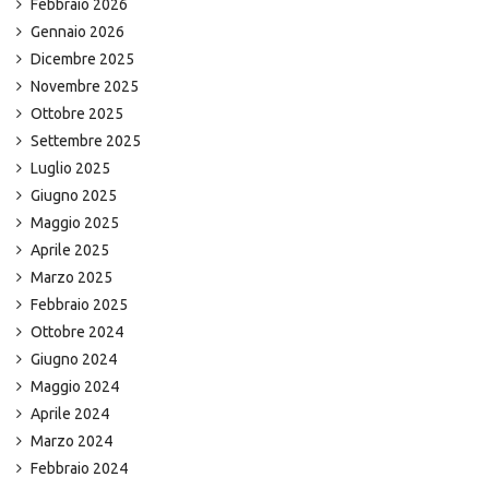
Febbraio 2026
Gennaio 2026
Dicembre 2025
Novembre 2025
Ottobre 2025
Settembre 2025
Luglio 2025
Giugno 2025
Maggio 2025
Aprile 2025
Marzo 2025
Febbraio 2025
Ottobre 2024
Giugno 2024
Maggio 2024
Aprile 2024
Marzo 2024
Febbraio 2024