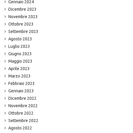
Gennaio 2024
Dicembre 2023
Novembre 2023
Ottobre 2023
Settembre 2023
Agosto 2023
Luglio 2023
Giugno 2023
Maggio 2023
Aprile 2023
Marzo 2023
Febbraio 2023
Gennaio 2023
Dicembre 2022
Novembre 2022
Ottobre 2022
Settembre 2022
Agosto 2022