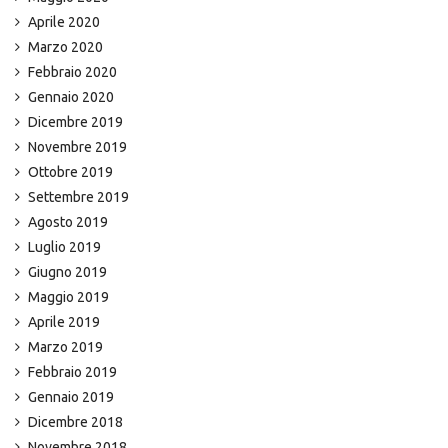
Aprile 2020
Marzo 2020
Febbraio 2020
Gennaio 2020
Dicembre 2019
Novembre 2019
Ottobre 2019
Settembre 2019
Agosto 2019
Luglio 2019
Giugno 2019
Maggio 2019
Aprile 2019
Marzo 2019
Febbraio 2019
Gennaio 2019
Dicembre 2018
Novembre 2018