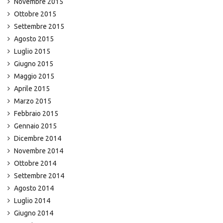
Novembre 2015
Ottobre 2015
Settembre 2015
Agosto 2015
Luglio 2015
Giugno 2015
Maggio 2015
Aprile 2015
Marzo 2015
Febbraio 2015
Gennaio 2015
Dicembre 2014
Novembre 2014
Ottobre 2014
Settembre 2014
Agosto 2014
Luglio 2014
Giugno 2014