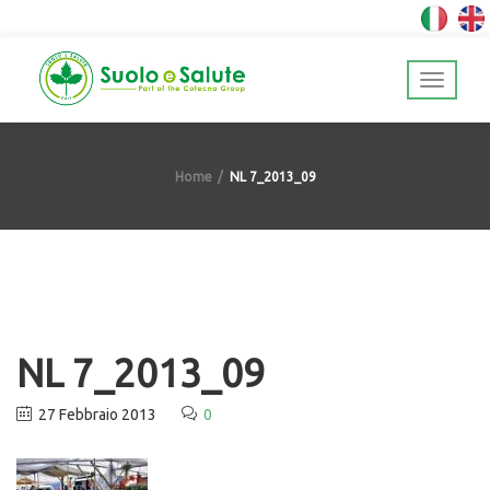
Home
NL 7_2013_09
NL 7_2013_09
27 Febbraio 2013
0