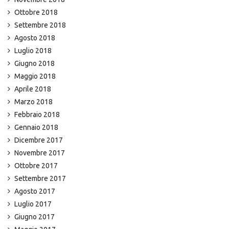
Ottobre 2018
Settembre 2018
Agosto 2018
Luglio 2018
Giugno 2018
Maggio 2018
Aprile 2018
Marzo 2018
Febbraio 2018
Gennaio 2018
Dicembre 2017
Novembre 2017
Ottobre 2017
Settembre 2017
Agosto 2017
Luglio 2017
Giugno 2017