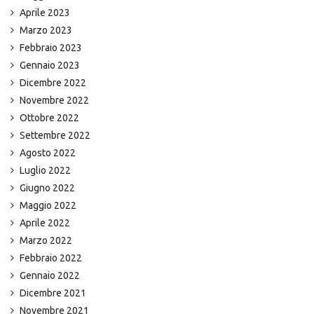
Aprile 2023
Marzo 2023
Febbraio 2023
Gennaio 2023
Dicembre 2022
Novembre 2022
Ottobre 2022
Settembre 2022
Agosto 2022
Luglio 2022
Giugno 2022
Maggio 2022
Aprile 2022
Marzo 2022
Febbraio 2022
Gennaio 2022
Dicembre 2021
Novembre 2021