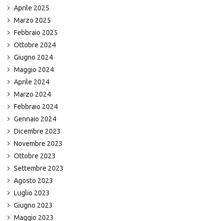
Aprile 2025
Marzo 2025
Febbraio 2025
Ottobre 2024
Giugno 2024
Maggio 2024
Aprile 2024
Marzo 2024
Febbraio 2024
Gennaio 2024
Dicembre 2023
Novembre 2023
Ottobre 2023
Settembre 2023
Agosto 2023
Luglio 2023
Giugno 2023
Maggio 2023