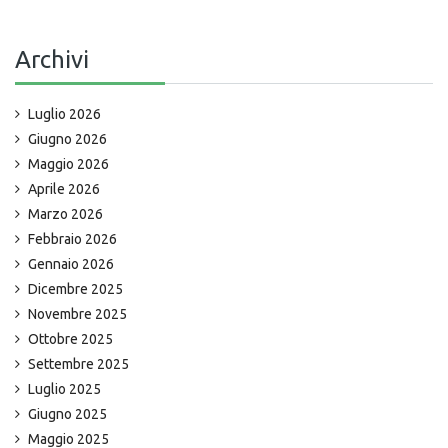
Archivi
Luglio 2026
Giugno 2026
Maggio 2026
Aprile 2026
Marzo 2026
Febbraio 2026
Gennaio 2026
Dicembre 2025
Novembre 2025
Ottobre 2025
Settembre 2025
Luglio 2025
Giugno 2025
Maggio 2025