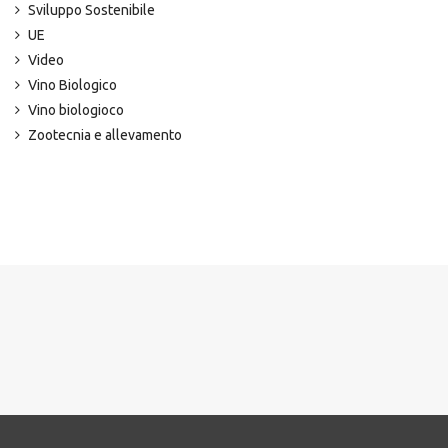
Sviluppo Sostenibile
UE
Video
Vino Biologico
Vino biologioco
Zootecnia e allevamento