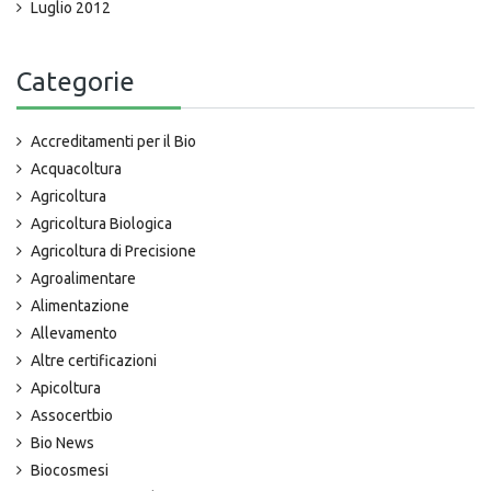
Luglio 2012
Categorie
Accreditamenti per il Bio
Acquacoltura
Agricoltura
Agricoltura Biologica
Agricoltura di Precisione
Agroalimentare
Alimentazione
Allevamento
Altre certificazioni
Apicoltura
Assocertbio
Bio News
Biocosmesi