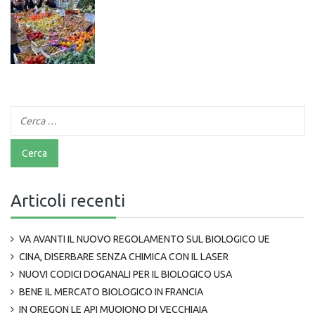
Articoli recenti
VA AVANTI IL NUOVO REGOLAMENTO SUL BIOLOGICO UE
CINA, DISERBARE SENZA CHIMICA CON IL LASER
NUOVI CODICI DOGANALI PER IL BIOLOGICO USA
BENE IL MERCATO BIOLOGICO IN FRANCIA
IN OREGON LE API MUOIONO DI VECCHIAIA