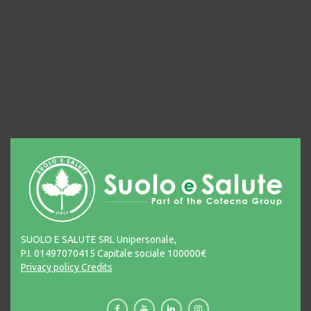
SUOLO E SALUTE SRL Unipersonale,
P.I. 01497070415 Capitale sociale 100000€
Privacy policy
Credits