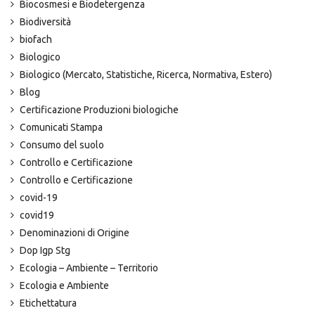
Biocosmesi e Biodetergenza
Biodiversità
biofach
Biologico
Biologico (Mercato, Statistiche, Ricerca, Normativa, Estero)
Blog
Certificazione Produzioni biologiche
Comunicati Stampa
Consumo del suolo
Controllo e Certificazione
Controllo e Certificazione
covid-19
covid19
Denominazioni di Origine
Dop Igp Stg
Ecologia – Ambiente – Territorio
Ecologia e Ambiente
Etichettatura