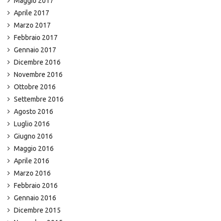
Maggio 2017
Aprile 2017
Marzo 2017
Febbraio 2017
Gennaio 2017
Dicembre 2016
Novembre 2016
Ottobre 2016
Settembre 2016
Agosto 2016
Luglio 2016
Giugno 2016
Maggio 2016
Aprile 2016
Marzo 2016
Febbraio 2016
Gennaio 2016
Dicembre 2015