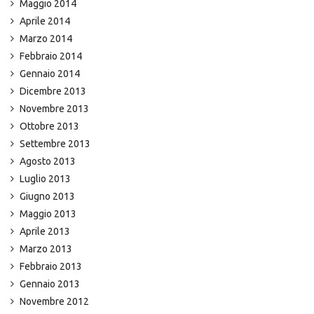
Maggio 2014
Aprile 2014
Marzo 2014
Febbraio 2014
Gennaio 2014
Dicembre 2013
Novembre 2013
Ottobre 2013
Settembre 2013
Agosto 2013
Luglio 2013
Giugno 2013
Maggio 2013
Aprile 2013
Marzo 2013
Febbraio 2013
Gennaio 2013
Novembre 2012