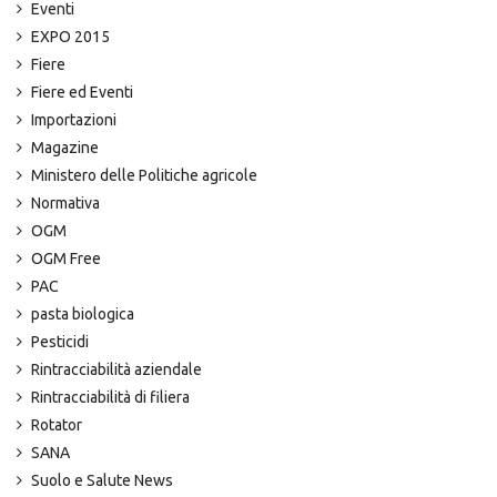
Eventi
EXPO 2015
Fiere
Fiere ed Eventi
Importazioni
Magazine
Ministero delle Politiche agricole
Normativa
OGM
OGM Free
PAC
pasta biologica
Pesticidi
Rintracciabilità aziendale
Rintracciabilità di filiera
Rotator
SANA
Suolo e Salute News