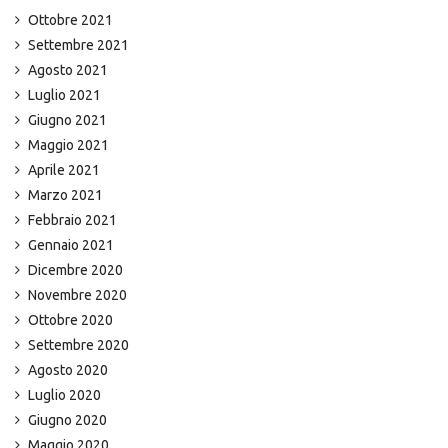
Ottobre 2021
Settembre 2021
Agosto 2021
Luglio 2021
Giugno 2021
Maggio 2021
Aprile 2021
Marzo 2021
Febbraio 2021
Gennaio 2021
Dicembre 2020
Novembre 2020
Ottobre 2020
Settembre 2020
Agosto 2020
Luglio 2020
Giugno 2020
Maggio 2020