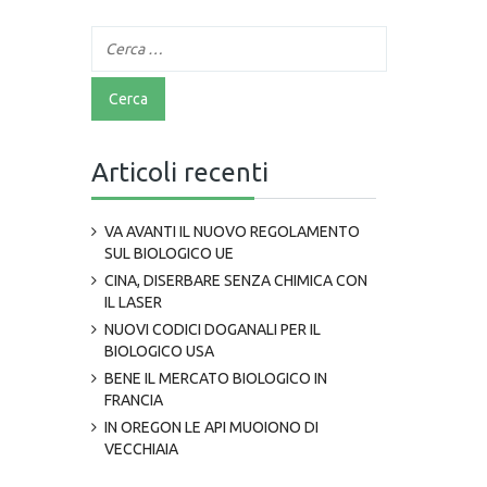
Articoli recenti
VA AVANTI IL NUOVO REGOLAMENTO
SUL BIOLOGICO UE
CINA, DISERBARE SENZA CHIMICA CON
IL LASER
NUOVI CODICI DOGANALI PER IL
BIOLOGICO USA
BENE IL MERCATO BIOLOGICO IN
FRANCIA
IN OREGON LE API MUOIONO DI
VECCHIAIA