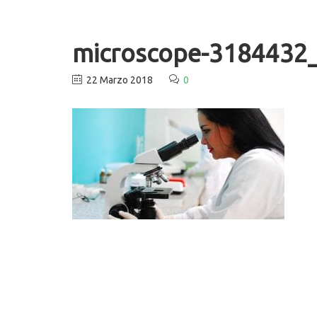
microscope-3184432
22 Marzo 2018
0