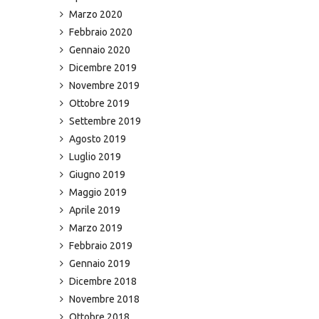
Marzo 2020
Febbraio 2020
Gennaio 2020
Dicembre 2019
Novembre 2019
Ottobre 2019
Settembre 2019
Agosto 2019
Luglio 2019
Giugno 2019
Maggio 2019
Aprile 2019
Marzo 2019
Febbraio 2019
Gennaio 2019
Dicembre 2018
Novembre 2018
Ottobre 2018