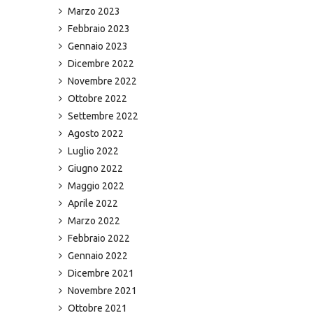
Marzo 2023
Febbraio 2023
Gennaio 2023
Dicembre 2022
Novembre 2022
Ottobre 2022
Settembre 2022
Agosto 2022
Luglio 2022
Giugno 2022
Maggio 2022
Aprile 2022
Marzo 2022
Febbraio 2022
Gennaio 2022
Dicembre 2021
Novembre 2021
Ottobre 2021