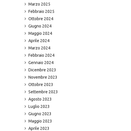
Marzo 2025
Febbraio 2025
Ottobre 2024
Giugno 2024
Maggio 2024
Aprile 2024
Marzo 2024
Febbraio 2024
Gennaio 2024
Dicembre 2023
Novembre 2023
Ottobre 2023
Settembre 2023
Agosto 2023
Luglio 2023
Giugno 2023
Maggio 2023
Aprile 2023