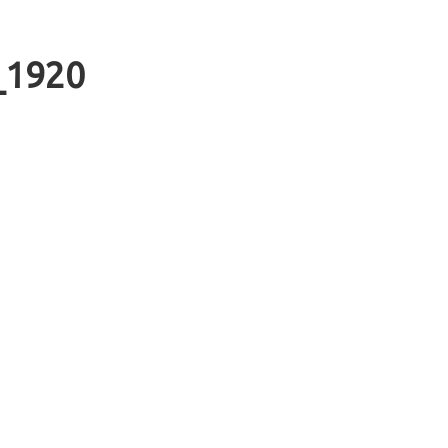
_1920