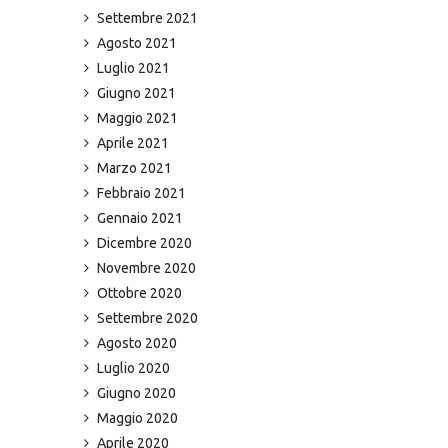
Settembre 2021
Agosto 2021
Luglio 2021
Giugno 2021
Maggio 2021
Aprile 2021
Marzo 2021
Febbraio 2021
Gennaio 2021
Dicembre 2020
Novembre 2020
Ottobre 2020
Settembre 2020
Agosto 2020
Luglio 2020
Giugno 2020
Maggio 2020
Aprile 2020