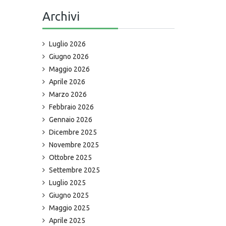
Archivi
Luglio 2026
Giugno 2026
Maggio 2026
Aprile 2026
Marzo 2026
Febbraio 2026
Gennaio 2026
Dicembre 2025
Novembre 2025
Ottobre 2025
Settembre 2025
Luglio 2025
Giugno 2025
Maggio 2025
Aprile 2025