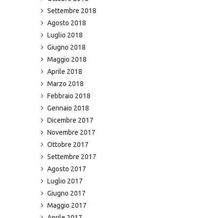
Settembre 2018
Agosto 2018
Luglio 2018
Giugno 2018
Maggio 2018
Aprile 2018
Marzo 2018
Febbraio 2018
Gennaio 2018
Dicembre 2017
Novembre 2017
Ottobre 2017
Settembre 2017
Agosto 2017
Luglio 2017
Giugno 2017
Maggio 2017
Aprile 2017