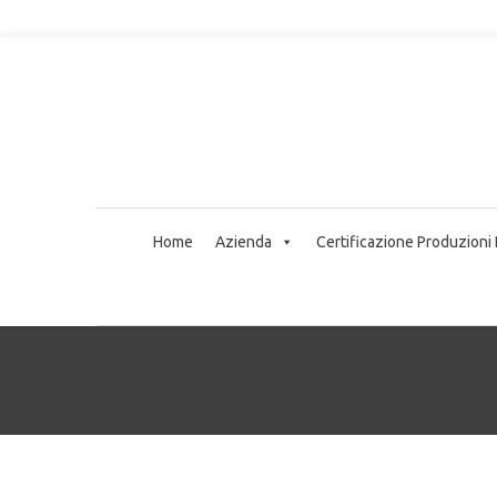
Home
Azienda
Certificazione Produzioni