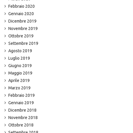
Febbraio 2020
Gennaio 2020
Dicembre 2019
Novembre 2019
Ottobre 2019
Settembre 2019
Agosto 2019
Luglio 2019
Giugno 2019
Maggio 2019
Aprile 2019
Marzo 2019
Febbraio 2019
Gennaio 2019
Dicembre 2018
Novembre 2018
Ottobre 2018
Settembre 2018