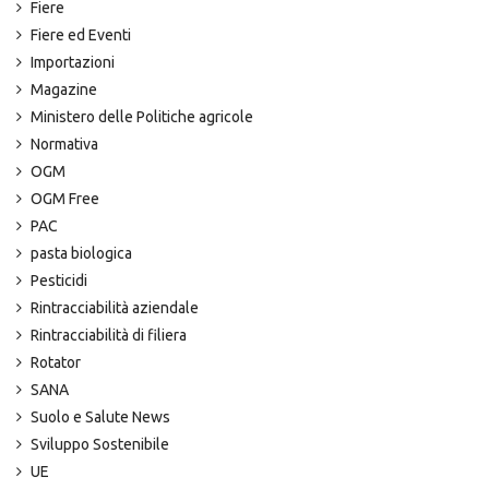
Fiere
Fiere ed Eventi
Importazioni
Magazine
Ministero delle Politiche agricole
Normativa
OGM
OGM Free
PAC
pasta biologica
Pesticidi
Rintracciabilità aziendale
Rintracciabilità di filiera
Rotator
SANA
Suolo e Salute News
Sviluppo Sostenibile
UE