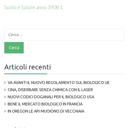
Suolo e Salute anno 1908 1
Articoli recenti
VA AVANTI IL NUOVO REGOLAMENTO SUL BIOLOGICO UE
CINA, DISERBARE SENZA CHIMICA CON IL LASER
NUOVI CODICI DOGANALI PER IL BIOLOGICO USA
BENE IL MERCATO BIOLOGICO IN FRANCIA
IN OREGON LE API MUOIONO DI VECCHIAIA