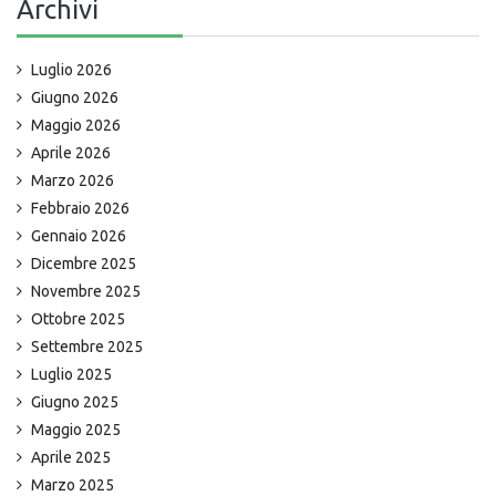
Archivi
Luglio 2026
Giugno 2026
Maggio 2026
Aprile 2026
Marzo 2026
Febbraio 2026
Gennaio 2026
Dicembre 2025
Novembre 2025
Ottobre 2025
Settembre 2025
Luglio 2025
Giugno 2025
Maggio 2025
Aprile 2025
Marzo 2025