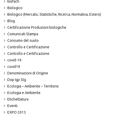
biofach
Biologico
Biologico (Mercato, Statistiche, Ricerca, Normativa, Estero)
Blog
Certificazione Produzioni biologiche
Comunicati Stampa
Consumo del suolo
Controllo e Certificazione
Controllo e Certificazione
covid-19
covid19
Denominazioni di Origine
Dop Igp Stg
Ecologia – Ambiente – Territorio
Ecologia e Ambiente
Etichettatura
Eventi
EXPO 2015