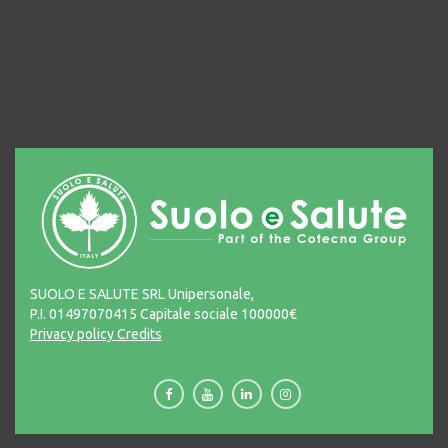
SUOLO E SALUTE SRL Unipersonale,
P.I. 01497070415 Capitale sociale 100000€
Privacy policy
Credits