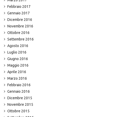
Marzo 2017
Febbraio 2017
Gennaio 2017
Dicembre 2016
Novembre 2016
Ottobre 2016
Settembre 2016
Agosto 2016
Luglio 2016
Giugno 2016
Maggio 2016
Aprile 2016
Marzo 2016
Febbraio 2016
Gennaio 2016
Dicembre 2015
Novembre 2015
Ottobre 2015