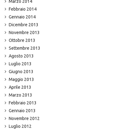
Marzo 2014
Febbraio 2014
Gennaio 2014
Dicembre 2013
Novembre 2013
Ottobre 2013
Settembre 2013
Agosto 2013
Luglio 2013
Giugno 2013
Maggio 2013
Aprile 2013
Marzo 2013
Febbraio 2013
Gennaio 2013
Novembre 2012
Luglio 2012