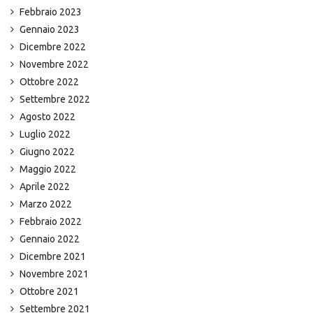
Febbraio 2023
Gennaio 2023
Dicembre 2022
Novembre 2022
Ottobre 2022
Settembre 2022
Agosto 2022
Luglio 2022
Giugno 2022
Maggio 2022
Aprile 2022
Marzo 2022
Febbraio 2022
Gennaio 2022
Dicembre 2021
Novembre 2021
Ottobre 2021
Settembre 2021