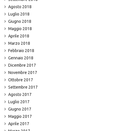
Agosto 2018
Luglio 2018
Giugno 2018
Maggio 2018
Aprile 2018
Marzo 2018
Febbraio 2018
Gennaio 2018
Dicembre 2017
Novembre 2017
Ottobre 2017
Settembre 2017
Agosto 2017
Luglio 2017
Giugno 2017
Maggio 2017
Aprile 2017