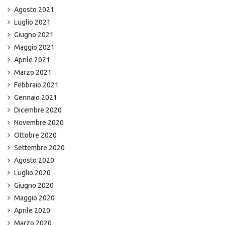
Agosto 2021
Luglio 2021
Giugno 2021
Maggio 2021
Aprile 2021
Marzo 2021
Febbraio 2021
Gennaio 2021
Dicembre 2020
Novembre 2020
Ottobre 2020
Settembre 2020
Agosto 2020
Luglio 2020
Giugno 2020
Maggio 2020
Aprile 2020
Marzo 2020