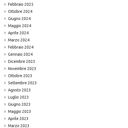
Febbraio 2025
Ottobre 2024
Giugno 2024
Maggio 2024
Aprile 2024
Marzo 2024
Febbraio 2024
Gennaio 2024
Dicembre 2023
Novembre 2023
Ottobre 2023
Settembre 2023
Agosto 2023
Luglio 2023
Giugno 2023
Maggio 2023
Aprile 2023
Marzo 2023