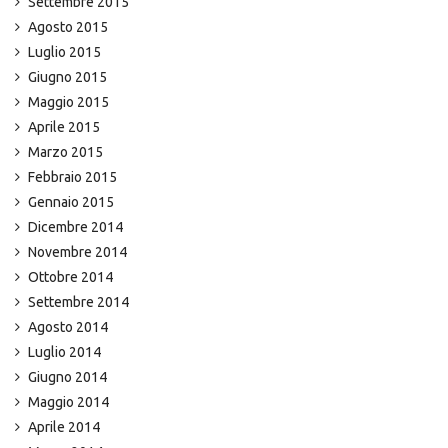
Settembre 2015
Agosto 2015
Luglio 2015
Giugno 2015
Maggio 2015
Aprile 2015
Marzo 2015
Febbraio 2015
Gennaio 2015
Dicembre 2014
Novembre 2014
Ottobre 2014
Settembre 2014
Agosto 2014
Luglio 2014
Giugno 2014
Maggio 2014
Aprile 2014