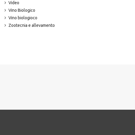
Video
Vino Biologico
Vino biologioco
Zootecnia e allevamento