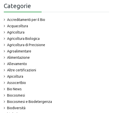
Categorie
Accreditamenti per il Bio
Acquacoltura
Agricoltura
Agricoltura Biologica
Agricoltura di Precisione
Agroalimentare
Alimentazione
Allevamento
Altre certificazioni
Apicoltura
Assocertbio
Bio News
Biocosmesi
Biocosmesi e Biodetergenza
Biodiversità