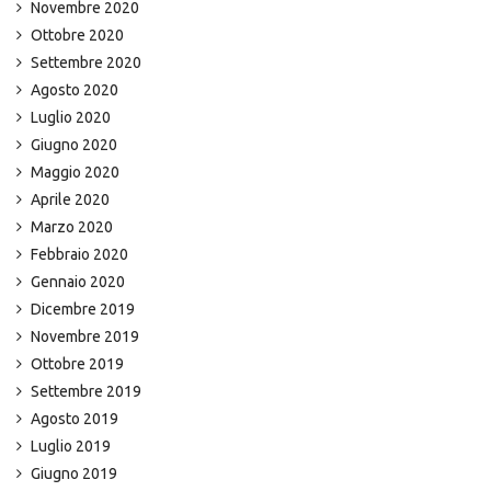
Novembre 2020
Ottobre 2020
Settembre 2020
Agosto 2020
Luglio 2020
Giugno 2020
Maggio 2020
Aprile 2020
Marzo 2020
Febbraio 2020
Gennaio 2020
Dicembre 2019
Novembre 2019
Ottobre 2019
Settembre 2019
Agosto 2019
Luglio 2019
Giugno 2019