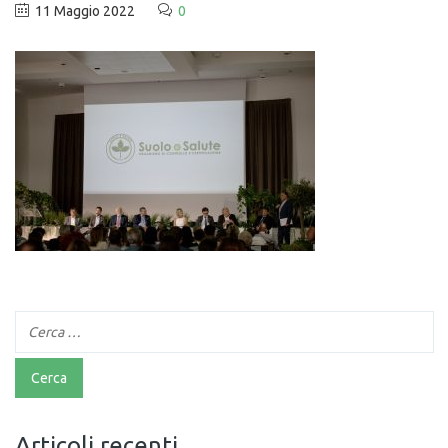
11 Maggio 2022
0
Articoli recenti