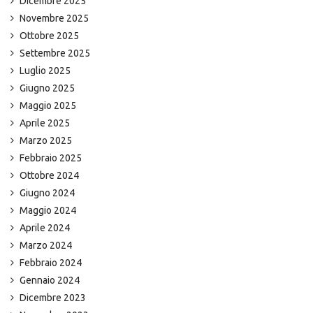
Dicembre 2025
Novembre 2025
Ottobre 2025
Settembre 2025
Luglio 2025
Giugno 2025
Maggio 2025
Aprile 2025
Marzo 2025
Febbraio 2025
Ottobre 2024
Giugno 2024
Maggio 2024
Aprile 2024
Marzo 2024
Febbraio 2024
Gennaio 2024
Dicembre 2023