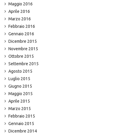
Maggio 2016
Aprile 2016
Marzo 2016
Febbraio 2016
Gennaio 2016
Dicembre 2015
Novembre 2015
Ottobre 2015
Settembre 2015
Agosto 2015
Luglio 2015
Giugno 2015
Maggio 2015
Aprile 2015
Marzo 2015
Febbraio 2015
Gennaio 2015
Dicembre 2014