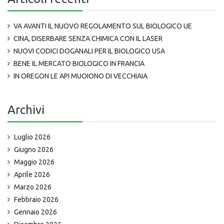
VA AVANTI IL NUOVO REGOLAMENTO SUL BIOLOGICO UE
CINA, DISERBARE SENZA CHIMICA CON IL LASER
NUOVI CODICI DOGANALI PER IL BIOLOGICO USA
BENE IL MERCATO BIOLOGICO IN FRANCIA
IN OREGON LE API MUOIONO DI VECCHIAIA
Archivi
Luglio 2026
Giugno 2026
Maggio 2026
Aprile 2026
Marzo 2026
Febbraio 2026
Gennaio 2026