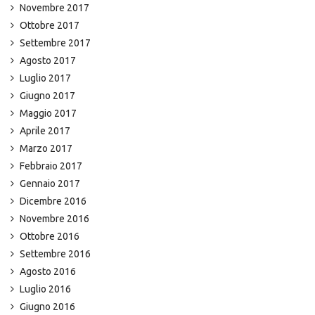
Novembre 2017
Ottobre 2017
Settembre 2017
Agosto 2017
Luglio 2017
Giugno 2017
Maggio 2017
Aprile 2017
Marzo 2017
Febbraio 2017
Gennaio 2017
Dicembre 2016
Novembre 2016
Ottobre 2016
Settembre 2016
Agosto 2016
Luglio 2016
Giugno 2016