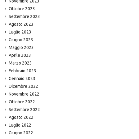
Novembre 2023
Ottobre 2023
Settembre 2023
Agosto 2023
Luglio 2023
Giugno 2023
Maggio 2023
Aprile 2023
Marzo 2023
Febbraio 2023
Gennaio 2023
Dicembre 2022
Novembre 2022
Ottobre 2022
Settembre 2022
Agosto 2022
Luglio 2022
Giugno 2022