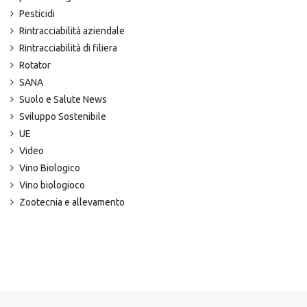
Pesticidi
Rintracciabilità aziendale
Rintracciabilità di filiera
Rotator
SANA
Suolo e Salute News
Sviluppo Sostenibile
UE
Video
Vino Biologico
Vino biologioco
Zootecnia e allevamento