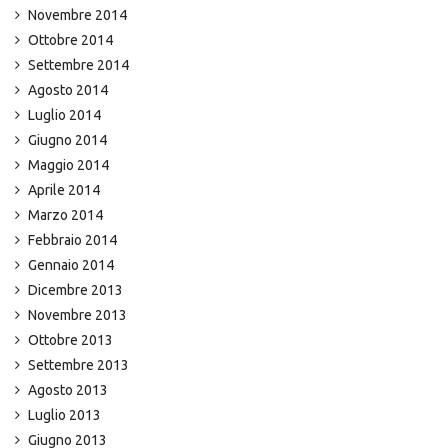
Novembre 2014
Ottobre 2014
Settembre 2014
Agosto 2014
Luglio 2014
Giugno 2014
Maggio 2014
Aprile 2014
Marzo 2014
Febbraio 2014
Gennaio 2014
Dicembre 2013
Novembre 2013
Ottobre 2013
Settembre 2013
Agosto 2013
Luglio 2013
Giugno 2013