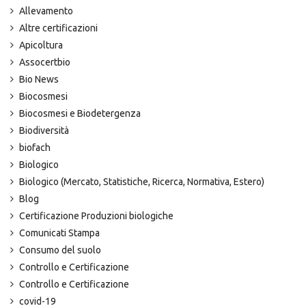
Allevamento
Altre certificazioni
Apicoltura
Assocertbio
Bio News
Biocosmesi
Biocosmesi e Biodetergenza
Biodiversità
biofach
Biologico
Biologico (Mercato, Statistiche, Ricerca, Normativa, Estero)
Blog
Certificazione Produzioni biologiche
Comunicati Stampa
Consumo del suolo
Controllo e Certificazione
Controllo e Certificazione
covid-19