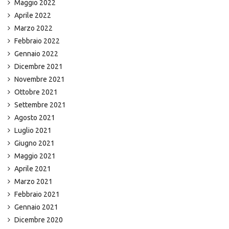
Maggio 2022
Aprile 2022
Marzo 2022
Febbraio 2022
Gennaio 2022
Dicembre 2021
Novembre 2021
Ottobre 2021
Settembre 2021
Agosto 2021
Luglio 2021
Giugno 2021
Maggio 2021
Aprile 2021
Marzo 2021
Febbraio 2021
Gennaio 2021
Dicembre 2020