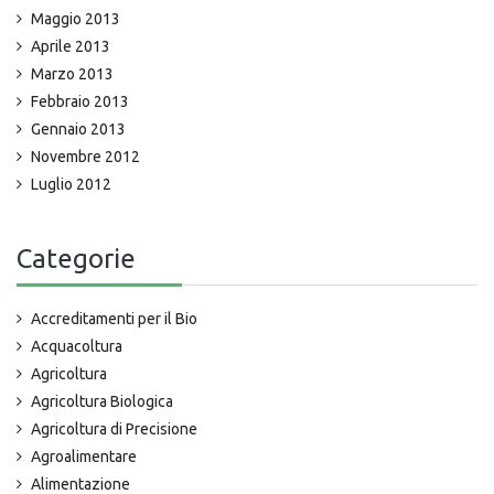
Maggio 2013
Aprile 2013
Marzo 2013
Febbraio 2013
Gennaio 2013
Novembre 2012
Luglio 2012
Categorie
Accreditamenti per il Bio
Acquacoltura
Agricoltura
Agricoltura Biologica
Agricoltura di Precisione
Agroalimentare
Alimentazione