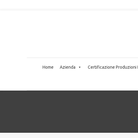
Home
Azienda
Certificazione Produzioni