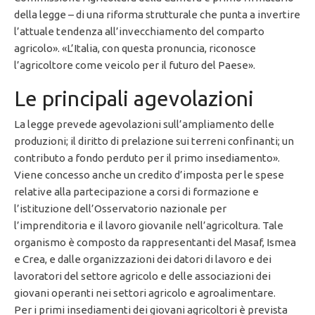
della legge – di una riforma strutturale che punta a invertire
l’attuale tendenza all’invecchiamento del comparto
agricolo». «L’Italia, con questa pronuncia, riconosce
l’agricoltore come veicolo per il futuro del Paese».
Le principali agevolazioni
La legge prevede agevolazioni sull’ampliamento delle
produzioni; il diritto di prelazione sui terreni confinanti; un
contributo a fondo perduto per il primo insediamento».
Viene concesso anche un credito d’imposta per le spese
relative alla partecipazione a corsi di formazione e
l’istituzione dell’Osservatorio nazionale per
l’imprenditoria e il lavoro giovanile nell’agricoltura. Tale
organismo è composto da rappresentanti del Masaf, Ismea
e Crea, e dalle organizzazioni dei datori di lavoro e dei
lavoratori del settore agricolo e delle associazioni dei
giovani operanti nei settori agricolo e agroalimentare.
Per i primi insediamenti dei giovani agricoltori è prevista