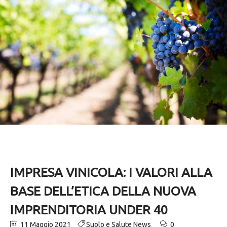
IMPRESA VINICOLA: I VALORI ALLA
BASE DELL’ETICA DELLA NUOVA
IMPRENDITORIA UNDER 40
11 Maggio 2021
Suolo e Salute News
0