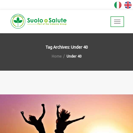
Tag Archives: Under 40
Home
Under 40