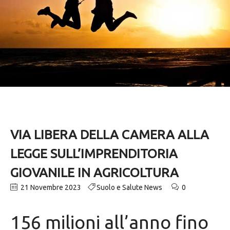
VIA LIBERA DELLA CAMERA ALLA
LEGGE SULL’IMPRENDITORIA
GIOVANILE IN AGRICOLTURA
21 Novembre 2023
Suolo e Salute News
0
156 milioni all’anno fino