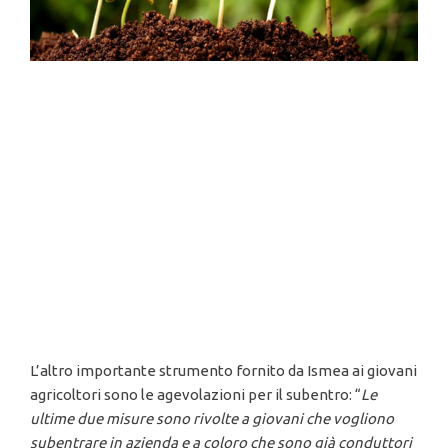
L’altro importante strumento fornito da Ismea ai giovani
agricoltori sono le agevolazioni per il subentro: “
Le
ultime due misure sono rivolte a giovani che vogliono
subentrare in azienda e a coloro che sono già conduttori