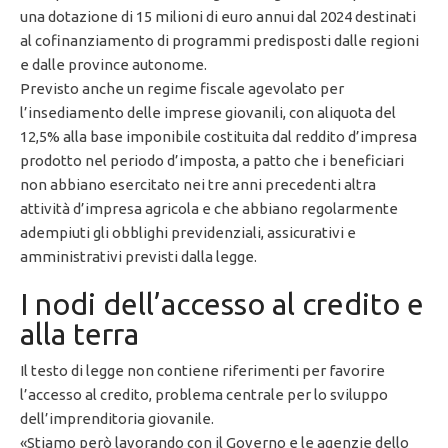
una dotazione di 15 milioni di euro annui dal 2024 destinati
al cofinanziamento di programmi predisposti dalle regioni
e dalle province autonome.
Previsto anche un regime fiscale agevolato per
l’insediamento delle imprese giovanili, con aliquota del
12,5% alla base imponibile costituita dal reddito d’impresa
prodotto nel periodo d’imposta, a patto che i beneficiari
non abbiano esercitato nei tre anni precedenti altra
attività d’impresa agricola e che abbiano regolarmente
adempiuti gli obblighi previdenziali, assicurativi e
amministrativi previsti dalla legge.
I nodi dell’accesso al credito e
alla terra
Il testo di legge non contiene riferimenti per favorire
l’accesso al credito, problema centrale per lo sviluppo
dell’imprenditoria giovanile.
«Stiamo però lavorando con il Governo e le agenzie dello