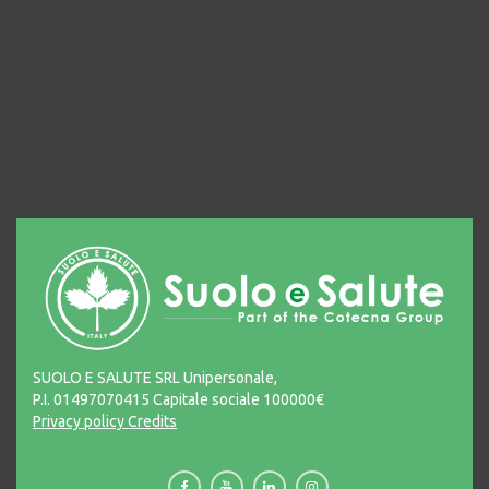
SUOLO E SALUTE SRL Unipersonale,
P.I. 01497070415 Capitale sociale 100000€
Privacy policy
Credits