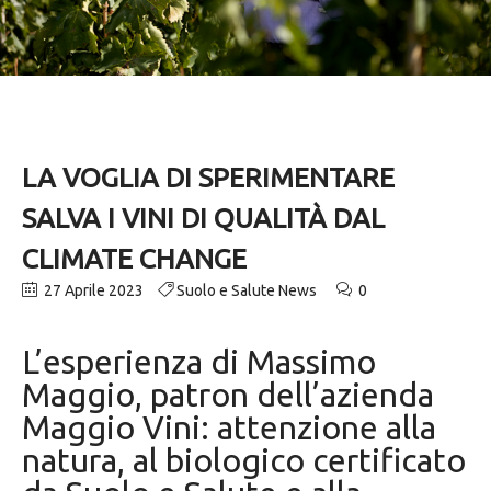
LA VOGLIA DI SPERIMENTARE
SALVA I VINI DI QUALITÀ DAL
CLIMATE CHANGE
27 Aprile 2023
Suolo e Salute News
0
L’esperienza di Massimo
Maggio, patron dell’azienda
Maggio Vini: attenzione alla
natura, al biologico certificato