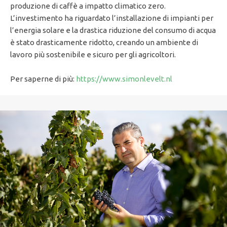
produzione di caffè a impatto climatico zero.
L’investimento ha riguardato l’installazione di impianti per
l’energia solare e la drastica riduzione del consumo di acqua
è stato drasticamente ridotto, creando un ambiente di
lavoro più sostenibile e sicuro per gli agricoltori.
Per saperne di più:
https://www.simonlevelt.nl