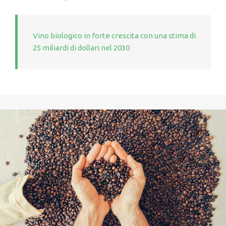
Vino biologico in forte crescita con una stima di
25 miliardi di dollari nel 2030