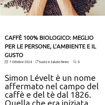
CAFFÈ 100% BIOLOGICO: MEGLIO
PER LE PERSONE, L’AMBIENTE E IL
GUSTO
7 Ottobre 2024
Suolo e Salute News
0
Simon Lévelt è un nome
affermato nel campo del
caffè e del tè dal 1826.
Quella che era iniziata