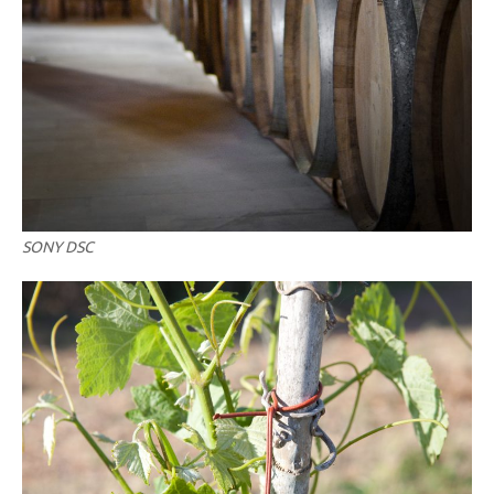
SONY DSC