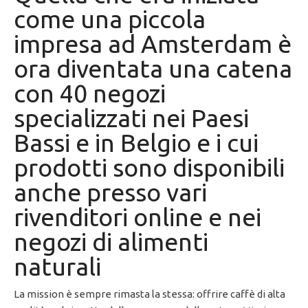
come una piccola
impresa ad Amsterdam è
ora diventata una catena
con 40 negozi
specializzati nei Paesi
Bassi e in Belgio e i cui
prodotti sono disponibili
anche presso vari
rivenditori online e nei
negozi di alimenti
naturali
La mission è sempre rimasta la stessa: offrire caffè di alta