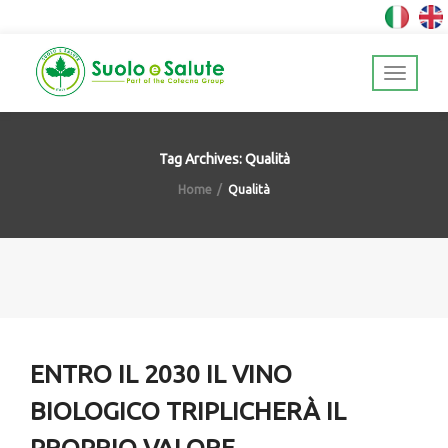
Tag Archives: Qualità
Home
Qualità
ENTRO IL 2030 IL VINO
BIOLOGICO TRIPLICHERÀ IL
PROPRIO VALORE