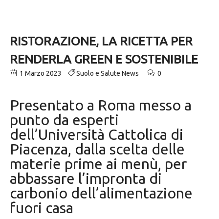
RISTORAZIONE, LA RICETTA PER
RENDERLA GREEN E SOSTENIBILE
1 Marzo 2023
Suolo e Salute News
0
Presentato a Roma messo a
punto da esperti
dell’Università Cattolica di
Piacenza, dalla scelta delle
materie prime ai menù, per
abbassare l’impronta di
carbonio dell’alimentazione
fuori casa