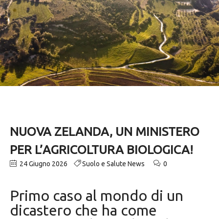
NUOVA ZELANDA, UN MINISTERO
PER L’AGRICOLTURA BIOLOGICA!
24 Giugno 2026
Suolo e Salute News
0
Primo caso al mondo di un
dicastero che ha come