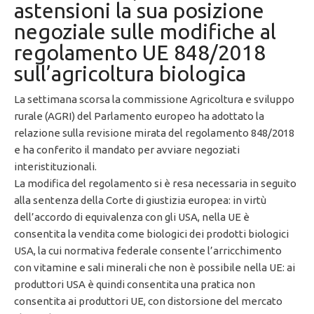
astensioni la sua posizione
negoziale sulle modifiche al
regolamento UE 848/2018
sull’agricoltura biologica
La settimana scorsa la commissione Agricoltura e sviluppo
rurale (AGRI) del Parlamento europeo ha adottato la
relazione sulla revisione mirata del regolamento 848/2018
e ha conferito il mandato per avviare negoziati
interistituzionali.
La modifica del regolamento si è resa necessaria in seguito
alla sentenza della Corte di giustizia europea: in virtù
dell’accordo di equivalenza con gli USA, nella UE è
consentita la vendita come biologici dei prodotti biologici
USA, la cui normativa federale consente l’arricchimento
con vitamine e sali minerali che non è possibile nella UE: ai
produttori USA è quindi consentita una pratica non
consentita ai produttori UE, con distorsione del mercato