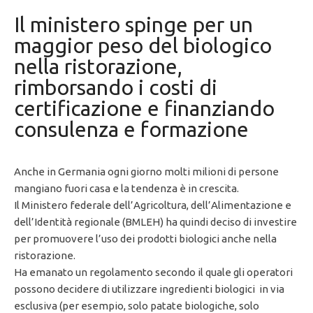
Il ministero spinge per un
maggior peso del biologico
nella ristorazione,
rimborsando i costi di
certificazione e finanziando
consulenza e formazione
Anche in Germania ogni giorno molti milioni di persone
mangiano fuori casa e la tendenza è in crescita.
Il Ministero federale dell’Agricoltura, dell’Alimentazione e
dell’Identità regionale (BMLEH) ha quindi deciso di investire
per promuovere l’uso dei prodotti biologici anche nella
ristorazione.
Ha emanato un regolamento secondo il quale gli operatori
possono decidere di utilizzare ingredienti biologici in via
esclusiva (per esempio, solo patate biologiche, solo