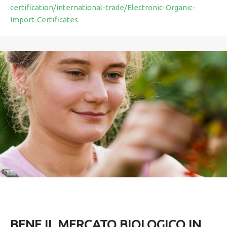
certification/international-trade/Electronic-Organic-
Import-Certificates
BENE IL MERCATO BIOLOGICO IN