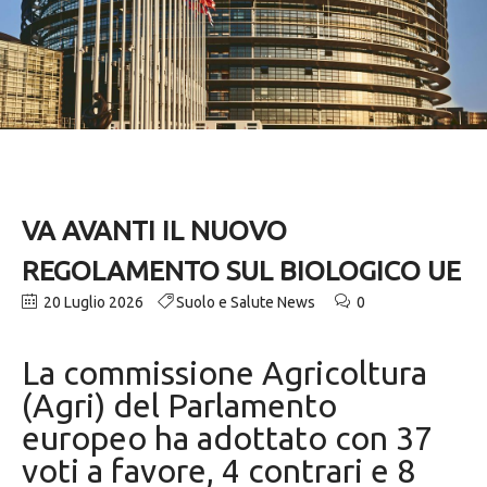
VA AVANTI IL NUOVO
REGOLAMENTO SUL BIOLOGICO UE
20 Luglio 2026
Suolo e Salute News
0
La commissione Agricoltura
(Agri) del Parlamento
europeo ha adottato con 37
voti a favore, 4 contrari e 8