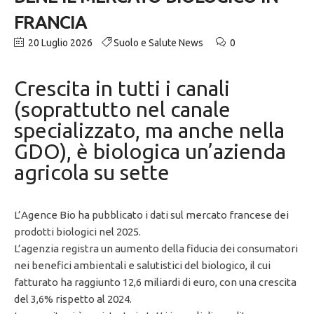
FRANCIA
20 Luglio 2026
Suolo e Salute News
0
Crescita in tutti i canali
(soprattutto nel canale
specializzato, ma anche nella
GDO), è biologica un’azienda
agricola su sette
L’Agence Bio ha pubblicato i dati sul mercato francese dei
prodotti biologici nel 2025.
L’agenzia registra un aumento della fiducia dei consumatori
nei benefici ambientali e salutistici del biologico, il cui
fatturato ha raggiunto 12,6 miliardi di euro, con una crescita
del 3,6% rispetto al 2024.