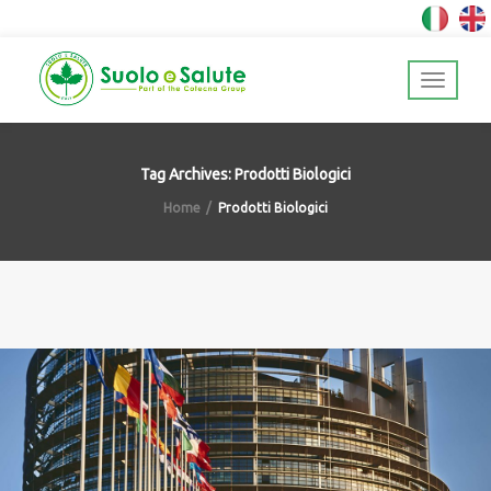
Tag Archives: Prodotti Biologici
Home
Prodotti Biologici