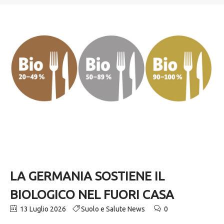
LA GERMANIA SOSTIENE IL
BIOLOGICO NEL FUORI CASA
13 Luglio 2026
Suolo e Salute News
0