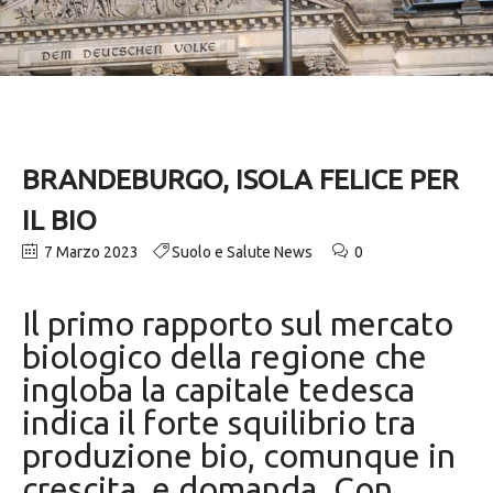
BRANDEBURGO, ISOLA FELICE PER
IL BIO
7 Marzo 2023
Suolo e Salute News
0
Il primo rapporto sul mercato
biologico della regione che
ingloba la capitale tedesca
indica il forte squilibrio tra
produzione bio, comunque in
crescita, e domanda. Con