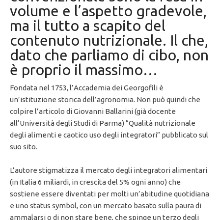
volume e l’aspetto gradevole,
ma il tutto a scapito del
contenuto nutrizionale. Il che,
dato che parliamo di cibo, non
è proprio il massimo…
Fondata nel 1753, l’Accademia dei Georgofili è
un’istituzione storica dell’agronomia. Non può quindi che
colpire l’articolo di Giovanni Ballarini (già docente
all’Università degli Studi di Parma) “Qualità nutrizionale
degli alimenti e caotico uso degli integratori” pubblicato sul
suo sito.
L’autore stigmatizza il mercato degli integratori alimentari
(in Italia 6 miliardi, in crescita del 5% ogni anno) che
sostiene essere diventati per molti un’abitudine quotidiana
e uno status symbol, con un mercato basato sulla paura di
ammalarsi o di non stare bene, che spinge un terzo degli