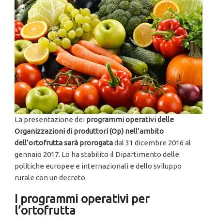
La presentazione dei
programmi operativi delle
Organizzazioni di produttori (Op) nell’ambito
dell’ortofrutta sarà prorogata
dal 31 dicembre 2016 al
gennaio 2017. Lo ha stabilito il Dipartimento delle
politiche europee e internazionali e dello sviluppo
rurale con un decreto.
I programmi operativi per
l’ortofrutta