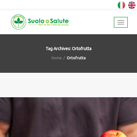
Tag Archives: Ortofrutta
Home
Ortofrutta