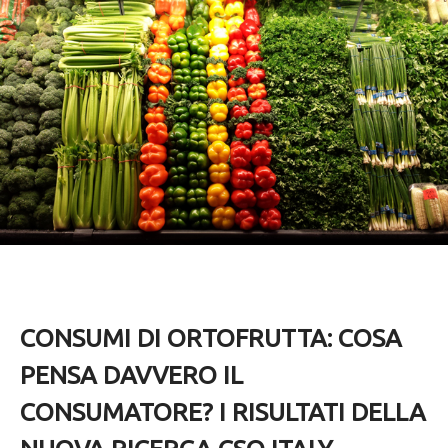
CONSUMI DI ORTOFRUTTA: COSA
PENSA DAVVERO IL
CONSUMATORE? I RISULTATI DELLA