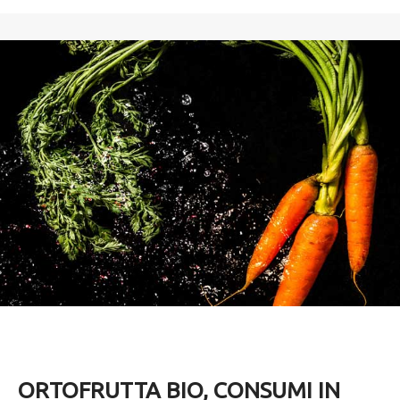
ORTOFRUTTA BIO, CONSUMI IN