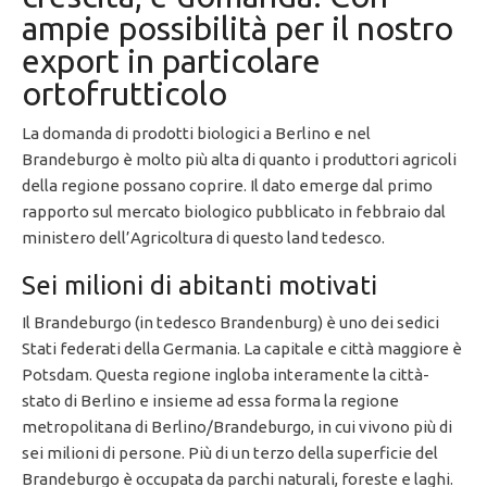
ampie possibilità per il nostro
export in particolare
ortofrutticolo
La domanda di prodotti biologici a Berlino e nel
Brandeburgo è molto più alta di quanto i produttori agricoli
della regione possano coprire. Il dato emerge dal primo
rapporto sul mercato biologico pubblicato in febbraio dal
ministero dell’Agricoltura di questo land tedesco.
Sei milioni di abitanti motivati
Il Brandeburgo (in tedesco Brandenburg) è uno dei sedici
Stati federati della Germania. La capitale e città maggiore è
Potsdam. Questa regione ingloba interamente la città-
stato di Berlino e insieme ad essa forma la regione
metropolitana di Berlino/Brandeburgo, in cui vivono più di
sei milioni di persone. Più di un terzo della superficie del
Brandeburgo è occupata da parchi naturali, foreste e laghi.