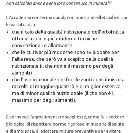
non calcolati anche per il loro contenuto in minerali”.
L’Accademia conferma quindi, con onesta intellettuale di cui
le va dato atto:
che il calo della qualità nutrizionale dell’ortofrutta
ottenuta con le più moderne tecniche
convenzionali è allarmante;
che le cultivar più moderne sono sviluppate per
l’alta resa, che però va a scapito della qualità
nutrizionale (il che non è il massimo per degli
alimenti)
che l’uso irrazionale dei fertilizzanti contribuisce a
raccolti di maggior quantità e di miglior estetica,
ma di minor qualità nutrizionale (il che non è il
massimo per degli alimenti).
E se invece l’agroalimentare scegliesse, come fa il settore
biologico, di rispettare norme rigorose in materia di salute
e di ambiente, di adottare misure preventive per evitare