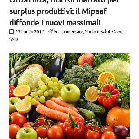
surplus produttivi: il Mipaaf
diffonde i nuovi massimali
13 Luglio 2017
Agroalimentare
,
Suolo e Salute News
0