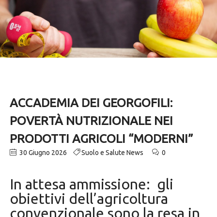
ACCADEMIA DEI GEORGOFILI:
POVERTÀ NUTRIZIONALE NEI
PRODOTTI AGRICOLI “MODERNI”
30 Giugno 2026
Suolo e Salute News
0
In attesa ammissione: gli
obiettivi dell’agricoltura
convenzionale sono la resa in