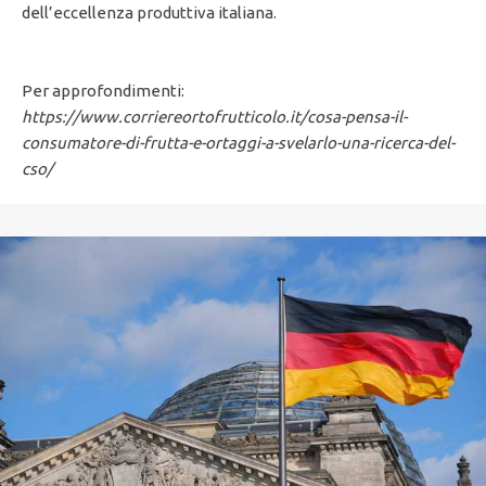
dell’eccellenza produttiva italiana.
Per approfondimenti:
https://www.corriereortofrutticolo.it/cosa-pensa-il-
consumatore-di-frutta-e-ortaggi-a-svelarlo-una-ricerca-del-
cso/