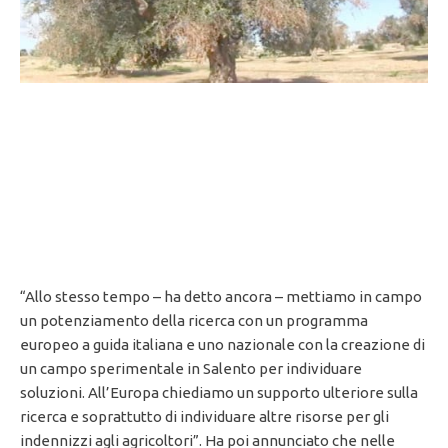
“Allo stesso tempo – ha detto ancora – mettiamo in campo
un potenziamento della ricerca con un programma
europeo a guida italiana e uno nazionale con la creazione di
un campo sperimentale in Salento per individuare
soluzioni. All’Europa chiediamo un supporto ulteriore sulla
ricerca e soprattutto di individuare altre risorse per gli
indennizzi agli agricoltori”. Ha poi annunciato che nelle