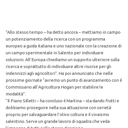
“Allo stesso tempo – ha detto ancora – mettiamo in campo
un potenziamento della ricerca con un programma
europeo a guida italiana e uno nazionale con la creazione di
un campo sperimentale in Salento per individuare
soluzioni. All’Europa chiediamo un supporto ulteriore sulla
ricerca e soprattutto di individuare altre risorse per gli
indennizzi agli agricoltori”. Ha poi annunciato che nelle
prossime giornate “avremo un punto di avanzamento con il
Commissario all’Agricoltura Hogan per stabilire le
modalità”.
“Il Piano Silletti – ha concluso il Martina – sta dando frutti e
dobbiamo proseguire nella sua attuazione con serietà
proprio per salvaguardare l’olivo coltura e il vivaismo
salentino. Serve un grande lavoro di squadra che veda