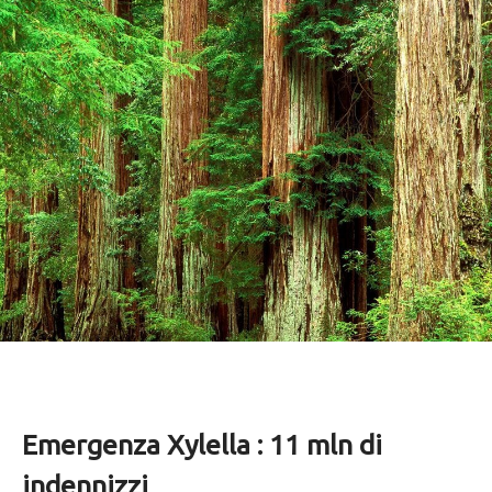
Emergenza Xylella : 11 mln di
indennizzi