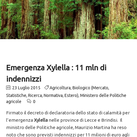
Emergenza Xylella : 11 mln di
indennizzi
23 Luglio 2015
Agricoltura
,
Biologico (Mercato,
Statistiche, Ricerca, Normativa, Estero)
,
Ministero delle Politiche
agricole
0
Firmato il decreto di declaratoria dello stato di calamità per
l’emergenza
Xylella
nelle province di Lecce e Brindisi. Il
ministro delle Politiche agricole, Maurizio Martina ha reso
noto che sono previsti indennizzi per 11 milioni di euro agli