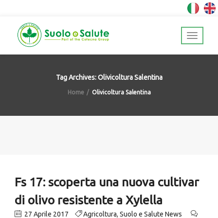
Tag Archives: Olivicoltura Salentina
Home
Olivicoltura Salentina
Fs 17: scoperta una nuova cultivar
di olivo resistente a Xylella
27 Aprile 2017
Agricoltura
,
Suolo e Salute News