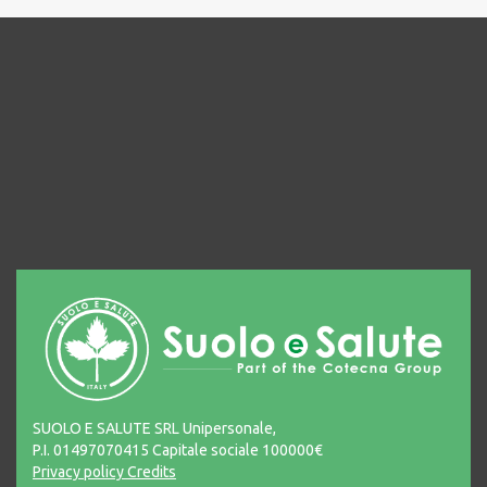
SUOLO E SALUTE SRL Unipersonale,
P.I. 01497070415 Capitale sociale 100000€
Privacy policy
Credits