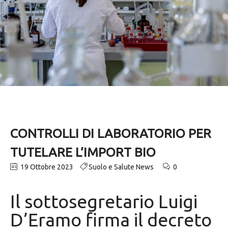
CONTROLLI DI LABORATORIO PER
TUTELARE L’IMPORT BIO
19 Ottobre 2023
Suolo e Salute News
0
Il sottosegretario Luigi
D’Eramo firma il decreto