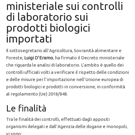
ministeriale sui controlli
di laboratorio sui
prodotti biologici
importati
Il sottosegretario all’Agricoltura, Sovranità alimentare e
Foreste,
Luigi D’Eramo
, ha firmato il Decreto ministeriale
che riguarda le analisi di laboratorio. L’ambito è quello dei
controlli ufficiali volti a verificare il rispetto delle condizioni
e delle misure per l’importazione nell’Unione europea di
prodotti biologici e prodotti in conversione, in conformità
al regolamento (Ue) 2018/848.
Le finalità
Tra le finalità dei controlli, effettuati dagli appositi
organismi delegati e dall’Agenzia delle dogane e monopoli,
vi sono: