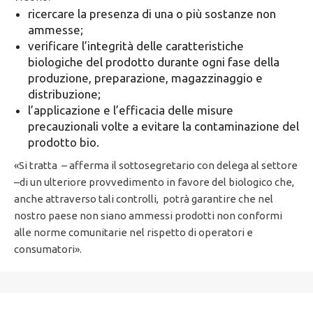
ricercare la presenza di una o più sostanze non
ammesse;
verificare l’integrità delle caratteristiche
biologiche del prodotto durante ogni fase della
produzione, preparazione, magazzinaggio e
distribuzione;
l’applicazione e l’efficacia delle misure
precauzionali volte a evitare la contaminazione del
prodotto bio.
«Si tratta – afferma il sottosegretario con delega al settore
–di un ulteriore provvedimento in favore del biologico che,
anche attraverso tali controlli, potrà garantire che nel
nostro paese non siano ammessi prodotti non conformi
alle norme comunitarie nel rispetto di operatori e
consumatori».