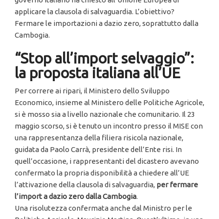
applicare la clausola di salvaguardia. L’obiettivo?
Fermare le importazioni a dazio zero, soprattutto dalla
Cambogia.
“Stop all’import selvaggio”:
la proposta italiana all’UE
Per correre ai ripari, il Ministero dello Sviluppo
Economico, insieme al Ministero delle Politiche Agricole,
si è mosso sia a livello nazionale che comunitario. Il 23
maggio scorso, si è tenuto un incontro presso il MISE con
una rappresentanza della filiera risicola nazionale,
guidata da Paolo Carrà, presidente dell’Ente risi. In
quell’occasione, i rappresentanti del dicastero avevano
confermato la propria disponibilità a chiedere all’UE
l’attivazione della clausola di salvaguardia,
per fermare
l’import a dazio zero dalla Cambogia
.
Una risolutezza confermata anche dal Ministro per le