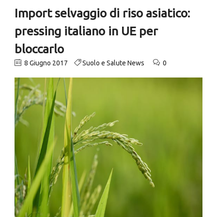
Import selvaggio di riso asiatico:
pressing italiano in UE per
bloccarlo
8 Giugno 2017
Suolo e Salute News
0