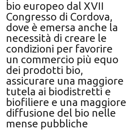
bio europeo dal XVII
Congresso di Cordova,
dove è emersa anche la
necessità di creare le
condizioni per favorire
un commercio più equo
dei prodotti bio,
assicurare una maggiore
tutela ai biodistretti e
biofiliere e una maggiore
diffusione del bio nelle
mense pubbliche