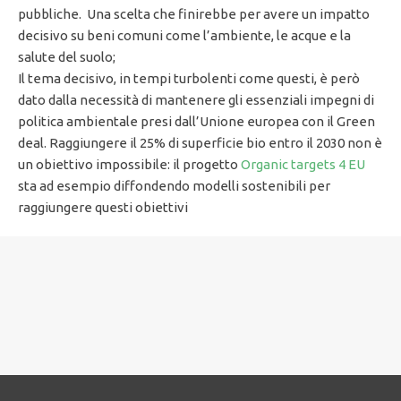
pubbliche. Una scelta che finirebbe per avere un impatto
decisivo su beni comuni come l’ambiente, le acque e la
salute del suolo;
Il tema decisivo, in tempi turbolenti come questi, è però
dato dalla necessità di mantenere gli essenziali impegni di
politica ambientale presi dall’Unione europea con il Green
deal. Raggiungere il 25% di superficie bio entro il 2030 non è
un obiettivo impossibile: il progetto
Organic targets 4 EU
sta ad esempio diffondendo modelli sostenibili per
raggiungere questi obiettivi