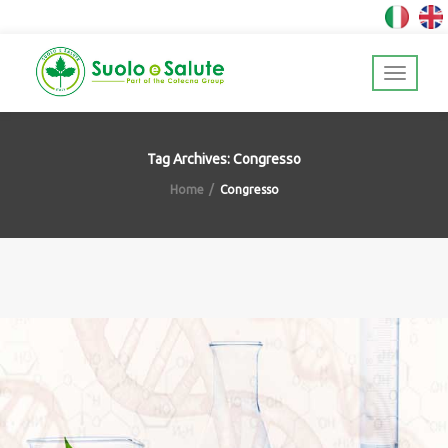
Tag Archives: Congresso
Home
Congresso