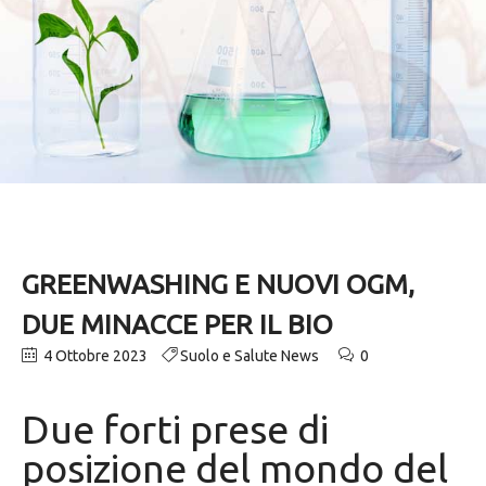
GREENWASHING E NUOVI OGM,
DUE MINACCE PER IL BIO
4 Ottobre 2023
Suolo e Salute News
0
Due forti prese di
posizione del mondo del