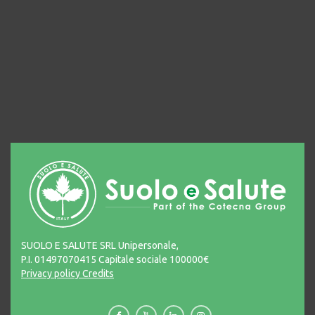
SUOLO E SALUTE SRL Unipersonale,
P.I. 01497070415 Capitale sociale 100000€
Privacy policy
Credits