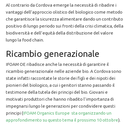
Al contrario da Cordova emerge la necessità di ribadire i
vantaggi dell’approccio olistico del biologico come metodo
che garantisce la sicurezza alimentare dando un contributo
positivo di lungo periodo sui fronti della crisi climatica, della
biodiversità e dell’equità della distribuzione del valore
lungo la food chain.
Ricambio generazionale
IFOAM OE ribadisce anche la necessità di garantire il
ricambio generazionale nelle aziende bio. A Cordova sono
state infatti raccontate le storie dei figli e dei nipoti dei
pionieri del biologico, a cui i genitori stanno passando il
testimone della tutela dei principi del bio. Giovani e
motivati produttori che hanno ribadito l’importanza di
impegnarsi lungo le generazioni per condividere questi
principi (
IFOAM Organics Europe sta organizzando un
approfondimento su questo tema il prossimo 10 ottobre
).