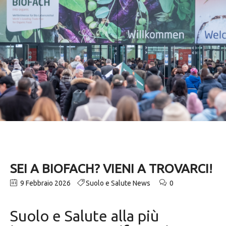
SEI A BIOFACH? VIENI A TROVARCI!
9 Febbraio 2026
Suolo e Salute News
0
Suolo e Salute alla più