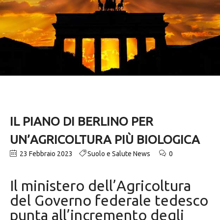
IL PIANO DI BERLINO PER
UN’AGRICOLTURA PIÙ BIOLOGICA
23 Febbraio 2023
Suolo e Salute News
0
Il ministero dell’Agricoltura
del Governo federale tedesco
punta all’incremento degli