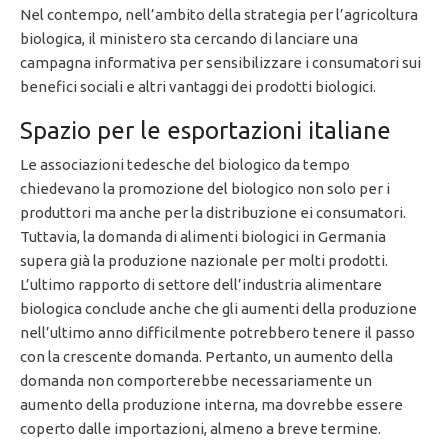
Nel contempo, nell’ambito della strategia per l’agricoltura
biologica, il ministero sta cercando di lanciare una
campagna informativa per sensibilizzare i consumatori sui
benefici sociali e altri vantaggi dei prodotti biologici.
Spazio per le esportazioni italiane
Le associazioni tedesche del biologico da tempo
chiedevano la promozione del biologico non solo per i
produttori ma anche per la distribuzione ei consumatori.
Tuttavia, la domanda di alimenti biologici in Germania
supera già la produzione nazionale per molti prodotti.
L’ultimo rapporto di settore dell’industria alimentare
biologica conclude anche che gli aumenti della produzione
nell’ultimo anno difficilmente potrebbero tenere il passo
con la crescente domanda. Pertanto, un aumento della
domanda non comporterebbe necessariamente un
aumento della produzione interna, ma dovrebbe essere
coperto dalle importazioni, almeno a breve termine.