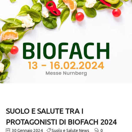
SUOLO E SALUTE TRA I
PROTAGONISTI DI BIOFACH 2024
30 Gennaio 2024
Suolo e Salute News
0