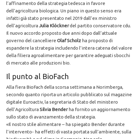
l’affinamento della strategia tedesca in favore
dell’agricoltura biologica. Un piano in questo senso era
infatti già stato presentato nel 2019 dall’ex ministro
dell’agricoltura
Julia Klöckner
del partito conservatore cdu.
Il nuovo accordo proposto due anni dopo dall’attuale
governo del cancelliere
Olaf Scholz
ha proposto di
espandere la strategia includendo l’intera catena del valore
della filiera agroalimentare per garantire adeguati sbocchi
di mercato alle produzioni bio.
Il punto al BioFach
Alla fiera BioFach della scorsa settimana a Norimberga,
secondo quanto riporta un articolo pubblicato sul magazine
digitale Euroactiv, la segretaria di Stato del ministero
dell’Agricoltura
Silvia Bender
ha fornito un aggiornamento
sullo stato di avanzamento della strategia.
«Il nostro stile alimentare – ha spiegato Bender durante
l’intervento- ha effetti di vasta portata sull’ambiente, sulla