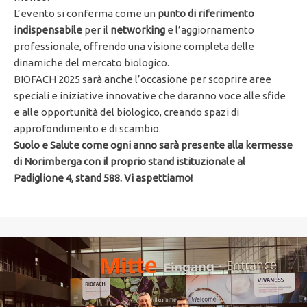
L’evento si conferma come un
punto
di riferimento
indispensabile
per il
networking
e l’aggiornamento
professionale, offrendo una visione completa delle
dinamiche del mercato biologico.
BIOFACH 2025 sarà anche l’occasione per scoprire aree
speciali e iniziative innovative che daranno voce alle sfide
e alle opportunità del biologico, creando spazi di
approfondimento e di scambio.
Suolo e Salute come ogni anno sarà presente alla kermesse
di Norimberga con il proprio stand istituzionale al
Padiglione 4, stand 588. Vi aspettiamo!