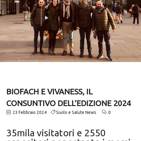
BIOFACH E VIVANESS, IL
CONSUNTIVO DELL’EDIZIONE 2024
23 Febbraio 2024
Suolo e Salute News
0
35mila visitatori e 2550