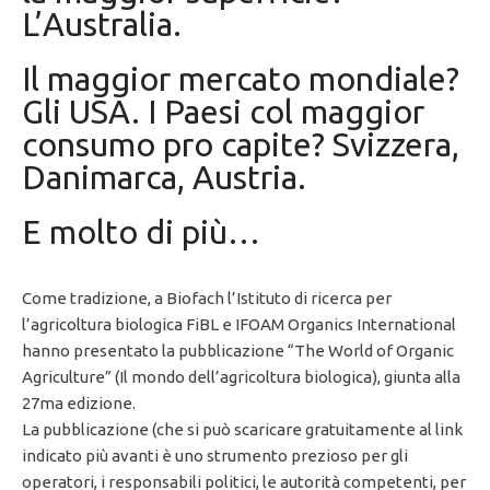
L’Australia.
Il maggior mercato mondiale?
Gli USA. I Paesi col maggior
consumo pro capite? Svizzera,
Danimarca, Austria.
E molto di più…
Come tradizione, a Biofach l’Istituto di ricerca per
l’agricoltura biologica FiBL e IFOAM Organics International
hanno presentato la pubblicazione “The World of Organic
Agriculture” (Il mondo dell’agricoltura biologica), giunta alla
27ma edizione.
La pubblicazione (che si può scaricare gratuitamente al link
indicato più avanti è uno strumento prezioso per gli
operatori, i responsabili politici, le autorità competenti, per