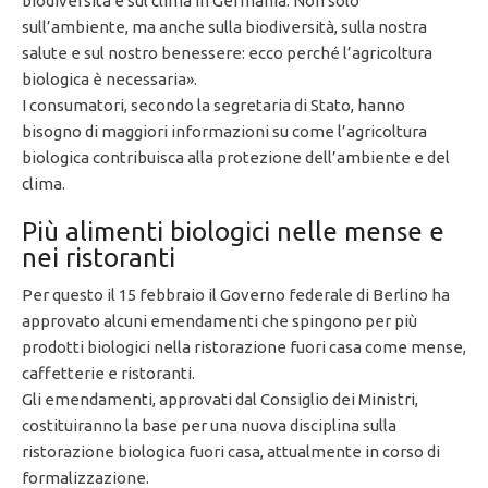
biodiversità e sul clima in Germania. Non solo
sull’ambiente, ma anche sulla biodiversità, sulla nostra
salute e sul nostro benessere: ecco perché l’agricoltura
biologica è necessaria».
I consumatori, secondo la segretaria di Stato, hanno
bisogno di maggiori informazioni su come l’agricoltura
biologica contribuisca alla protezione dell’ambiente e del
clima.
Più alimenti biologici nelle mense e
nei ristoranti
Per questo il 15 febbraio il Governo federale di Berlino ha
approvato alcuni emendamenti che spingono per più
prodotti biologici nella ristorazione fuori casa come mense,
caffetterie e ristoranti.
Gli emendamenti, approvati dal Consiglio dei Ministri,
costituiranno la base per una nuova disciplina sulla
ristorazione biologica fuori casa, attualmente in corso di
formalizzazione.