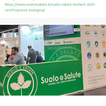
https://www.suoloesalute.it/suolo-salute-biofach-2025-
certificazione-biologica/