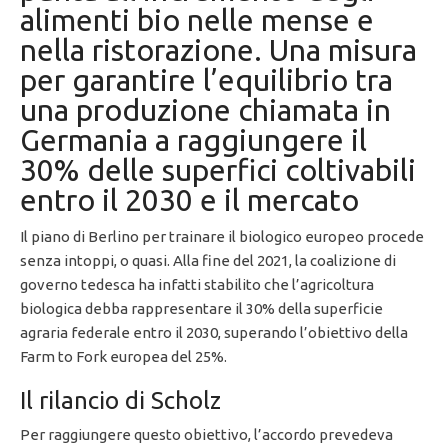
alimenti bio nelle mense e
nella ristorazione. Una misura
per garantire l’equilibrio tra
una produzione chiamata in
Germania a raggiungere il
30% delle superfici coltivabili
entro il 2030 e il mercato
Il piano di Berlino per trainare il biologico europeo procede
senza intoppi, o quasi. Alla fine del 2021, la coalizione di
governo tedesca ha infatti stabilito che l’agricoltura
biologica debba rappresentare il 30% della superficie
agraria federale entro il 2030, superando l’obiettivo della
Farm to Fork europea del 25%.
Il rilancio di Scholz
Per raggiungere questo obiettivo, l’accordo prevedeva