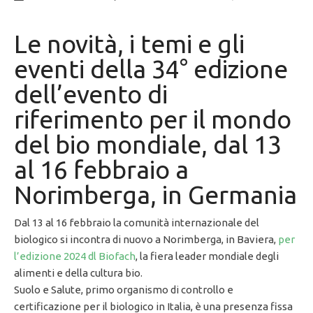
Le novità, i temi e gli
eventi della 34° edizione
dell’evento di
riferimento per il mondo
del bio mondiale, dal 13
al 16 febbraio a
Norimberga, in Germania
Dal 13 al 16 febbraio la comunità internazionale del
biologico si incontra di nuovo a Norimberga, in Baviera,
per
l’edizione 2024 dl Biofach
, la fiera leader mondiale degli
alimenti e della cultura bio.
Suolo e Salute, primo organismo di controllo e
certificazione per il biologico in Italia, è una presenza fissa