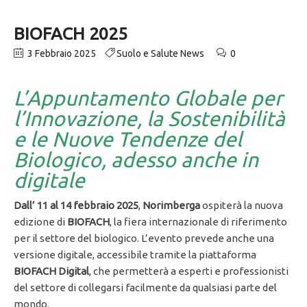
BIOFACH 2025
3 Febbraio 2025
Suolo e Salute News
0
L’Appuntamento Globale per
l’Innovazione, la Sostenibilità
e le Nuove Tendenze del
Biologico, adesso anche in
digitale
Dall’ 11 al 14 febbraio 2025
,
Norimberga
ospiterà la nuova
edizione di
BIOFACH
, la fiera internazionale di riferimento
per il settore del biologico. L’evento prevede anche una
versione digitale, accessibile tramite la piattaforma
BIOFACH Digital
, che permetterà a esperti e professionisti
del settore di collegarsi facilmente da qualsiasi parte del
mondo.