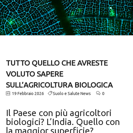
TUTTO QUELLO CHE AVRESTE
VOLUTO SAPERE
SULL’AGRICOLTURA BIOLOGICA
19 Febbraio 2026
Suolo e Salute News
0
Il Paese con più agricoltori
biologici? L’India. Quello con
la maggior superficie?