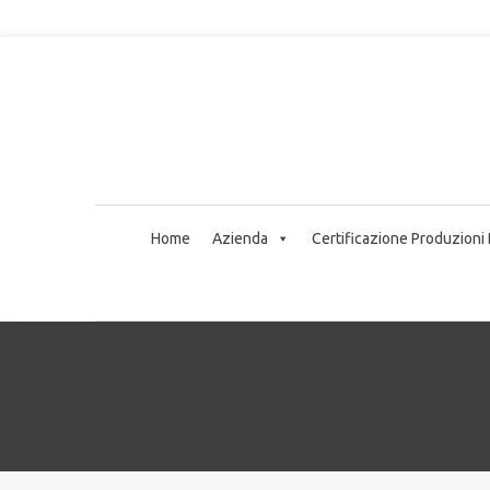
Home
Azienda
Certificazione Produzioni