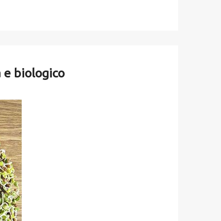
a e biologico