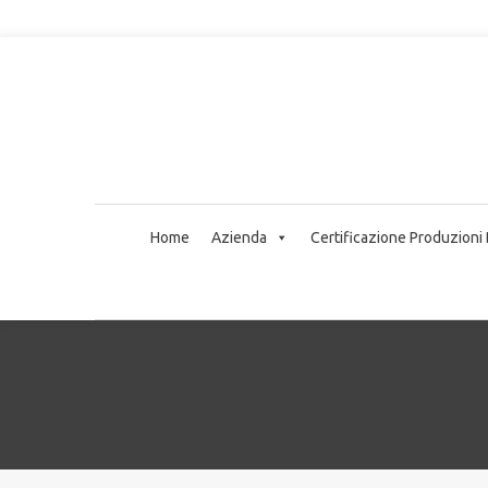
Home
Azienda
Certificazione Produzioni