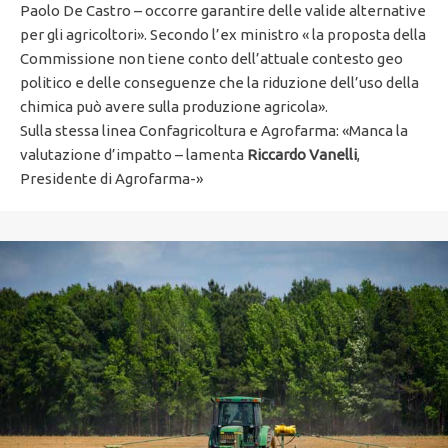
Paolo De Castro – occorre garantire delle valide alternative
per gli agricoltori». Secondo l’ex ministro « la proposta della
Commissione non tiene conto dell’attuale contesto geo
politico e delle conseguenze che la riduzione dell’uso della
chimica può avere sulla produzione agricola».
Sulla stessa linea Confagricoltura e Agrofarma: «Manca la
valutazione d’impatto – lamenta
Riccardo Vanelli
,
Presidente di Agrofarma-»