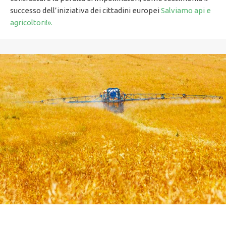
successo dell’iniziativa dei cittadini europei
Salviamo api e
agricoltori!».