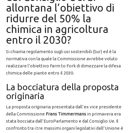
allontana l’obiettivo di
ridurre del 50% la
chimica in agricoltura
entro il 2030?
Si chiama regolamento sugli usi sostenibili (Sur) ed è la
normativa con la quale la Commissione avrebbe voluto
realizzare l’obiettivo Farm to Fork di dimezzare la difesa
chimica delle piante entro il 2030.
La bocciatura della proposta
originaria
La proposta originaria presentata dall’ex vice presidente
della Commissione
Frans Timmermans
in primavera era
stata bocciata dall’EuroParlamento e dal Consiglio Ue. Il
confronto tra i tre massimi organi legislativi dell’Unione è