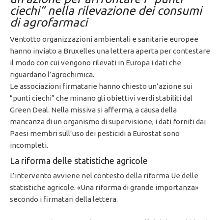
ciechi” nella rilevazione dei consumi
di agrofarmaci
Ventotto organizzazioni ambientali e sanitarie europee
hanno inviato a Bruxelles una lettera aperta per contestare
il modo con cui vengono rilevati in Europa i dati che
riguardano l’agrochimica.
Le associazioni firmatarie hanno chiesto un’azione sui
“punti ciechi” che minano gli obiettivi verdi stabiliti dal
Green Deal. Nella missiva si afferma, a causa della
mancanza di un organismo di supervisione, i dati forniti dai
Paesi membri sull’uso dei pesticidi a Eurostat sono
incompleti.
La riforma delle statistiche agricole
L’intervento avviene nel contesto della riforma Ue delle
statistiche agricole. «Una riforma di grande importanza»
secondo i firmatari della lettera.