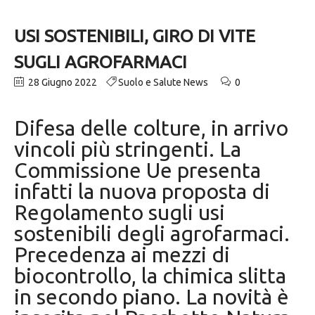
USI SOSTENIBILI, GIRO DI VITE
SUGLI AGROFARMACI
28 Giugno 2022
Suolo e Salute News
0
Difesa delle colture, in arrivo
vincoli più stringenti. La
Commissione Ue presenta
infatti la nuova proposta di
Regolamento sugli usi
sostenibili degli agrofarmaci.
Precedenza ai mezzi di
biocontrollo, la chimica slitta
in secondo piano. La novità è