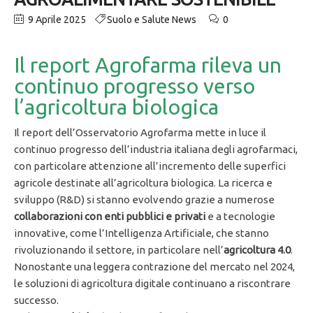
9 Aprile 2025
Suolo e Salute News
0
Il report Agrofarma rileva un
continuo progresso verso
l’agricoltura biologica
Il report dell’Osservatorio Agrofarma mette in luce il
continuo progresso dell’industria italiana degli agrofarmaci,
con particolare attenzione all’incremento delle superfici
agricole destinate all’agricoltura biologica. La ricerca e
sviluppo (R&D) si stanno evolvendo grazie a numerose
collaborazioni con enti pubblici e privati
e a tecnologie
innovative, come l’Intelligenza Artificiale, che stanno
rivoluzionando il settore, in particolare nell’
agricoltura 4.0
.
Nonostante una leggera contrazione del mercato nel 2024,
le soluzioni di agricoltura digitale continuano a riscontrare
successo.