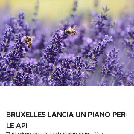
BRUXELLES LANCIA UN PIANO PER
LE API