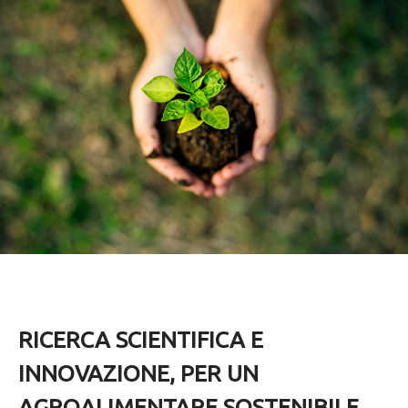
RICERCA SCIENTIFICA E
INNOVAZIONE, PER UN
AGROALIMENTARE SOSTENIBILE