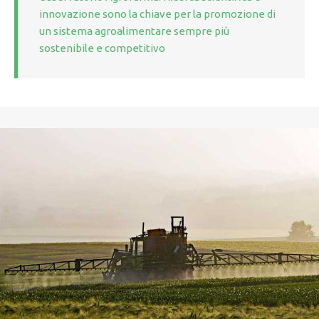
innovazione sono la chiave per la promozione di
un sistema agroalimentare sempre più
sostenibile e competitivo