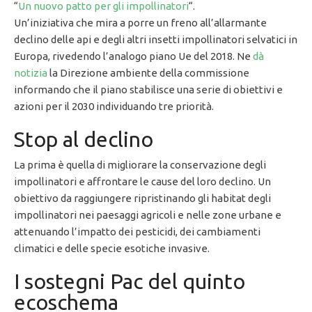
“
Un nuovo patto per gli impollinatori
“.
Un’iniziativa che mira a porre un freno all’allarmante
declino delle api e degli altri insetti impollinatori selvatici in
Europa, rivedendo l’analogo piano Ue del 2018. Ne
dà
notizia
la Direzione ambiente della commissione
informando che il piano stabilisce una serie di obiettivi e
azioni per il 2030 individuando tre priorità.
Stop al declino
La prima è quella di migliorare la conservazione degli
impollinatori e affrontare le cause del loro declino. Un
obiettivo da raggiungere ripristinando gli habitat degli
impollinatori nei paesaggi agricoli e nelle zone urbane e
attenuando l’impatto dei pesticidi, dei cambiamenti
climatici e delle specie esotiche invasive.
I sostegni Pac del quinto
ecoschema