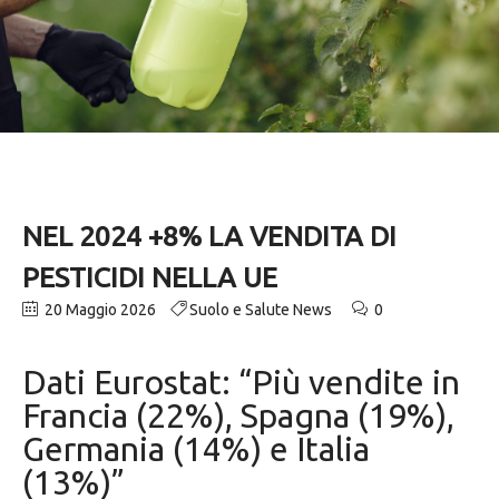
NEL 2024 +8% LA VENDITA DI
PESTICIDI NELLA UE
20 Maggio 2026
Suolo e Salute News
0
Dati Eurostat: “Più vendite in
Francia (22%), Spagna (19%),
Germania (14%) e Italia
(13%)”