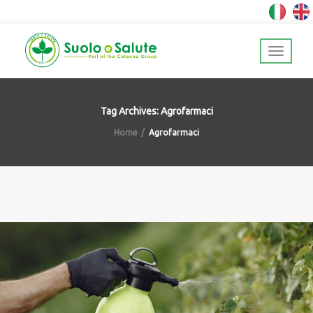
Tag Archives: Agrofarmaci
Home
Agrofarmaci