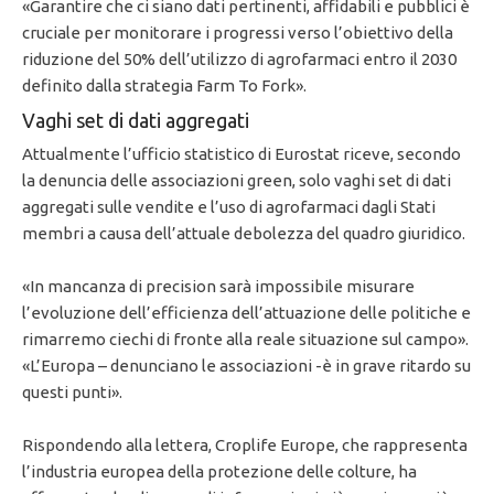
«Garantire che ci siano dati pertinenti, affidabili e pubblici è
cruciale per monitorare i progressi verso l’obiettivo della
riduzione del 50% dell’utilizzo di agrofarmaci entro il 2030
definito dalla strategia Farm To Fork».
Vaghi set di dati aggregati
Attualmente l’ufficio statistico di Eurostat riceve, secondo
la denuncia delle associazioni green, solo vaghi set di dati
aggregati sulle vendite e l’uso di agrofarmaci dagli Stati
membri a causa dell’attuale debolezza del quadro giuridico.
«In mancanza di precision sarà impossibile misurare
l’evoluzione dell’efficienza dell’attuazione delle politiche e
rimarremo ciechi di fronte alla reale situazione sul campo».
«L’Europa – denunciano le associazioni -è in grave ritardo su
questi punti».
Rispondendo alla lettera, Croplife Europe, che rappresenta
l’industria europea della protezione delle colture, ha