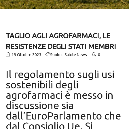
TAGLIO AGLI AGROFARMACI, LE
RESISTENZE DEGLI STATI MEMBRI
19 Ottobre 2023
Suolo e Salute News
0
Il regolamento sugli usi
sostenibili degli
agrofarmaci è messo in
discussione sia
dall’EuroParlamento che
dal Consiglio Ue. Si