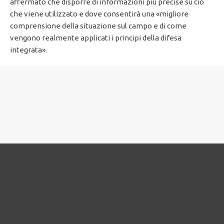
affermato che disporre di informazioni più precise su ciò
che viene utilizzato e dove consentirà una «migliore
comprensione della situazione sul campo e di come
vengono realmente applicati i principi della difesa
integrata».