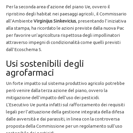
Per la seconda area d’azione del piano Ue, ovvero il
ripristino degli habitat nei paesaggi agricoli , il Commissario
all’Ambiente
Virginijus Sinkevicius
, presentando l’iniziativa
alla stampa, ha ricordato le azioni previste dalla nuova Pac
per favorire un’agricoltura rispettosa degli impollinatori
attraverso impegni di condizionalità come quelli previsti
dall’Ecoschema 5.
Usi sostenibili degli
agrofarmaci
Un forte impatto sul sistema produttivo agricolo potrebbe
però venire dalla terza azione del piano, ovvero la
mitigazione dell’impatto dell’uso dei pesticidi.
L’Esecutivo Ue punta infatti sul rafforzamento dei requisiti
legali per l’attuazione della gestione integrata della difesa
dalle avversità e dai parassiti, in linea con la controversa
proposta della Commissione per un regolamento sull’uso