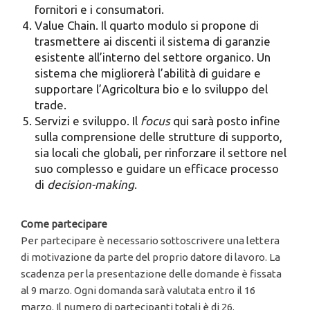
fornitori e i consumatori.
Value Chain. Il quarto modulo si propone di
trasmettere ai discenti il sistema di garanzie
esistente all’interno del settore organico. Un
sistema che migliorerà l’abilità di guidare e
supportare l’Agricoltura bio e lo sviluppo del
trade.
Servizi e sviluppo. Il
focus
qui sarà posto infine
sulla comprensione delle strutture di supporto,
sia locali che globali, per rinforzare il settore nel
suo complesso e guidare un efficace processo
di
decision-making
.
Come partecipare
Per partecipare è necessario sottoscrivere una lettera
di motivazione da parte del proprio datore di lavoro. La
scadenza per la presentazione delle domande è fissata
al 9 marzo. Ogni domanda sarà valutata entro il 16
marzo. Il numero di partecipanti totali è di 26.