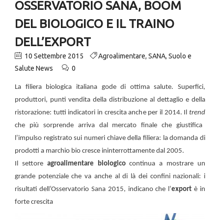
OSSERVATORIO SANA, BOOM
DEL BIOLOGICO E IL TRAINO
DELL’EXPORT
10 Settembre 2015
Agroalimentare
,
SANA
,
Suolo e
Salute News
0
La filiera biologica italiana gode di ottima salute. Superfici,
produttori, punti vendita della distribuzione al dettaglio e della
ristorazione: tutti indicatori in crescita anche per il 2014. Il
trend
che più sorprende arriva dal mercato finale che giustifica
l’impulso registrato sui numeri chiave della filiera: la domanda di
prodotti a marchio bio cresce ininterrottamente dal 2005.
Il settore
agroalimentare biologico
continua a mostrare un
grande potenziale che va anche al di là dei confini nazionali: i
risultati dell’Osservatorio Sana 2015, indicano che l’
export
è in
forte crescita