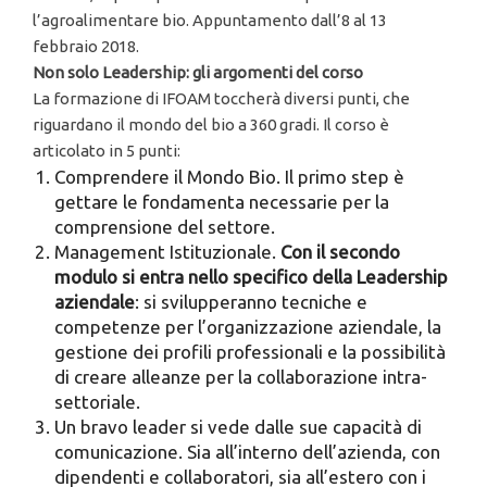
l’agroalimentare bio. Appuntamento dall’8 al 13
febbraio 2018.
Non solo Leadership: gli argomenti del corso
La formazione di IFOAM toccherà diversi punti, che
riguardano il mondo del bio a 360 gradi. Il corso è
articolato in 5 punti:
Comprendere il Mondo Bio. Il primo step è
gettare le fondamenta necessarie per la
comprensione del settore.
Management Istituzionale.
Con il secondo
modulo si entra nello specifico della Leadership
aziendale
: si svilupperanno tecniche e
competenze per l’organizzazione aziendale, la
gestione dei profili professionali e la possibilità
di creare alleanze per la collaborazione intra-
settoriale.
Un bravo leader si vede dalle sue capacità di
comunicazione. Sia all’interno dell’azienda, con
dipendenti e collaboratori, sia all’estero con i