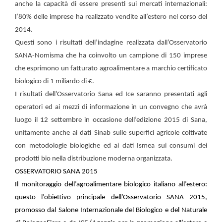
anche la capacità di essere presenti sui mercati internazionali:
l’80% delle imprese ha realizzato vendite all’estero nel corso del
2014.
Questi sono i risultati dell’indagine realizzata dall’Osservatorio
SANA-Nomisma che ha coinvolto un campione di 150 imprese
che esprimono un fatturato agroalimentare a marchio certificato
biologico di 1 miliardo di €.
I risultati dell’Osservatorio Sana ed Ice saranno presentati agli
operatori ed ai mezzi di informazione in un convegno che avrà
luogo il 12 settembre in occasione dell’edizione 2015 di Sana,
unitamente anche ai dati Sinab sulle superfici agricole coltivate
con metodologie biologiche ed ai dati Ismea sui consumi dei
prodotti bio nella distribuzione moderna organizzata.
OSSERVATORIO SANA 2015
Il monitoraggio dell’agroalimentare biologico italiano all’estero:
questo l’obiettivo principale dell’Osservatorio SANA 2015,
promosso dal Salone Internazionale del Biologico e del Naturale