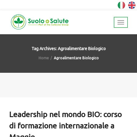
Tag Archives: Agroalimentare Biologico
Home
Agroalimentare Biologico
Leadership nel mondo BIO: corso
di formazione internazionale a
Maggio