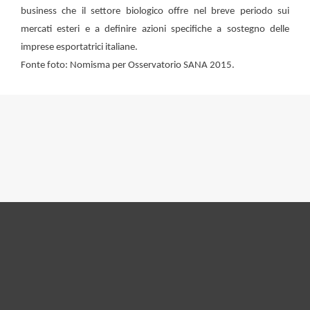
business che il settore biologico offre nel breve periodo sui
mercati esteri e a definire azioni specifiche a sostegno delle
imprese esportatrici italiane.
Fonte foto: Nomisma per Osservatorio SANA 2015.