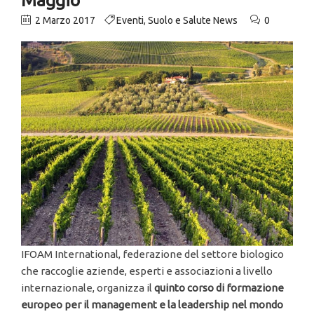
2 Marzo 2017
Eventi
,
Suolo e Salute News
0
IFOAM International, federazione del settore biologico
che raccoglie aziende, esperti e associazioni a livello
internazionale, organizza il
quinto corso di formazione
europeo per il management e la leadership nel mondo