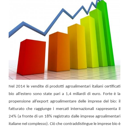
Nel 2014 le vendite di prodotti agroalimentari italiani certificati
bio all’estero sono state pari a 1,4 miliardi di euro. Forte è la
propensione all’export agroalimentare delle imprese del bio: il
fatturato che raggiunge i mercati internazionali rappresenta il
24% (a fronte di un 18% registrato dalle imprese agroalimentari
italiane nel complesso). Ciò che contraddistingue le imprese bio è