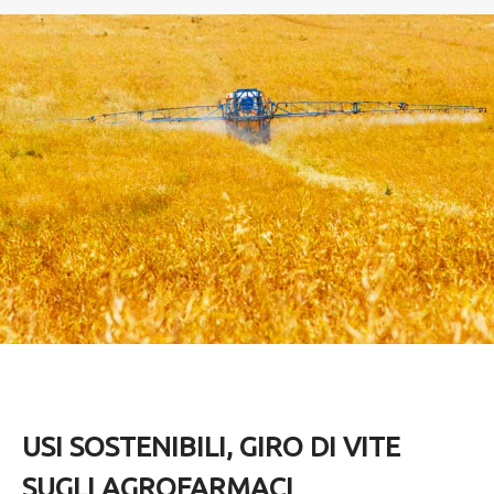
USI SOSTENIBILI, GIRO DI VITE
SUGLI AGROFARMACI