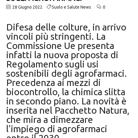
28 Giugno 2022
Suolo e Salute News
0
Difesa delle colture, in arrivo
vincoli più stringenti. La
Commissione Ue presenta
infatti la nuova proposta di
Regolamento sugli usi
sostenibili degli agrofarmaci.
Precedenza ai mezzi di
biocontrollo, la chimica slitta
in secondo piano. La novità è
inserita nel Pacchetto Natura,
che mira a dimezzare
l’impiego di agrofarmaci