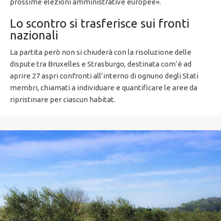
prossime elezioni amministrative europee».
Lo scontro si trasferisce sui fronti
nazionali
La partita però non si chiuderà con la risoluzione delle
dispute tra Bruxelles e Strasburgo, destinata com’è ad
aprire 27 aspri confronti all’interno di ognuno degli Stati
membri, chiamati a individuare e quantificare le aree da
ripristinare per ciascun habitat.