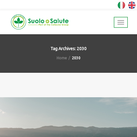
Tag Archives: 2030
Home
2030