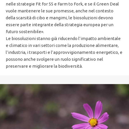
nelle strategie Fit for 55 e Farm to Fork, e se il Green Deal
vuole mantenere le sue promesse, anche nel contesto
della scarsità di cibo e mangimi, le biosoluzioni devono
essere parte integrante della strategia europea per un
futuro sostenibile».
Le biosoluzioni stanno già riducendo l’impatto ambientale
e climatico in vari settori come la produzione alimentare,
l’industria, i trasporti e l’approvvigionamento energetico, e
possono anche svolgere un ruolo significativo nel
preservare e migliorare la biodiversità.