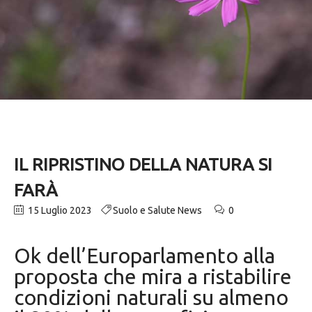
IL RIPRISTINO DELLA NATURA SI
FARÀ
15 Luglio 2023
Suolo e Salute News
0
Ok dell’Europarlamento alla
proposta che mira a ristabilire
condizioni naturali su almeno