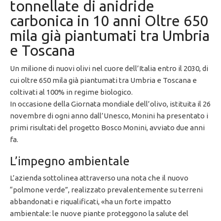
tonnellate di anidride
carbonica in 10 anni Oltre 650
mila già piantumati tra Umbria
e Toscana
Un milione di nuovi olivi nel cuore dell’Italia entro il 2030, di
cui oltre 650 mila già piantumati tra Umbria e Toscana e
coltivati al 100% in regime biologico.
In occasione della Giornata mondiale dell’olivo, istituita il 26
novembre di ogni anno dall’Unesco, Monini ha presentato i
primi risultati del progetto Bosco Monini, avviato due anni
fa.
L’impegno ambientale
L’azienda sottolinea attraverso una nota che il nuovo
“polmone verde”, realizzato prevalentemente su terreni
abbandonati e riqualificati, «ha un forte impatto
ambientale: le nuove piante proteggono la salute del