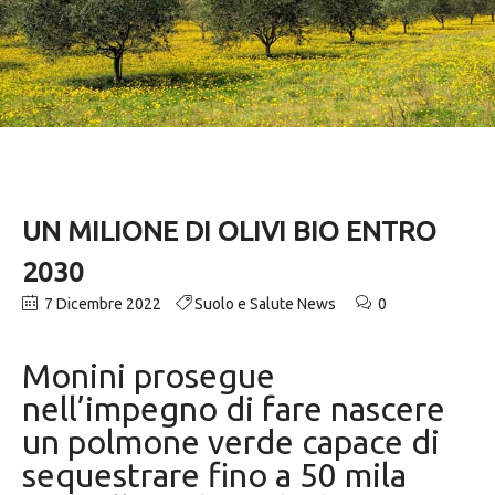
UN MILIONE DI OLIVI BIO ENTRO
2030
7 Dicembre 2022
Suolo e Salute News
0
Monini prosegue
nell’impegno di fare nascere
un polmone verde capace di
sequestrare fino a 50 mila