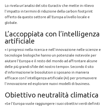
Lo rivela un’analisi del sito Euractiv che mette in rilievo
l’impatto in termini di riduzione della carbon footprint
offerto da questo settore all’Europa a livello locale e
globale.
L’accoppiata con l’intelligenza
artificiale
« I progressi nella ricerca e nell’innovazione nelle scienze e
tecnologie biologiche hanno un potenziale notevole per
aiutare l’Europa e il resto del mondo ad affrontare alcune
delle più grandi sfide del nostro tempo». Secondo il sito
d’informazione le biosolution si sposano in maniera
efficace con l’intelligenza artificiale (AI) per promuovere
l’innovazione ed esplorare nuovi modelli di business.
Obiettivo neutralità climatica
«Se l’Europa vuole raggiungere i suoi obiettivi verdi definiti