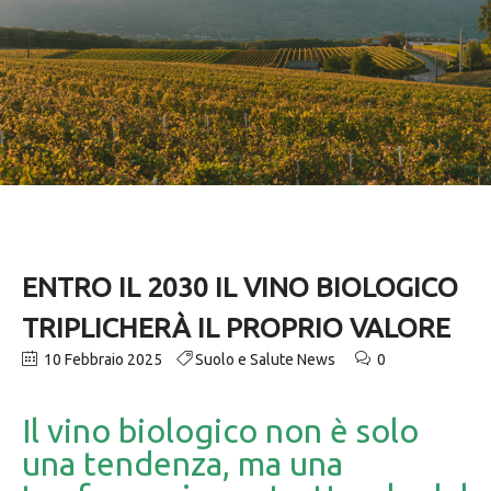
ENTRO IL 2030 IL VINO BIOLOGICO
TRIPLICHERÀ IL PROPRIO VALORE
10 Febbraio 2025
Suolo e Salute News
0
Il vino biologico non è solo
una tendenza, ma una