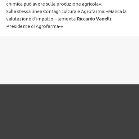
chimica può avere sulla produzione agricola».
Sulla stessa linea Confagricoltura e Agrofarma: «Manca la
valutazione d’impatto – lamenta
Riccardo Vanelli
,
Presidente di Agrofarma-»