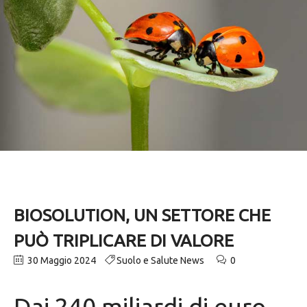
BIOSOLUTION, UN SETTORE CHE
PUÒ TRIPLICARE DI VALORE
30 Maggio 2024
Suolo e Salute News
0
Dai 240 miliardi di euro