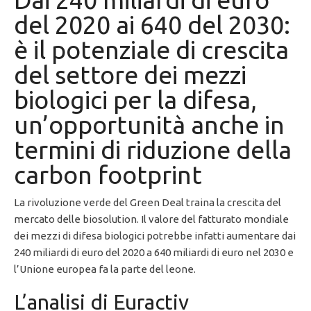
del 2020 ai 640 del 2030:
è il potenziale di crescita
del settore dei mezzi
biologici per la difesa,
un’opportunità anche in
termini di riduzione della
carbon footprint
La rivoluzione verde del Green Deal traina la crescita del
mercato delle biosolution. Il valore del fatturato mondiale
dei mezzi di difesa biologici potrebbe infatti aumentare dai
240 miliardi di euro del 2020 a 640 miliardi di euro nel 2030 e
l’Unione europea fa la parte del leone.
L’analisi di Euractiv