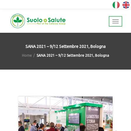
SANA 2021 – 9/12 Settembre 2021, Bologna
Home
SANA 2021 – 9/12 Settembre 2021, Bologna