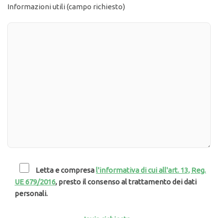
Informazioni utili (campo richiesto)
Letta e compresa
l'informativa di cui all'art. 13, Reg.
UE 679/2016
, presto il consenso al trattamento dei dati
personali.