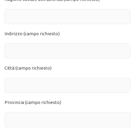
Indirizzo (campo richiesto)
Città (campo richiesto)
Provincia (campo richiesto)