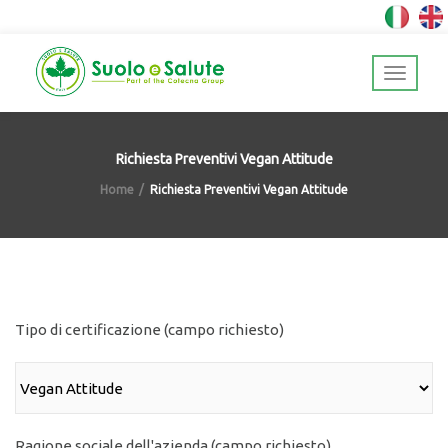
Richiesta Preventivi Vegan Attitude
Home
Richiesta Preventivi Vegan Attitude
Tipo di certificazione (campo richiesto)
Ragione sociale dell'azienda (campo richiesto)