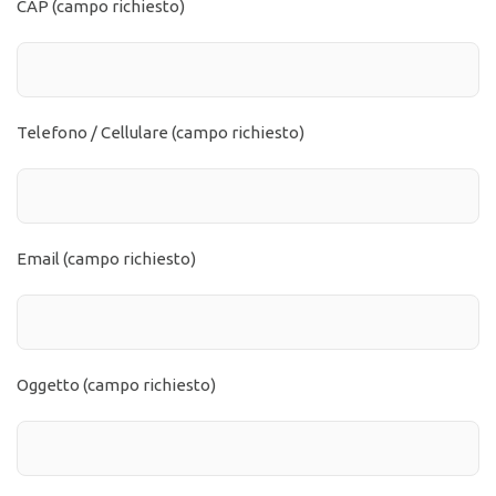
CAP (campo richiesto)
Telefono / Cellulare (campo richiesto)
Email (campo richiesto)
Oggetto (campo richiesto)