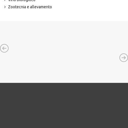
Zootecnia e allevamento