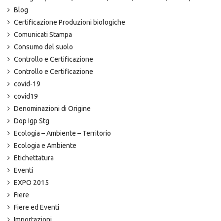
Blog
Certificazione Produzioni biologiche
Comunicati Stampa
Consumo del suolo
Controllo e Certificazione
Controllo e Certificazione
covid-19
covid19
Denominazioni di Origine
Dop Igp Stg
Ecologia – Ambiente – Territorio
Ecologia e Ambiente
Etichettatura
Eventi
EXPO 2015
Fiere
Fiere ed Eventi
Importazioni