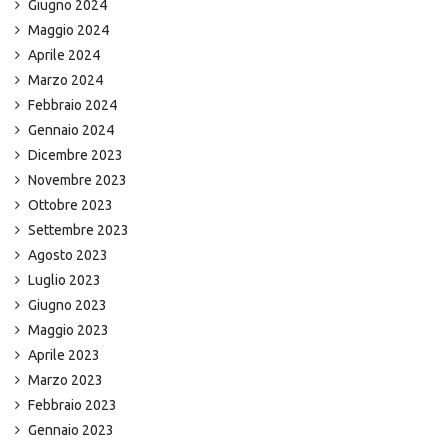
Giugno 2024
Maggio 2024
Aprile 2024
Marzo 2024
Febbraio 2024
Gennaio 2024
Dicembre 2023
Novembre 2023
Ottobre 2023
Settembre 2023
Agosto 2023
Luglio 2023
Giugno 2023
Maggio 2023
Aprile 2023
Marzo 2023
Febbraio 2023
Gennaio 2023