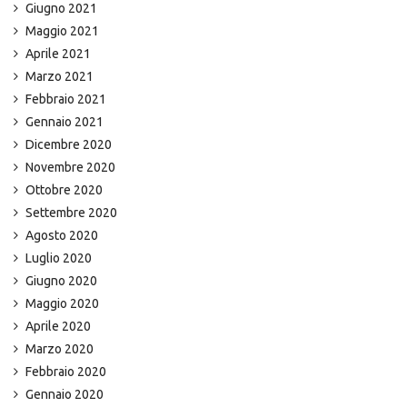
Giugno 2021
Maggio 2021
Aprile 2021
Marzo 2021
Febbraio 2021
Gennaio 2021
Dicembre 2020
Novembre 2020
Ottobre 2020
Settembre 2020
Agosto 2020
Luglio 2020
Giugno 2020
Maggio 2020
Aprile 2020
Marzo 2020
Febbraio 2020
Gennaio 2020