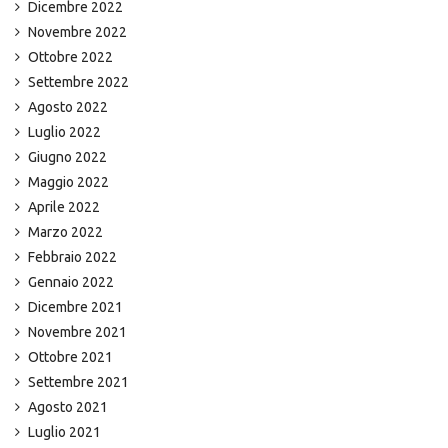
Dicembre 2022
Novembre 2022
Ottobre 2022
Settembre 2022
Agosto 2022
Luglio 2022
Giugno 2022
Maggio 2022
Aprile 2022
Marzo 2022
Febbraio 2022
Gennaio 2022
Dicembre 2021
Novembre 2021
Ottobre 2021
Settembre 2021
Agosto 2021
Luglio 2021