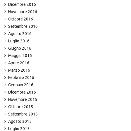
Dicembre 2016
Novembre 2016
Ottobre 2016
Settembre 2016
Agosto 2016
Luglio 2016
Giugno 2016
Maggio 2016
Aprile 2016
Marzo 2016
Febbraio 2016
Gennaio 2016
Dicembre 2015
Novembre 2015
Ottobre 2015
Settembre 2015
Agosto 2015
Luglio 2015