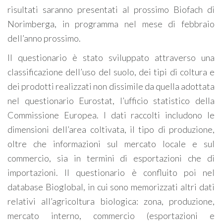
risultati saranno presentati al prossimo Biofach di
Norimberga, in programma nel mese di febbraio
dell’anno prossimo.
Il questionario è stato sviluppato attraverso una
classificazione dell’uso del suolo, dei tipi di coltura e
dei prodotti realizzati non dissimile da quella adottata
nel questionario Eurostat, l’ufficio statistico della
Commissione Europea. I dati raccolti includono le
dimensioni dell’area coltivata, il tipo di produzione,
oltre che informazioni sul mercato locale e sul
commercio, sia in termini di esportazioni che di
importazioni. Il questionario è confluito poi nel
database Bioglobal, in cui sono memorizzati altri dati
relativi all’agricoltura biologica: zona, produzione,
mercato interno, commercio (esportazioni e