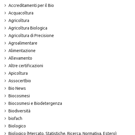
Accreditamenti per il Bio
Acquacoltura
Agricoltura
Agricoltura Biologica
Agricoltura di Precisione
Agroalimentare
Alimentazione
Allevamento
Altre certificazioni
Apicoltura
Assocertbio
Bio News
Biocosmesi
Biocosmesi e Biodetergenza
Biodiversità
biofach
Biologico
Biologico (Mercato, Statistiche, Ricerca, Normativa, Estero)