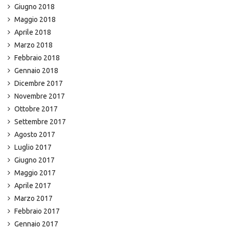
Giugno 2018
Maggio 2018
Aprile 2018
Marzo 2018
Febbraio 2018
Gennaio 2018
Dicembre 2017
Novembre 2017
Ottobre 2017
Settembre 2017
Agosto 2017
Luglio 2017
Giugno 2017
Maggio 2017
Aprile 2017
Marzo 2017
Febbraio 2017
Gennaio 2017