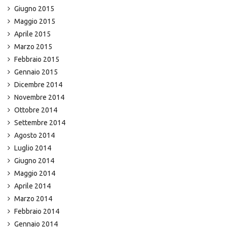
Giugno 2015
Maggio 2015
Aprile 2015
Marzo 2015
Febbraio 2015
Gennaio 2015
Dicembre 2014
Novembre 2014
Ottobre 2014
Settembre 2014
Agosto 2014
Luglio 2014
Giugno 2014
Maggio 2014
Aprile 2014
Marzo 2014
Febbraio 2014
Gennaio 2014