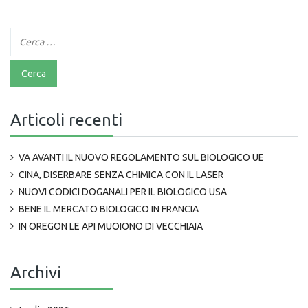
Articoli recenti
VA AVANTI IL NUOVO REGOLAMENTO SUL BIOLOGICO UE
CINA, DISERBARE SENZA CHIMICA CON IL LASER
NUOVI CODICI DOGANALI PER IL BIOLOGICO USA
BENE IL MERCATO BIOLOGICO IN FRANCIA
IN OREGON LE API MUOIONO DI VECCHIAIA
Archivi