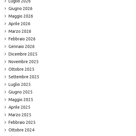
Luglio 2026
Giugno 2026
Maggio 2026
Aprile 2026
Marzo 2026
Febbraio 2026
Gennaio 2026
Dicembre 2025
Novembre 2025
Ottobre 2025
Settembre 2025
Luglio 2025
Giugno 2025
Maggio 2025
Aprile 2025
Marzo 2025
Febbraio 2025
Ottobre 2024