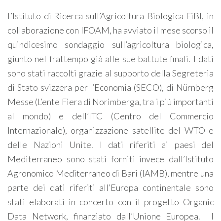
L’Istituto di Ricerca sull’Agricoltura Biologica FiBl, in
collaborazione con IFOAM, ha avviato il mese scorso il
quindicesimo sondaggio sull’agricoltura biologica,
giunto nel frattempo già alle sue battute finali. I dati
sono stati raccolti grazie al supporto della Segreteria
di Stato svizzera per l’Economia (SECO), di Nürnberg
Messe (L’ente Fiera di Norimberga, tra i più importanti
al mondo) e dell’ITC (Centro del Commercio
Internazionale), organizzazione satellite del WTO e
delle Nazioni Unite. I dati riferiti ai paesi del
Mediterraneo sono stati forniti invece dall’Istituto
Agronomico Mediterraneo di Bari (IAMB), mentre una
parte dei dati riferiti all’Europa continentale sono
stati elaborati in concerto con il progetto Organic
Data Network, finanziato dall’Unione Europea. I