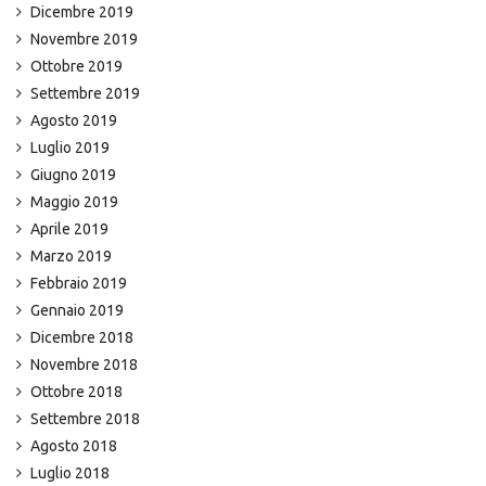
Dicembre 2019
Novembre 2019
Ottobre 2019
Settembre 2019
Agosto 2019
Luglio 2019
Giugno 2019
Maggio 2019
Aprile 2019
Marzo 2019
Febbraio 2019
Gennaio 2019
Dicembre 2018
Novembre 2018
Ottobre 2018
Settembre 2018
Agosto 2018
Luglio 2018