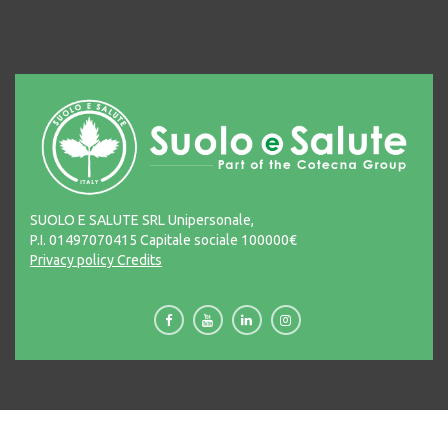
SUOLO E SALUTE SRL Unipersonale,
P.I. 01497070415 Capitale sociale 100000€
Privacy policy
Credits