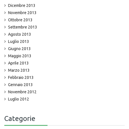
Dicembre 2013
Novembre 2013
Ottobre 2013
Settembre 2013
Agosto 2013
Luglio 2013
Giugno 2013
Maggio 2013
Aprile 2013
Marzo 2013
Febbraio 2013
Gennaio 2013
Novembre 2012
Luglio 2012
Categorie