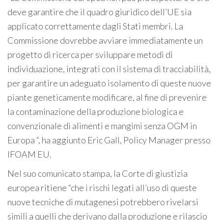
deve garantire che il quadro giuridico dell’UE sia
applicato correttamente dagli Stati membri. La
Commissione dovrebbe avviare immediatamente un
progetto di ricerca per sviluppare metodi di
individuazione, integrati con il sistema di tracciabilità,
per garantire un adeguato isolamento di queste nuove
piante geneticamente modificare, al fine di prevenire
la contaminazione della produzione biologica e
convenzionale di alimenti e mangimi senza OGM in
Europa “, ha aggiunto Eric Gall, Policy Manager presso
IFOAM EU.
Nel suo comunicato stampa, la Corte di giustizia
europea ritiene “che i rischi legati all’uso di queste
nuove tecniche di mutagenesi potrebbero rivelarsi
simili a quelli che derivano dalla produzione e rilascio