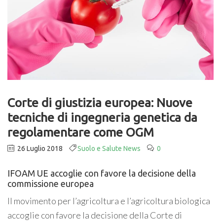
Corte di giustizia europea: Nuove
tecniche di ingegneria genetica da
regolamentare come OGM
26 Luglio 2018
Suolo e Salute News
0
IFOAM UE accoglie con favore la decisione della
commissione europea
Il movimento per l’agricoltura e l’agricoltura biologica
accoglie con favore la decisione della Corte di