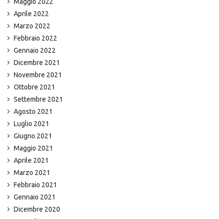
Maggio 2022
Aprile 2022
Marzo 2022
Febbraio 2022
Gennaio 2022
Dicembre 2021
Novembre 2021
Ottobre 2021
Settembre 2021
Agosto 2021
Luglio 2021
Giugno 2021
Maggio 2021
Aprile 2021
Marzo 2021
Febbraio 2021
Gennaio 2021
Dicembre 2020