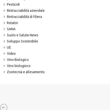
Pesticidi
Rintracciabilità aziendale
Rintracciabilità di filiera
Rotator
SANA
Suolo e Salute News
Sviluppo Sostenibile
UE
Video
Vino Biologico
Vino biologioco
Zootecnia e allevamento