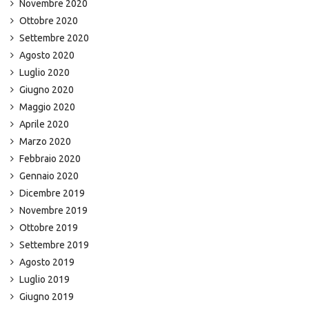
Novembre 2020
Ottobre 2020
Settembre 2020
Agosto 2020
Luglio 2020
Giugno 2020
Maggio 2020
Aprile 2020
Marzo 2020
Febbraio 2020
Gennaio 2020
Dicembre 2019
Novembre 2019
Ottobre 2019
Settembre 2019
Agosto 2019
Luglio 2019
Giugno 2019