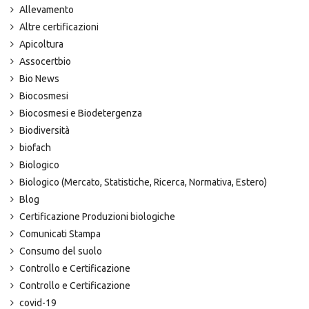
Allevamento
Altre certificazioni
Apicoltura
Assocertbio
Bio News
Biocosmesi
Biocosmesi e Biodetergenza
Biodiversità
biofach
Biologico
Biologico (Mercato, Statistiche, Ricerca, Normativa, Estero)
Blog
Certificazione Produzioni biologiche
Comunicati Stampa
Consumo del suolo
Controllo e Certificazione
Controllo e Certificazione
covid-19