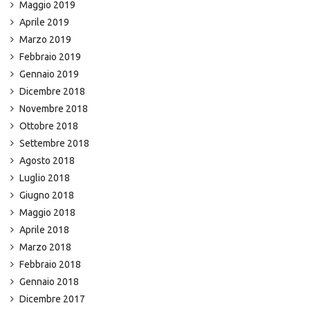
Maggio 2019
Aprile 2019
Marzo 2019
Febbraio 2019
Gennaio 2019
Dicembre 2018
Novembre 2018
Ottobre 2018
Settembre 2018
Agosto 2018
Luglio 2018
Giugno 2018
Maggio 2018
Aprile 2018
Marzo 2018
Febbraio 2018
Gennaio 2018
Dicembre 2017