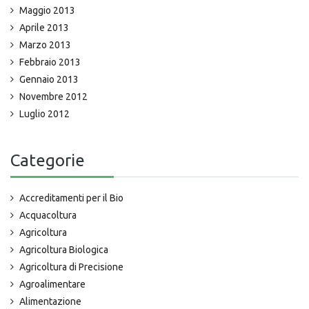
Maggio 2013
Aprile 2013
Marzo 2013
Febbraio 2013
Gennaio 2013
Novembre 2012
Luglio 2012
Categorie
Accreditamenti per il Bio
Acquacoltura
Agricoltura
Agricoltura Biologica
Agricoltura di Precisione
Agroalimentare
Alimentazione