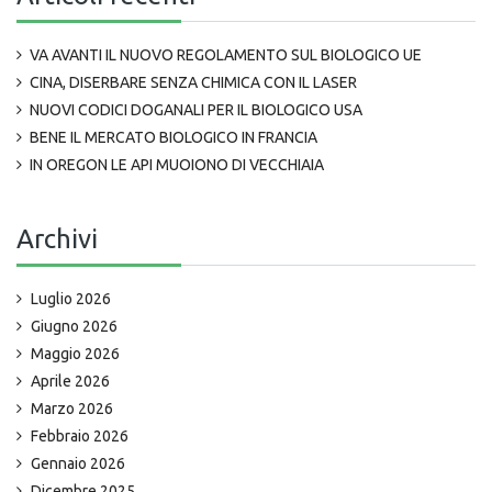
VA AVANTI IL NUOVO REGOLAMENTO SUL BIOLOGICO UE
CINA, DISERBARE SENZA CHIMICA CON IL LASER
NUOVI CODICI DOGANALI PER IL BIOLOGICO USA
BENE IL MERCATO BIOLOGICO IN FRANCIA
IN OREGON LE API MUOIONO DI VECCHIAIA
Archivi
Luglio 2026
Giugno 2026
Maggio 2026
Aprile 2026
Marzo 2026
Febbraio 2026
Gennaio 2026
Dicembre 2025