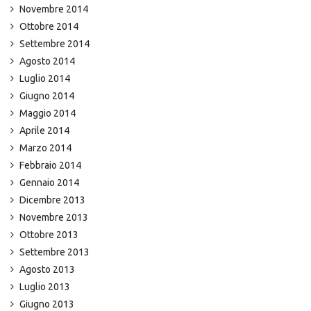
Novembre 2014
Ottobre 2014
Settembre 2014
Agosto 2014
Luglio 2014
Giugno 2014
Maggio 2014
Aprile 2014
Marzo 2014
Febbraio 2014
Gennaio 2014
Dicembre 2013
Novembre 2013
Ottobre 2013
Settembre 2013
Agosto 2013
Luglio 2013
Giugno 2013