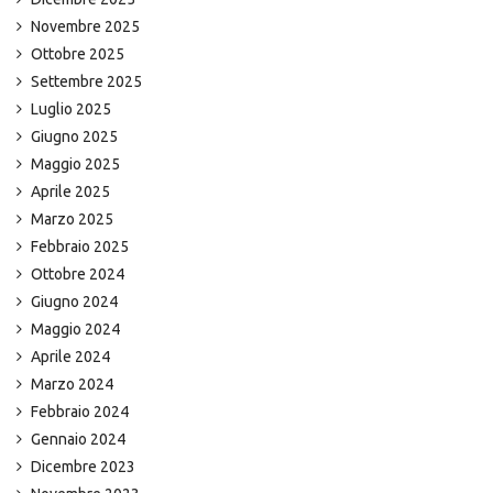
Novembre 2025
Ottobre 2025
Settembre 2025
Luglio 2025
Giugno 2025
Maggio 2025
Aprile 2025
Marzo 2025
Febbraio 2025
Ottobre 2024
Giugno 2024
Maggio 2024
Aprile 2024
Marzo 2024
Febbraio 2024
Gennaio 2024
Dicembre 2023