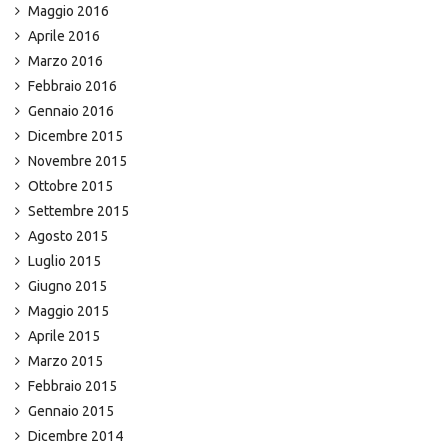
Maggio 2016
Aprile 2016
Marzo 2016
Febbraio 2016
Gennaio 2016
Dicembre 2015
Novembre 2015
Ottobre 2015
Settembre 2015
Agosto 2015
Luglio 2015
Giugno 2015
Maggio 2015
Aprile 2015
Marzo 2015
Febbraio 2015
Gennaio 2015
Dicembre 2014