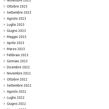
Novembre 2023
Ottobre 2023
Settembre 2023
Agosto 2023
Luglio 2023
Giugno 2023
Maggio 2023
Aprile 2023
Marzo 2023
Febbraio 2023
Gennaio 2023
Dicembre 2022
Novembre 2022
Ottobre 2022
Settembre 2022
Agosto 2022
Luglio 2022
Giugno 2022