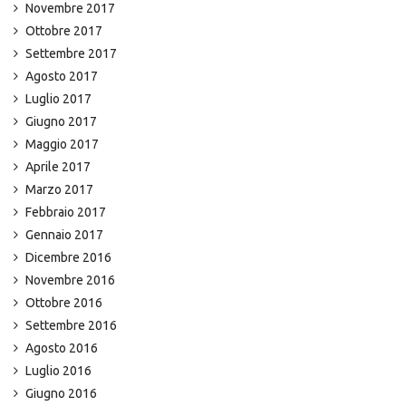
Novembre 2017
Ottobre 2017
Settembre 2017
Agosto 2017
Luglio 2017
Giugno 2017
Maggio 2017
Aprile 2017
Marzo 2017
Febbraio 2017
Gennaio 2017
Dicembre 2016
Novembre 2016
Ottobre 2016
Settembre 2016
Agosto 2016
Luglio 2016
Giugno 2016