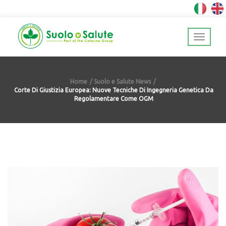
Home
Suolo e Salute News
Corte Di Giustizia Europea: Nuove Tecniche Di Ingegneria Genetica Da
Regolamentare Come OGM