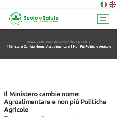
Home
Ministero delle Politiche agricole
Il Ministero Cambia Nome: Agroalimentare E Non Più Politiche Agricole
Il Ministero cambia nome:
Agroalimentare e non più Politiche
Agricole