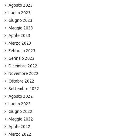
Agosto 2023
Luglio 2023
Giugno 2023
Maggio 2023
Aprile 2023
Marzo 2023
Febbraio 2023
Gennaio 2023
Dicembre 2022
Novembre 2022
Ottobre 2022
Settembre 2022
Agosto 2022
Luglio 2022
Giugno 2022
Maggio 2022
Aprile 2022
Marzo 2022