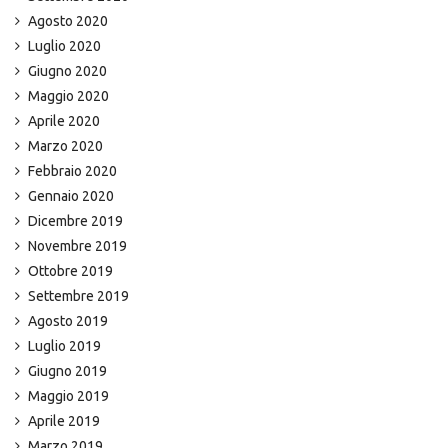
Agosto 2020
Luglio 2020
Giugno 2020
Maggio 2020
Aprile 2020
Marzo 2020
Febbraio 2020
Gennaio 2020
Dicembre 2019
Novembre 2019
Ottobre 2019
Settembre 2019
Agosto 2019
Luglio 2019
Giugno 2019
Maggio 2019
Aprile 2019
Marzo 2019