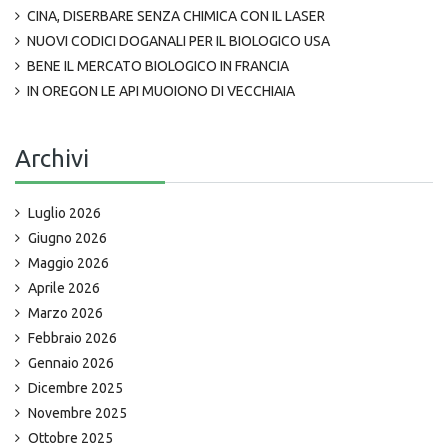
CINA, DISERBARE SENZA CHIMICA CON IL LASER
NUOVI CODICI DOGANALI PER IL BIOLOGICO USA
BENE IL MERCATO BIOLOGICO IN FRANCIA
IN OREGON LE API MUOIONO DI VECCHIAIA
Archivi
Luglio 2026
Giugno 2026
Maggio 2026
Aprile 2026
Marzo 2026
Febbraio 2026
Gennaio 2026
Dicembre 2025
Novembre 2025
Ottobre 2025