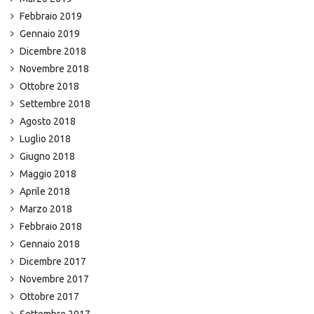
Febbraio 2019
Gennaio 2019
Dicembre 2018
Novembre 2018
Ottobre 2018
Settembre 2018
Agosto 2018
Luglio 2018
Giugno 2018
Maggio 2018
Aprile 2018
Marzo 2018
Febbraio 2018
Gennaio 2018
Dicembre 2017
Novembre 2017
Ottobre 2017