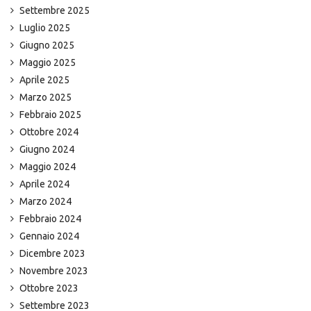
Settembre 2025
Luglio 2025
Giugno 2025
Maggio 2025
Aprile 2025
Marzo 2025
Febbraio 2025
Ottobre 2024
Giugno 2024
Maggio 2024
Aprile 2024
Marzo 2024
Febbraio 2024
Gennaio 2024
Dicembre 2023
Novembre 2023
Ottobre 2023
Settembre 2023