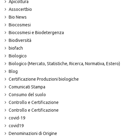
Apicoltura
Assocertbio
Bio News
Biocosmesi
Biocosmesi e Biodetergenza
Biodiversità
biofach
Biologico
Biologico (Mercato, Statistiche, Ricerca, Normativa, Estero)
Blog
Certificazione Produzioni biologiche
Comunicati Stampa
Consumo del suolo
Controllo e Certificazione
Controllo e Certificazione
covid-19
covid19
Denominazioni di Origine