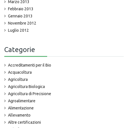
Marzo 2013
Febbraio 2013
Gennaio 2013
Novembre 2012
Luglio 2012
Categorie
Accreditamenti per il Bio
Acquacoltura
Agricoltura
Agricoltura Biologica
Agricoltura di Precisione
Agroalimentare
Alimentazione
Allevamento
Altre certificazioni