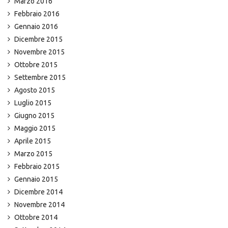
Marzo 2016
Febbraio 2016
Gennaio 2016
Dicembre 2015
Novembre 2015
Ottobre 2015
Settembre 2015
Agosto 2015
Luglio 2015
Giugno 2015
Maggio 2015
Aprile 2015
Marzo 2015
Febbraio 2015
Gennaio 2015
Dicembre 2014
Novembre 2014
Ottobre 2014