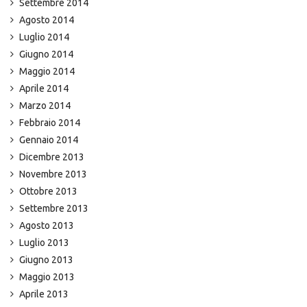
Settembre 2014
Agosto 2014
Luglio 2014
Giugno 2014
Maggio 2014
Aprile 2014
Marzo 2014
Febbraio 2014
Gennaio 2014
Dicembre 2013
Novembre 2013
Ottobre 2013
Settembre 2013
Agosto 2013
Luglio 2013
Giugno 2013
Maggio 2013
Aprile 2013