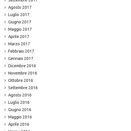
Settembre 2017
Agosto 2017
Luglio 2017
Giugno 2017
Maggio 2017
Aprile 2017
Marzo 2017
Febbraio 2017
Gennaio 2017
Dicembre 2016
Novembre 2016
Ottobre 2016
Settembre 2016
Agosto 2016
Luglio 2016
Giugno 2016
Maggio 2016
Aprile 2016