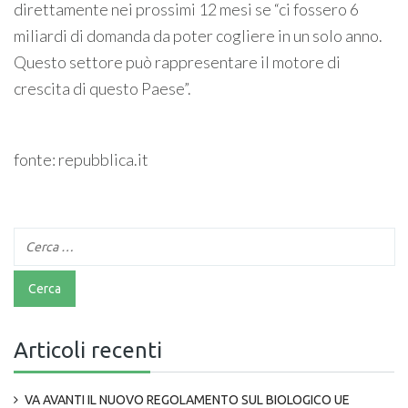
direttamente nei prossimi 12 mesi se “ci fossero 6
miliardi di domanda da poter cogliere in un solo anno.
Questo settore può rappresentare il motore di
crescita di questo Paese”.
fonte: repubblica.it
Articoli recenti
VA AVANTI IL NUOVO REGOLAMENTO SUL BIOLOGICO UE