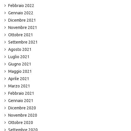
Febbraio 2022
Gennaio 2022
Dicembre 2021
Novembre 2021
Ottobre 2021
Settembre 2021
Agosto 2021
Luglio 2021
Giugno 2021
Maggio 2021
Aprile 2021
Marzo 2021
Febbraio 2021
Gennaio 2021
Dicembre 2020
Novembre 2020
Ottobre 2020
Settembre 2020