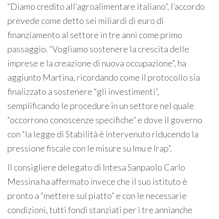
“Diamo credito all’agroalimentare italiano”, l’accordo
prevede come detto sei miliardi di euro di
finanziamento al settore in tre anni come primo
passaggio. “Vogliamo sostenere la crescita delle
imprese e la creazione di nuova occupazione”, ha
aggiunto Martina, ricordando come il protocollo sia
finalizzato a sostenere “gli investimenti”,
semplificando le procedure in un settore nel quale
“occorrono conoscenze specifiche” e dove il governo
con “la legge di Stabilità è intervenuto riducendo la
pressione fiscale con le misure su Imu e Irap”.
Il consigliere delegato di Intesa Sanpaolo Carlo
Messina ha affermato invece che il suo istituto è
pronto a “mettere sul piatto” e con le necessarie
condizioni, tutti fondi stanziati per i tre annianche