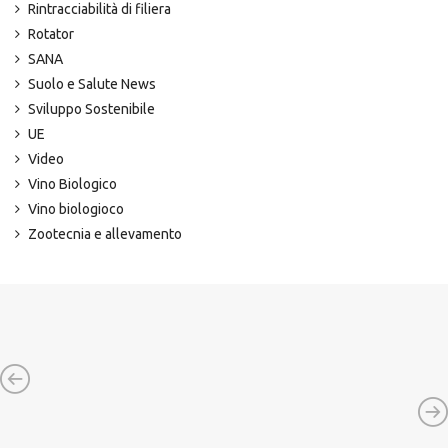
Rintracciabilità di filiera
Rotator
SANA
Suolo e Salute News
Sviluppo Sostenibile
UE
Video
Vino Biologico
Vino biologioco
Zootecnia e allevamento