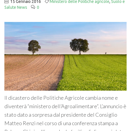
15 Gennaio 2016
Ministero delle Politiche agricole
,
Suolo e
Salute News
0
Il dicastero delle Politiche Agricole cambia nome e
diventerà “ministero dell’Agroalimentare”. L’annuncio è
stato dato a sorpresa dal presidente del Consiglio
Matteo Renzi nel corso di una conferenza stampa a